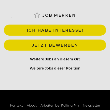
JOB MERKEN
ICH HABE INTERESSE!
JETZT BEWERBEN
Weitere Jobs an diesem Ort
Weitere Jobs dieser Position
Kontakt
About
Arbeiten bei Rolling Pin
Newsletter