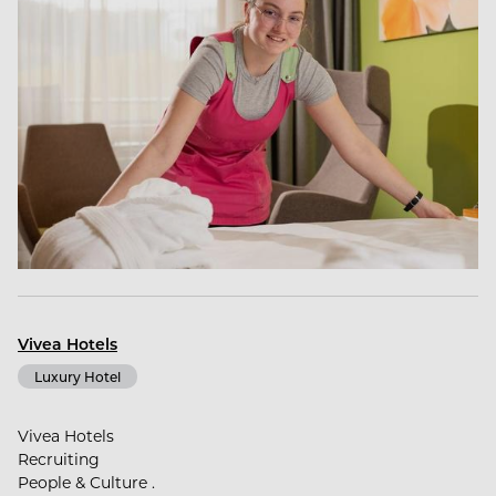
Vivea Hotels
Luxury Hotel
Vivea Hotels
Recruiting
People & Culture .