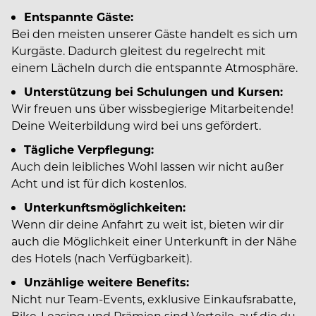
Entspannte Gäste:
Bei den meisten unserer Gäste handelt es sich um
Kurgäste. Dadurch gleitest du regelrecht mit
einem Lächeln durch die entspannte Atmosphäre.
Unterstützung bei Schulungen und Kursen:
Wir freuen uns über wissbegierige Mitarbeitende!
Deine Weiterbildung wird bei uns gefördert.
Tägliche Verpflegung:
Auch dein leibliches Wohl lassen wir nicht außer
Acht und ist für dich kostenlos.
Unterkunftsmöglichkeiten:
Wenn dir deine Anfahrt zu weit ist, bieten wir dir
auch die Möglichkeit einer Unterkunft in der Nähe
des Hotels (nach Verfügbarkeit).
Unzählige weitere Benefits:
Nicht nur Team-Events, exklusive Einkaufsrabatte,
Bike-Leasing und Prämien sind Vorteile, auf die du