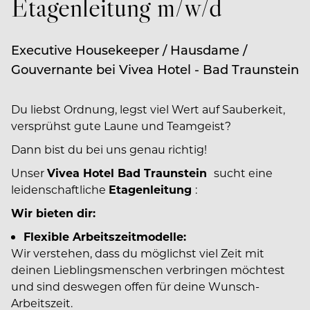
Etagenleitung m/w/d
Executive Housekeeper / Hausdame /
Gouvernante bei Vivea Hotel - Bad Traunstein
Du liebst Ordnung, legst viel Wert auf Sauberkeit,
versprühst gute Laune und Teamgeist?
Dann bist du bei uns genau richtig!
Unser
Vivea Hotel Bad Traunstein
sucht eine
leidenschaftliche
Etagenleitung
:
Wir bieten dir:
Flexible Arbeitszeitmodelle:
Wir verstehen, dass du möglichst viel Zeit mit
deinen Lieblingsmenschen verbringen möchtest
und sind deswegen offen für deine Wunsch-
Arbeitszeit.