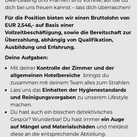
dich bei uns freuen kannst – lass dich überraschen!
Für die Position bieten wir einen Bruttolohn von
EUR 2.546,- auf Basis einer
Vollzeitbeschäftigung, sowie die Bereitschaft zur
Überzahlung, abhängig von Qualifikation,
Ausbildung und Erfahrung.
Deine Aufgaben:
Mit deiner
Kontrolle der Zimmer und der
allgemeinen Hotelbereiche
bringst du
zusammen mit deinem Team alles zum Strahlen.
Lass uns das
Einhalten der Hygienestandards
und Reinigungsvorgaben
zu unserem Lifestyle
machen.
Du hast auch ein bisschen detektivisches
Gespür? Wunderbar! Du hast immer
ein Auge
auf Mängel und Materialschäden
und meldest
diese an die entsprechende Abteilung.