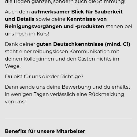
die Böden glänzen, sondern auch die Stimmung!
Auch dein
aufmerksamer Blick für Sauberkeit
und Details
sowie deine
Kenntnisse von
Reinigungsvorgängen und -produkten
stehen bei
uns hoch im Kurs!
Dank deiner
guten Deutschkenntnisse (mind. C1)
steht einer reibungslosen Kommunikation mit
deinen Kolleg:innen und den Gästen nichts im
Wege.
Du bist für uns die:der Richtige?
Dann sende uns deine Bewerbung und du erhältst
in wenigen Tagen verlässlich eine Rückmeldung
von uns!
Benefits für unsere Mitarbeiter