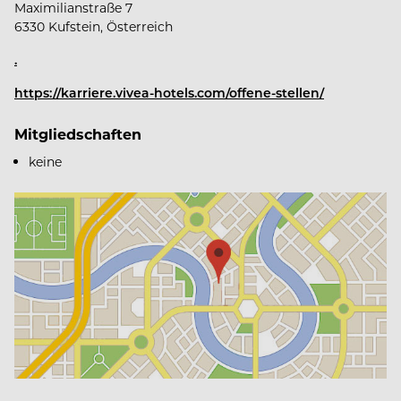
Maximilianstraße 7
6330 Kufstein, Österreich
.
https://karriere.vivea-hotels.com/offene-stellen/
Mitgliedschaften
keine