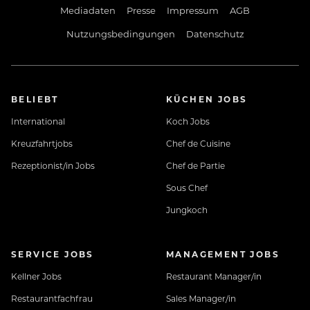
Mediadaten
Presse
Impressum
AGB
Nutzungsbedingungen
Datenschutz
BELIEBT
KÜCHEN JOBS
International
Koch Jobs
Kreuzfahrtjobs
Chef de Cuisine
Rezeptionist/in Jobs
Chef de Partie
Sous Chef
Jungkoch
SERVICE JOBS
MANAGEMENT JOBS
Kellner Jobs
Restaurant Manager/in
Restaurantfachfrau
Sales Manager/in