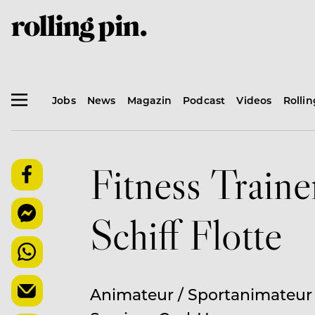
Jobs
News
Magazin
Podcast
Videos
Rolli
Fitness Traine
Schiff Flotte
Animateur / Sportanimateur