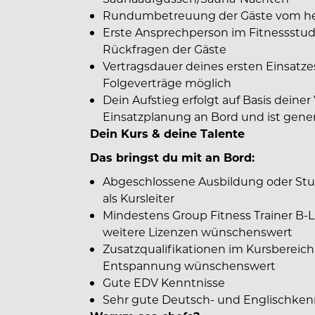
Rundumbetreuung der Gäste vom her
Erste Ansprechperson im Fitnessstudi
Rückfragen der Gäste
Vertragsdauer deines ersten Einsatze
Folgeverträge möglich
Dein Aufstieg erfolgt auf Basis dein
Einsatzplanung an Bord und ist gener
Dein Kurs & deine Talente
Das bringst du mit an Bord:
Abgeschlossene Ausbildung oder Stu
als Kursleiter
Mindestens Group Fitness Trainer B-L
weitere Lizenzen wünschenswert
Zusatzqualifikationen im Kursbereich 
Entspannung wünschenswert
Gute EDV Kenntnisse
Sehr gute Deutsch- und Englischken