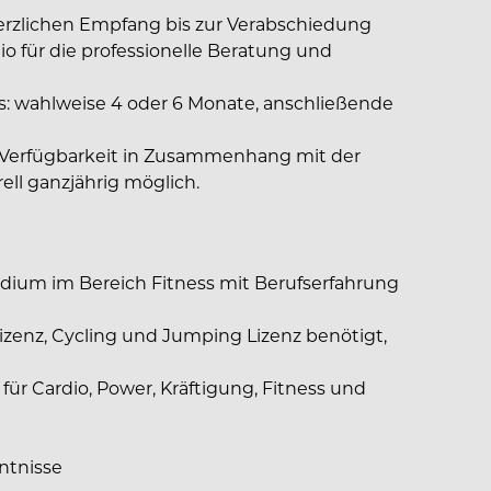
zlichen Empfang bis zur Verabschiedung
o für die professionelle Beratung und
s: wahlweise 4 oder 6 Monate, anschließende
er Verfügbarkeit in Zusammenhang mit der
ell ganzjährig möglich.
dium im Bereich Fitness mit Berufserfahrung
izenz, Cycling und Jumping Lizenz benötigt,
für Cardio, Power, Kräftigung, Fitness und
ntnisse