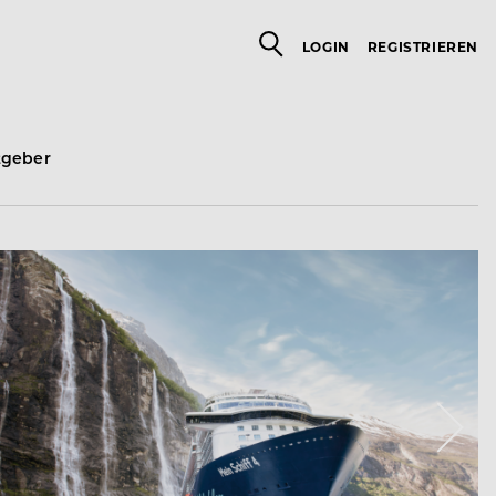
LOGIN
REGISTRIEREN
tgeber