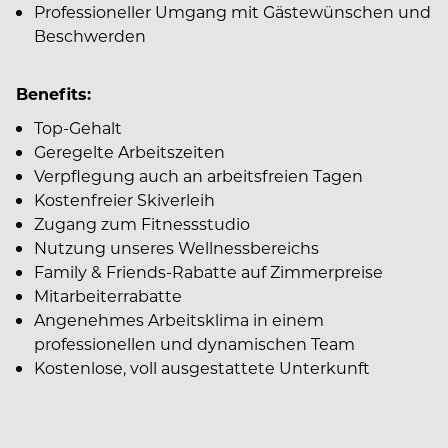
Professioneller Umgang mit Gästewünschen und
Beschwerden
Benefits:
Top-Gehalt
Geregelte Arbeitszeiten
Verpflegung auch an arbeitsfreien Tagen
Kostenfreier Skiverleih
Zugang zum Fitnessstudio
Nutzung unseres Wellnessbereichs
Family & Friends-Rabatte auf Zimmerpreise
Mitarbeiterrabatte
Angenehmes Arbeitsklima in einem
professionellen und dynamischen Team
Kostenlose, voll ausgestattete Unterkunft