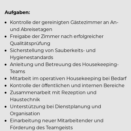
Aufgaben:
Kontrolle der gereinigten Gästezimmer an An-
und Abreisetagen
Freigabe der Zimmer nach erfolgreicher
Qualitätsprüfung
Sicherstellung von Sauberkeits- und
Hygienestandards
Anleitung und Betreuung des Housekeeping-
Teams
Mitarbeit im operativen Housekeeping bei Bedarf
Kontrolle der öffentlichen und internen Bereiche
Zusammenarbeit mit Rezeption und
Haustechnik
Unterstützung bei Dienstplanung und
Organisation
Einarbeitung neuer Mitarbeitender und
Förderung des Teamgeists