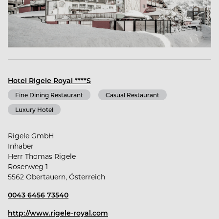
Hotel Rigele Royal ****S
Fine Dining Restaurant
Casual Restaurant
Luxury Hotel
Rigele GmbH
Inhaber
Herr Thomas Rigele
Rosenweg 1
5562 Obertauern, Österreich
0043 6456 73540
http://www.rigele-royal.com