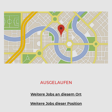
AUSGELAUFEN
Weitere Jobs an diesem Ort
Weitere Jobs dieser Position