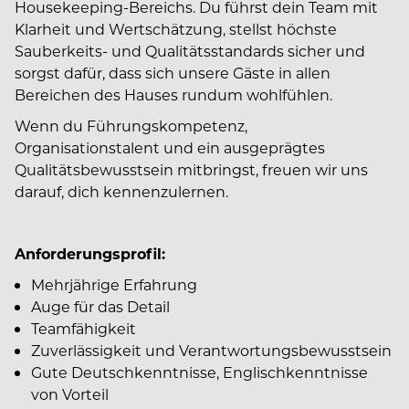
Housekeeping-Bereichs. Du führst dein Team mit
Klarheit und Wertschätzung, stellst höchste
Sauberkeits- und Qualitätsstandards sicher und
sorgst dafür, dass sich unsere Gäste in allen
Bereichen des Hauses rundum wohlfühlen.
Wenn du Führungskompetenz,
Organisationstalent und ein ausgeprägtes
Qualitätsbewusstsein mitbringst, freuen wir uns
darauf, dich kennenzulernen.
Anforderungsprofil:
Mehrjährige Erfahrung
Auge für das Detail
Teamfähigkeit
Zuverlässigkeit und Verantwortungsbewusstsein
Gute Deutschkenntnisse, Englischkenntnisse
von Vorteil