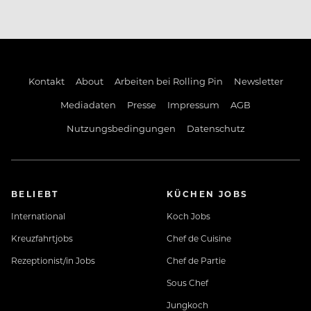
Kontakt
About
Arbeiten bei Rolling Pin
Newsletter
Mediadaten
Presse
Impressum
AGB
Nutzungsbedingungen
Datenschutz
BELIEBT
KÜCHEN JOBS
International
Koch Jobs
Kreuzfahrtjobs
Chef de Cuisine
Rezeptionist/in Jobs
Chef de Partie
Sous Chef
Jungkoch