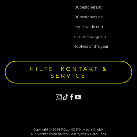
100bestchefs.at
100bestchefs.de
junge-wilde.com
karrierelounge.eu
Rookies of the year
HILFE, KONTAKT &
SERVICE
Copyright © 2026 ROLLING PIN Media GmbH.
Alle Rechte vorbehalten. Gastrojobs & Hotel Jobs.