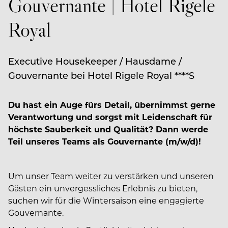
Gouvernante | Hotel Rigele
Royal
Executive Housekeeper / Hausdame /
Gouvernante bei Hotel Rigele Royal ****S
Du hast ein Auge fürs Detail, übernimmst gerne
Verantwortung und sorgst mit Leidenschaft für
höchste Sauberkeit und Qualität? Dann werde
Teil unseres Teams als Gouvernante (m/w/d)!
Um unser Team weiter zu verstärken und unseren
Gästen ein unvergessliches Erlebnis zu bieten,
suchen wir für die Wintersaison eine engagierte
Gouvernante.