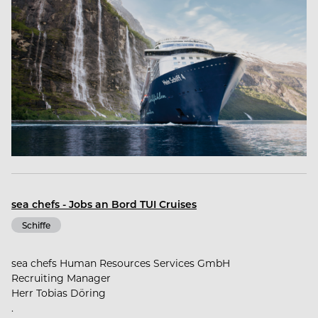
sea chefs - Jobs an Bord TUI Cruises
Schiffe
sea chefs Human Resources Services GmbH
Recruiting Manager
Herr Tobias Döring
.