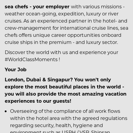
sea chefs - your employer
with various missions -
weather ocean-going, expedition, luxury or river
cruises. As an experienced partner in the hotel- and
crew-management for international cruise lines, sea
chefs offers unique career opportunities onboard
cruise ships in the premium - and luxury sector.
Discover the world with us and experience your
#WorldClassMoments
!
Your Job
London, Dubai & Singapur? You won't only
explore the most beautiful places in the world -
you will also provide the most amazing vacation
experiences to our guests!
Overseeing of the compliance of all work flows
within the hotel area with the agreed regulations
regarding security, health, hygiene and
environment such as USPH / VSP, Shipsan,