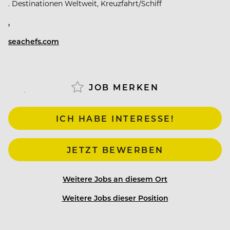
. Destinationen Weltweit, Kreuzfahrt/Schiff
.
seachefs.com
JOB MERKEN
ICH HABE INTERESSE!
JETZT BEWERBEN
Weitere Jobs an diesem Ort
Weitere Jobs dieser Position