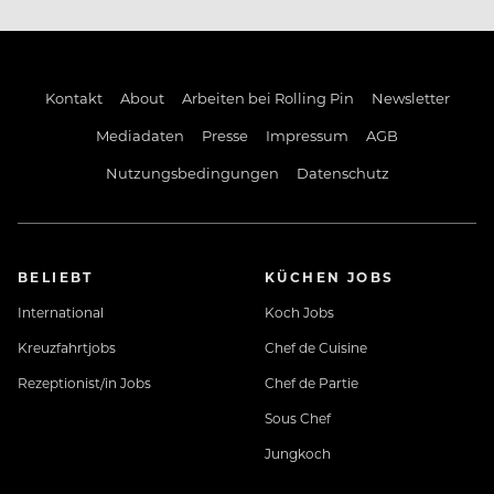
Kontakt
About
Arbeiten bei Rolling Pin
Newsletter
Mediadaten
Presse
Impressum
AGB
Nutzungsbedingungen
Datenschutz
BELIEBT
KÜCHEN JOBS
International
Koch Jobs
Kreuzfahrtjobs
Chef de Cuisine
Rezeptionist/in Jobs
Chef de Partie
Sous Chef
Jungkoch