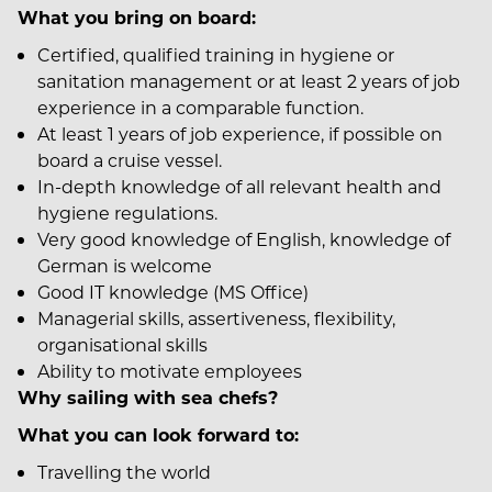
What you bring on board:
Certified, qualified training in hygiene or
sanitation management or at least 2 years of job
experience in a comparable function.
At least 1 years of job experience, if possible on
board a cruise vessel.
In-depth knowledge of all relevant health and
hygiene regulations.
Very good knowledge of English, knowledge of
German is welcome
Good IT knowledge (MS Office)
Managerial skills, assertiveness, flexibility,
organisational skills
Ability to motivate employees
Why sailing with sea chefs?
What you can look forward to:
Travelling the world