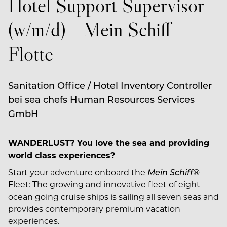
Hotel Support Supervisor
(w/m/d) - Mein Schiff
Flotte
Sanitation Office / Hotel Inventory Controller
bei sea chefs Human Resources Services
GmbH
WANDERLUST? You love the sea and providing
world class experiences?
Start your adventure onboard the
Mein Schiff®
Fleet: The growing and innovative fleet of eight
ocean going cruise ships is sailing all seven seas and
provides contemporary premium vacation
experiences.