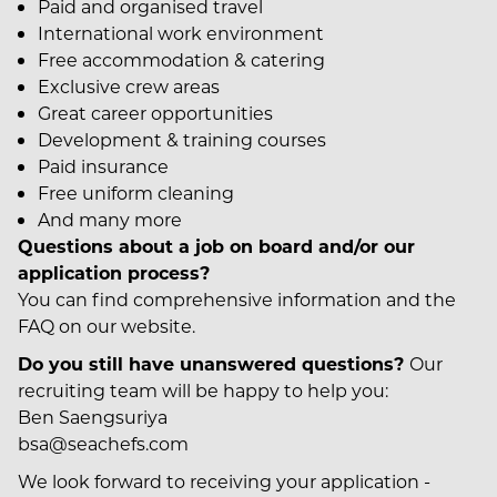
Paid and organised travel
International work environment
Free accommodation & catering
Exclusive crew areas
Great career opportunities
Development & training courses
Paid insurance
Free uniform cleaning
And many more
Questions about a job on board and/or our
application process?
You can find comprehensive information and the
FAQ on our website.
Do you still have unanswered questions?
Our
recruiting team will be happy to help you:
Ben Saengsuriya
bsa@seachefs.com
We look forward to receiving your application -