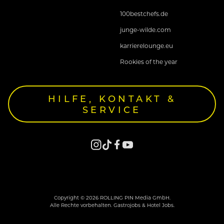
100bestchefs.de
junge-wilde.com
karrierelounge.eu
Rookies of the year
HILFE, KONTAKT &
SERVICE
Copyright © 2026 ROLLING PIN Media GmbH.
Alle Rechte vorbehalten. Gastrojobs & Hotel Jobs.