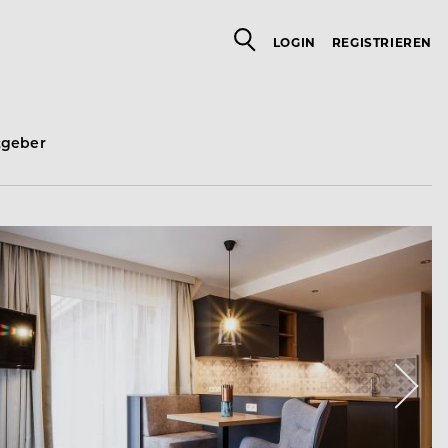
LOGIN
REGISTRIEREN
tgeber