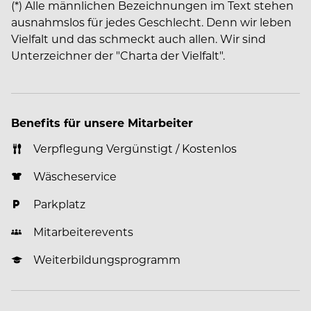
(*) Alle männlichen Bezeichnungen im Text stehen
ausnahmslos für jedes Geschlecht. Denn wir leben
Vielfalt und das schmeckt auch allen. Wir sind
Unterzeichner der "Charta der Vielfalt".
Benefits für unsere Mitarbeiter
Verpflegung Vergünstigt / Kostenlos
Wäscheservice
Parkplatz
Mitarbeiterevents
Weiterbildungsprogramm