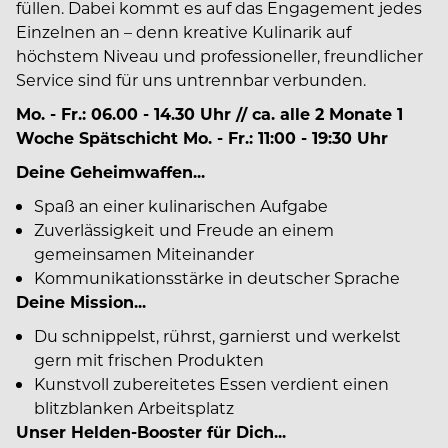
füllen. Dabei kommt es auf das Engagement jedes
Einzelnen an – denn kreative Kulinarik auf
höchstem Niveau und professioneller, freundlicher
Service sind für uns untrennbar verbunden.
Mo. - Fr.: 06.00 - 14.30 Uhr // ca. alle 2 Monate 1
Woche Spätschicht Mo. - Fr.: 11:00 - 19:30 Uhr
Deine Geheimwaffen...
Spaß an einer kulinarischen Aufgabe
Zuverlässigkeit und Freude an einem
gemeinsamen Miteinander
Kommunikationsstärke in deutscher Sprache
Deine Mission...
Du schnippelst, rührst, garnierst und werkelst
gern mit frischen Produkten
Kunstvoll zubereitetes Essen verdient einen
blitzblanken Arbeitsplatz
Unser Helden-Booster für Dich...