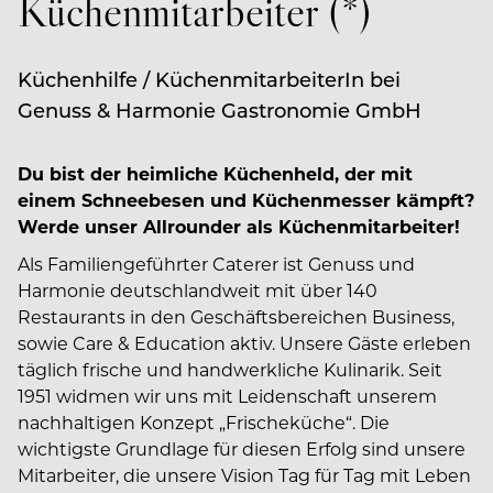
Küchenmitarbeiter (*)
Küchenhilfe / KüchenmitarbeiterIn bei
Genuss & Harmonie Gastronomie GmbH
Du bist der heimliche Küchenheld, der mit
einem Schneebesen und Küchenmesser kämpft?
Werde unser Allrounder als Küchenmitarbeiter!
Als Familiengeführter Caterer ist Genuss und
Harmonie deutschlandweit mit über 140
Restaurants in den Geschäftsbereichen Business,
sowie Care & Education aktiv. Unsere Gäste erleben
täglich frische und handwerkliche Kulinarik. Seit
1951 widmen wir uns mit Leidenschaft unserem
nachhaltigen Konzept „Frischeküche“. Die
wichtigste Grundlage für diesen Erfolg sind unsere
Mitarbeiter, die unsere Vision Tag für Tag mit Leben