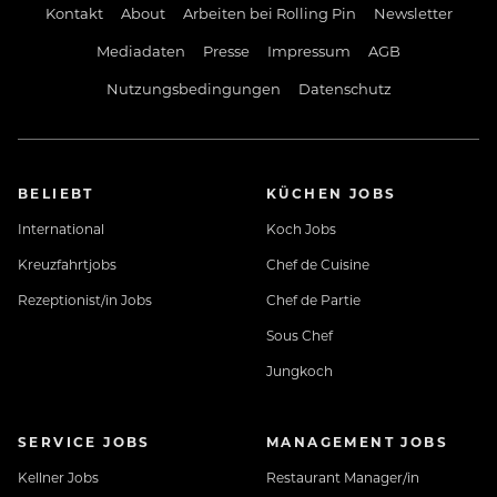
Kontakt
About
Arbeiten bei Rolling Pin
Newsletter
Mediadaten
Presse
Impressum
AGB
Nutzungsbedingungen
Datenschutz
BELIEBT
KÜCHEN JOBS
International
Koch Jobs
Kreuzfahrtjobs
Chef de Cuisine
Rezeptionist/in Jobs
Chef de Partie
Sous Chef
Jungkoch
SERVICE JOBS
MANAGEMENT JOBS
Kellner Jobs
Restaurant Manager/in