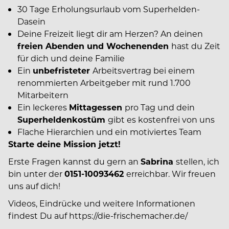
30 Tage Erholungsurlaub vom Superhelden-
Dasein
Deine Freizeit liegt dir am Herzen? An deinen
freien Abenden und
Wochenenden
hast du Zeit
für dich und deine Familie
Ein
unbefristeter
Arbeitsvertrag bei einem
renommierten Arbeitgeber mit rund 1.700
Mitarbeitern
Ein leckeres
Mittagessen
pro Tag und dein
Superheldenkostüm
gibt es kostenfrei von uns
Flache Hierarchien und ein motiviertes Team
Starte deine Mission jetzt!
Erste Fragen kannst du gern an
Sabrina
stellen, ich
bin unter der
0151-10093462
erreichbar. Wir freuen
uns auf dich!
Videos, Eindrücke und weitere Informationen
findest Du auf https://die-frischemacher.de/