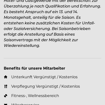
Hotel- und Gastgewerbe mit der Bereitschaft zur
Überzahlung je nach Qualifikation und Erfahrung.
Es besteht Anspruch auf ein 13. und 14.
Monatsgehalt, anteilig für die Saison. Es
entstehen keine zusätzlichen Kosten für Unfall-
oder Sozialversicherung. Bei Saisonbetrieben
erfolgt die Anstellung auf Basis eines
Saisonvertrags mit der Möglichkeit zur
Wiedereinstellung.
Benefits für unsere Mitarbeiter
Unterkunft Vergünstigt / Kostenlos
Verpflegung Vergünstigt / Kostenlos
Fitness-, Wellnessbereich
Wäscheservice