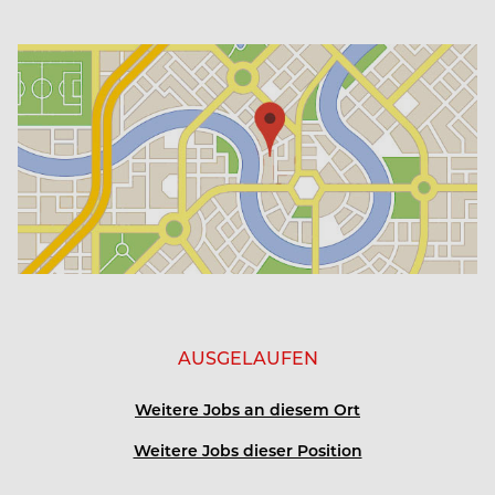
AUSGELAUFEN
Weitere Jobs an diesem Ort
Weitere Jobs dieser Position