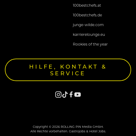
100bestchefs.at
100bestchefs.de
junge-wilde.com
karrierelounge.eu
Rookies of the year
HILFE, KONTAKT &
SERVICE
Copyright © 2026 ROLLING PIN Media GmbH.
Alle Rechte vorbehalten. Gastrojobs & Hotel Jobs.