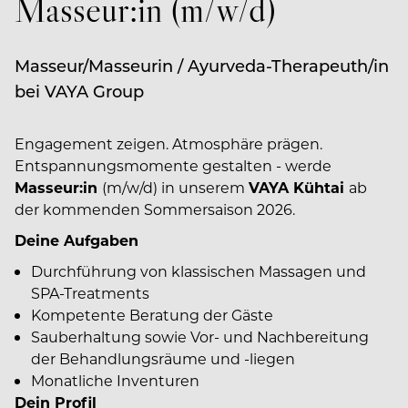
Masseur:in (m/w/d)
Masseur/Masseurin / Ayurveda-Therapeuth/in
bei VAYA Group
Engagement zeigen. Atmosphäre prägen.
Entspannungsmomente gestalten - werde
Masseur:in
(m/w/d) in unserem
VAYA
Kühtai
ab
der kommenden Sommersaison 2026.
Deine Aufgaben
Durchführung von klassischen Massagen und
SPA-Treatments
Kompetente Beratung der Gäste
Sauberhaltung sowie Vor- und Nachbereitung
der Behandlungsräume und -liegen
Monatliche Inventuren
Dein Profil