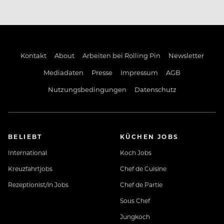
Kontakt
About
Arbeiten bei Rolling Pin
Newsletter
Mediadaten
Presse
Impressum
AGB
Nutzungsbedingungen
Datenschutz
BELIEBT
KÜCHEN JOBS
International
Koch Jobs
Kreuzfahrtjobs
Chef de Cuisine
Rezeptionist/in Jobs
Chef de Partie
Sous Chef
Jungkoch