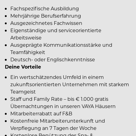
Fachspezifische Ausbildung
Mehrjährige Berufserfahrung
Ausgezeichnetes Fachwissen
Eigenständige und serviceorientierte
Arbeitsweise
Ausgeprägte Kommunikationsstärke und
Teamfähigkeit
Deutsch- oder Englischkenntnisse
Deine Vorteile
Ein wertschätzendes Umfeld in einem
zukunftsorientierten Unternehmen mit starkem
Teamgeist
Staff und Family Rate – bis € 1.000 gratis
Übernachtungen in unseren VAYA Häusern
Mitarbeiterrabatt auf F&B
Kostenfreie Mitarbeiterunterkunft und
Verpflegung an 7 Tagen der Woche
Kostenlose Benützung des Spa- &