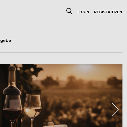
LOGIN
REGISTRIEREN
tgeber