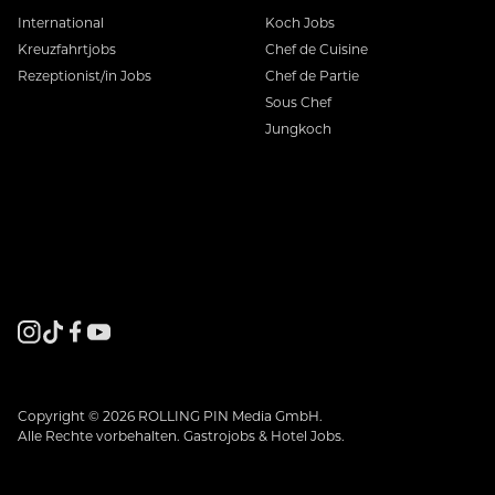
International
Koch Jobs
Kreuzfahrtjobs
Chef de Cuisine
Rezeptionist/in Jobs
Chef de Partie
Sous Chef
Jungkoch
Copyright © 2026 ROLLING PIN Media GmbH.
Alle Rechte vorbehalten. Gastrojobs & Hotel Jobs.