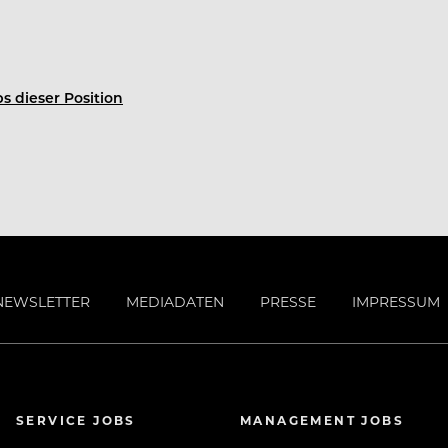
s dieser Position
NEWSLETTER
MEDIADATEN
PRESSE
IMPRESSUM
SERVICE JOBS
MANAGEMENT JOBS