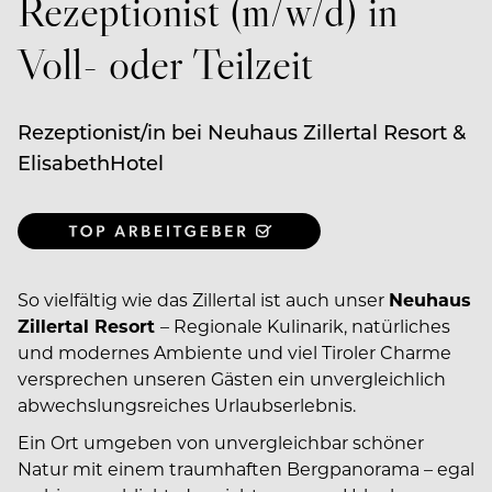
Rezeptionist (m/w/d) in
Voll- oder Teilzeit
Rezeptionist/in bei Neuhaus Zillertal Resort &
ElisabethHotel
So vielfältig wie das Zillertal ist auch unser
Neuhaus
Zillertal Resort
– Regionale Kulinarik, natürliches
und modernes Ambiente und viel Tiroler Charme
versprechen unseren Gästen ein unvergleichlich
abwechslungsreiches Urlaubserlebnis.
Ein Ort umgeben von unvergleichbar schöner
Natur mit einem traumhaften Bergpanorama – egal