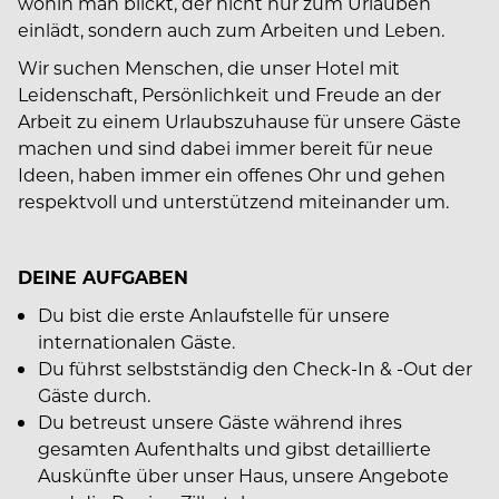
wohin man blickt, der nicht nur zum Urlauben
einlädt, sondern auch zum Arbeiten und Leben.
Wir suchen Menschen, die unser Hotel mit
Leidenschaft, Persönlichkeit und Freude an der
Arbeit zu einem Urlaubszuhause für unsere Gäste
machen und sind dabei immer bereit für neue
Ideen, haben immer ein offenes Ohr und gehen
respektvoll und unterstützend miteinander um.
DEINE AUFGABEN
Du bist die erste Anlaufstelle für unsere
internationalen Gäste.
Du führst selbstständig den Check-In & -Out der
Gäste durch.
Du betreust unsere Gäste während ihres
gesamten Aufenthalts und gibst detaillierte
Auskünfte über unser Haus, unsere Angebote