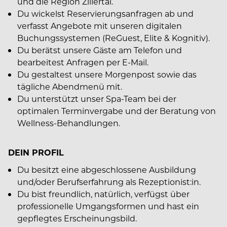
und die Region Zillertal.
Du wickelst Reservierungsanfragen ab und
verfasst Angebote mit unseren digitalen
Buchungssystemen (ReGuest, Elite & Kognitiv).
Du berätst unsere Gäste am Telefon und
bearbeitest Anfragen per E-Mail.
Du gestaltest unsere Morgenpost sowie das
tägliche Abendmenü mit.
Du unterstützt unser Spa-Team bei der
optimalen Terminvergabe und der Beratung von
Wellness-Behandlungen.
DEIN PROFIL
Du besitzt eine abgeschlossene Ausbildung
und/oder Berufserfahrung als Rezeptionist:in.
Du bist freundlich, natürlich, verfügst über
professionelle Umgangsformen und hast ein
gepflegtes Erscheinungsbild.