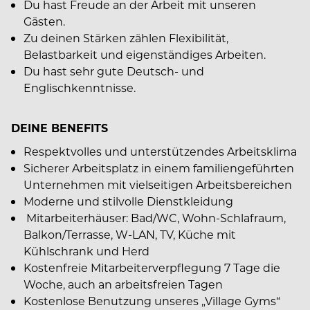
Du hast Freude an der Arbeit mit unseren
Gästen.
Zu deinen Stärken zählen Flexibilität,
Belastbarkeit und eigenständiges Arbeiten.
Du hast sehr gute Deutsch- und
Englischkenntnisse.
DEINE BENEFITS
Respektvolles und unterstützendes Arbeitsklima
Sicherer Arbeitsplatz in einem familiengeführten
Unternehmen mit vielseitigen Arbeitsbereichen
Moderne und stilvolle Dienstkleidung
Mitarbeiterhäuser: Bad/WC, Wohn-Schlafraum,
Balkon/Terrasse, W-LAN, TV, Küche mit
Kühlschrank und Herd
Kostenfreie Mitarbeiterverpflegung 7 Tage die
Woche, auch an arbeitsfreien Tagen
Kostenlose Benutzung unseres „Village Gyms“