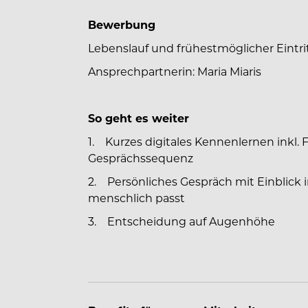
Bewerbung
Lebenslauf und frühestmöglicher Eint
Ansprechpartnerin: Maria Miaris
So geht es weiter
1. Kurzes digitales Kennenlernen inkl. 
Gesprächssequenz
2. Persönliches Gespräch mit Einblick 
menschlich passt
3. Entscheidung auf Augenhöhe