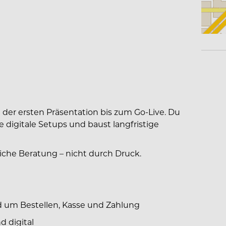
der ersten Präsentation bis zum Go-Live. Du
e digitale Setups und baust langfristige
iche Beratung – nicht durch Druck.
d um Bestellen, Kasse und Zahlung
d digital