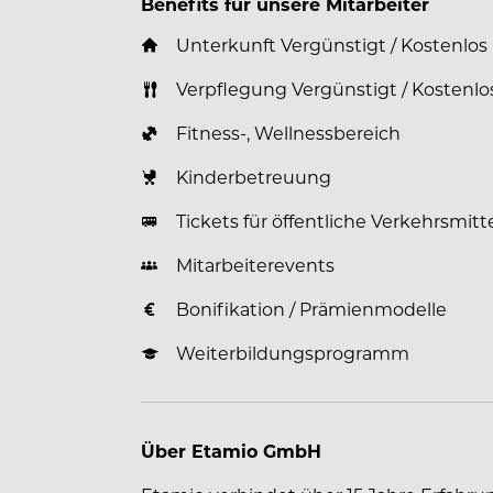
Benefits für unsere Mitarbeiter
Unterkunft Vergünstigt / Kostenlos
Verpflegung Vergünstigt / Kostenlo
Fitness-, Wellnessbereich
Kinderbetreuung
Tickets für öffentliche Verkehrsmitt
Mitarbeiterevents
Bonifikation / Prämienmodelle
Weiterbildungsprogramm
Über Etamio GmbH