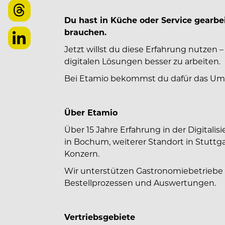
Du hast in Küche oder Service gearbe
brauchen.
Jetzt willst du diese Erfahrung nutzen 
digitalen Lösungen besser zu arbeiten.
Bei Etamio bekommst du dafür das Umfe
Über Etamio
Über 15 Jahre Erfahrung in der Digitali
in Bochum, weiterer Standort in Stuttga
Konzern.
Wir unterstützen Gastronomiebetriebe 
Bestellprozessen und Auswertungen.
Vertriebsgebiete