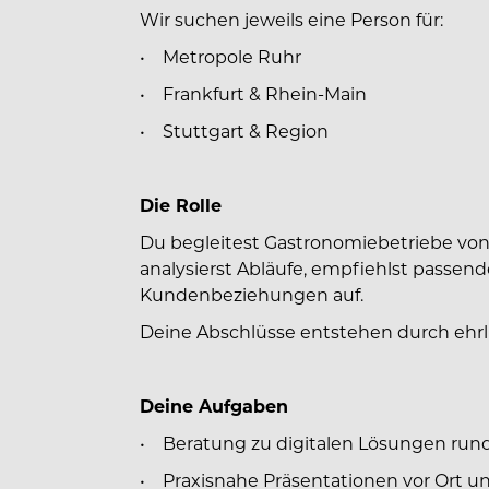
Wir suchen jeweils eine Person für:
• Metropole Ruhr
• Frankfurt & Rhein-Main
• Stuttgart & Region
Die Rolle
Du begleitest Gastronomiebetriebe von 
analysierst Abläufe, empfiehlst passend
Kundenbeziehungen auf.
Deine Abschlüsse entstehen durch ehrl
Deine Aufgaben
• Beratung zu digitalen Lösungen run
• Praxisnahe Präsentationen vor Ort un