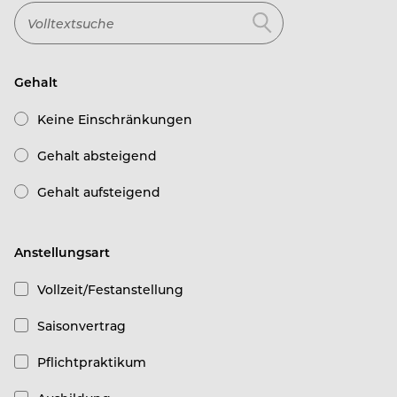
Gehalt
Keine Einschränkungen
Gehalt absteigend
Gehalt aufsteigend
Anstellungsart
Vollzeit/Festanstellung
Saisonvertrag
Pflichtpraktikum