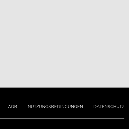
AGB
NUTZUNGSBEDINGUNGEN
DATENSCHUTZ