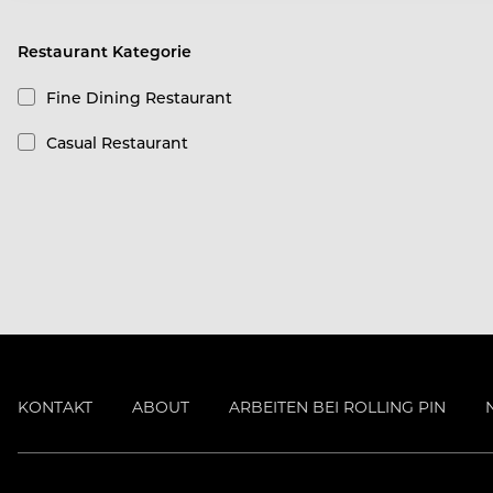
Restaurant Kategorie
Fine Dining Restaurant
Casual Restaurant
KONTAKT
ABOUT
ARBEITEN BEI ROLLING PIN