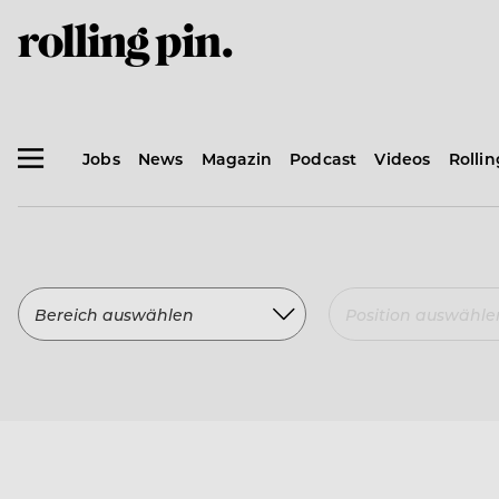
Jobs
News
Magazin
Podcast
Videos
Rolli
Bereich auswählen