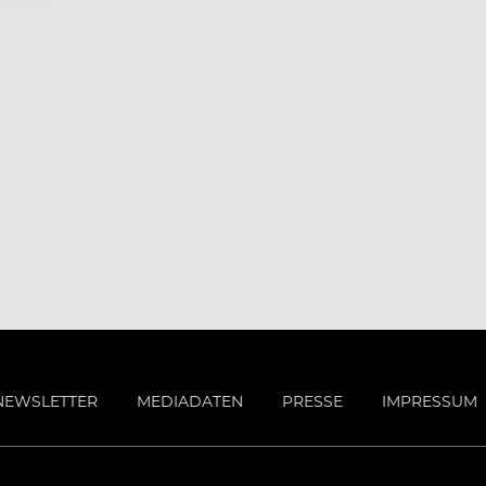
NEWSLETTER
MEDIADATEN
PRESSE
IMPRESSUM