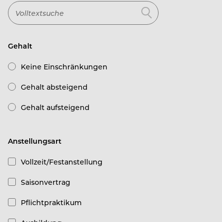
Gehalt
Keine Einschränkungen
Gehalt absteigend
Gehalt aufsteigend
Anstellungsart
Vollzeit/Festanstellung
Saisonvertrag
Pflichtpraktikum