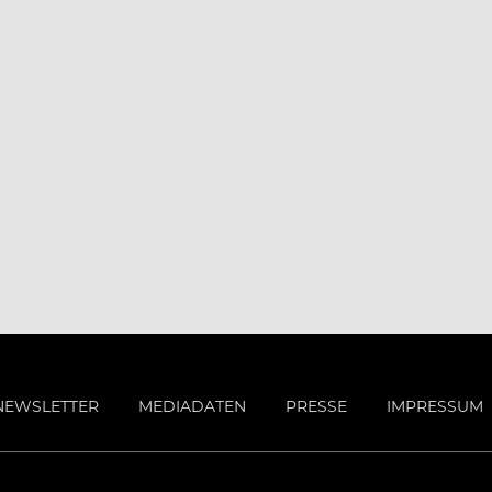
NEWSLETTER
MEDIADATEN
PRESSE
IMPRESSUM