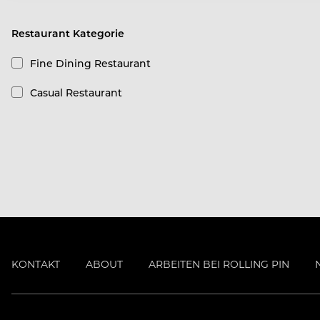
Restaurant Kategorie
Fine Dining Restaurant
Casual Restaurant
KONTAKT
ABOUT
ARBEITEN BEI ROLLING PIN