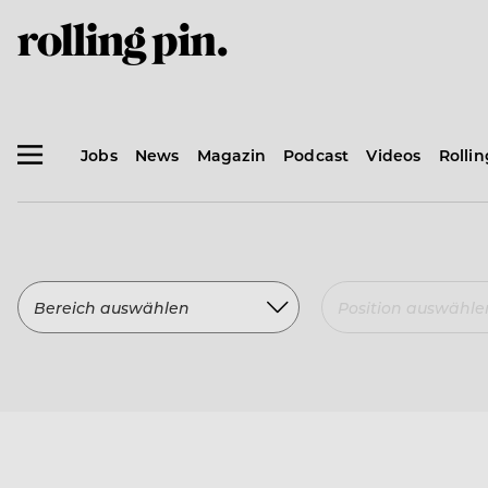
Jobs
News
Magazin
Podcast
Videos
Rolli
Bereich auswählen