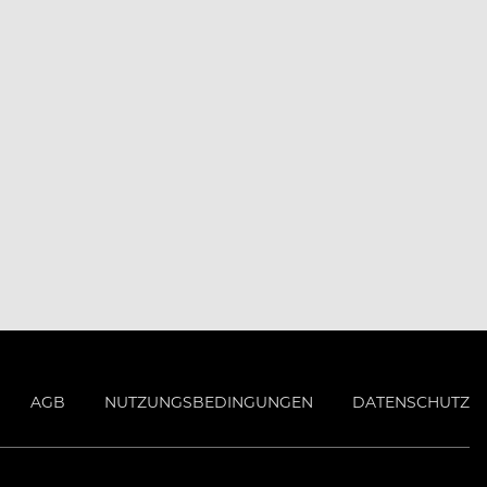
AGB
NUTZUNGSBEDINGUNGEN
DATENSCHUTZ