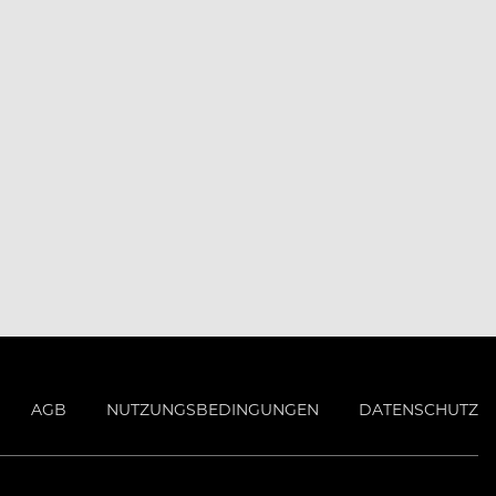
AGB
NUTZUNGSBEDINGUNGEN
DATENSCHUTZ