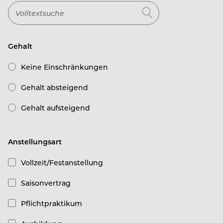
Gehalt
Keine Einschränkungen
Gehalt absteigend
Gehalt aufsteigend
Anstellungsart
Vollzeit/Festanstellung
Saisonvertrag
Pflichtpraktikum