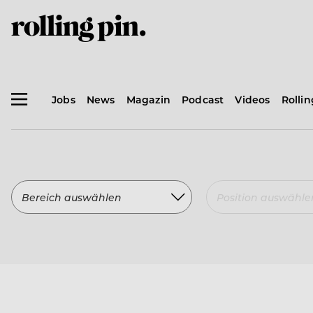
Jobs
News
Magazin
Podcast
Videos
Rolli
Bereich auswählen