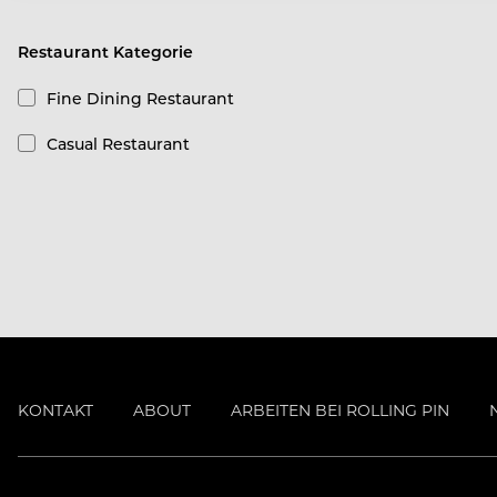
Restaurant Kategorie
Fine Dining Restaurant
Casual Restaurant
KONTAKT
ABOUT
ARBEITEN BEI ROLLING PIN