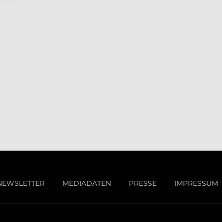
NEWSLETTER
MEDIADATEN
PRESSE
IMPRESSUM