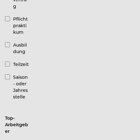
g
Pflicht
prakti
kum
Ausbil
dung
Teilzeit
Saison
- oder
Jahres
stelle
Top-
Arbeitgeb
er