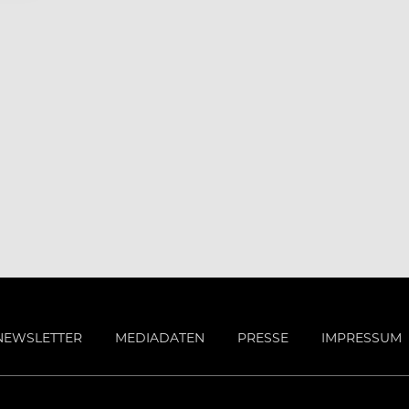
NEWSLETTER
MEDIADATEN
PRESSE
IMPRESSUM