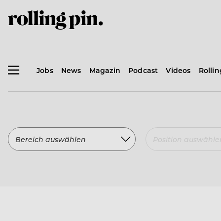
Jobs
News
Magazin
Podcast
Videos
Rolli
Bereich auswählen