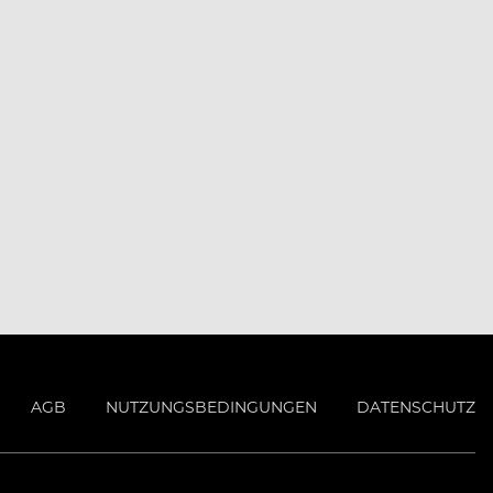
AGB
NUTZUNGSBEDINGUNGEN
DATENSCHUTZ