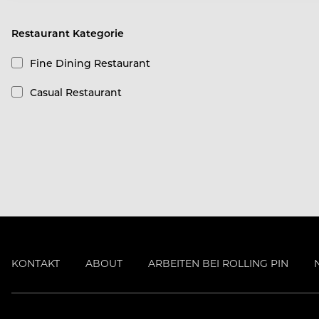
Restaurant Kategorie
Fine Dining Restaurant
Casual Restaurant
KONTAKT
ABOUT
ARBEITEN BEI ROLLING PIN