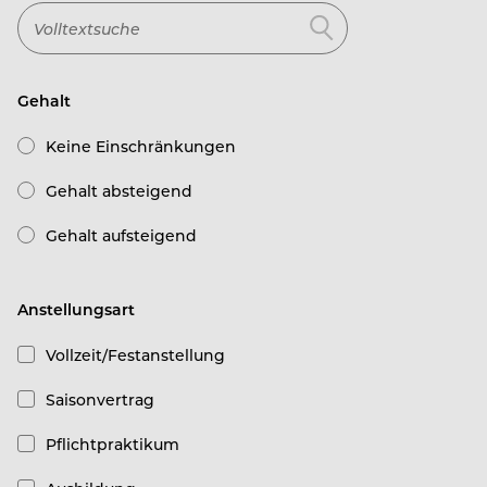
Gehalt
Keine Einschränkungen
Gehalt absteigend
Gehalt aufsteigend
Anstellungsart
Vollzeit/Festanstellung
Saisonvertrag
Pflichtpraktikum