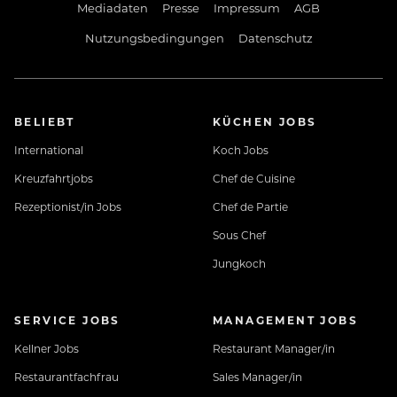
Mediadaten
Presse
Impressum
AGB
Nutzungsbedingungen
Datenschutz
BELIEBT
KÜCHEN JOBS
International
Koch Jobs
Kreuzfahrtjobs
Chef de Cuisine
Rezeptionist/in Jobs
Chef de Partie
Sous Chef
Jungkoch
SERVICE JOBS
MANAGEMENT JOBS
Kellner Jobs
Restaurant Manager/in
Restaurantfachfrau
Sales Manager/in