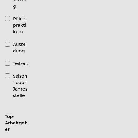
g
Pflicht
prakti
kum
Ausbil
dung
Teilzeit
Saison
- oder
Jahres
stelle
Top-
Arbeitgeb
er