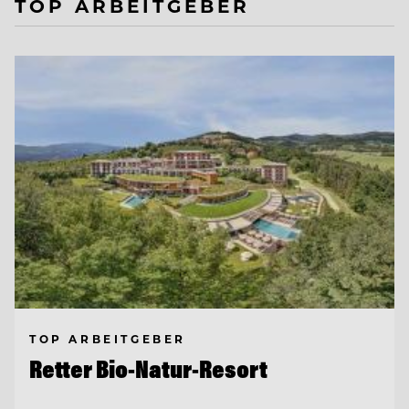
TOP ARBEITGEBER
TOP ARBEITGEBER
Retter Bio-Natur-Resort