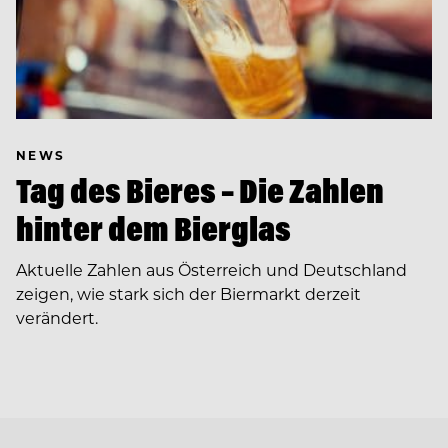
NEWS
Tag des Bieres – Die Zahlen
hinter dem Bierglas
Aktuelle Zahlen aus Österreich und Deutschland
zeigen, wie stark sich der Biermarkt derzeit
verändert.