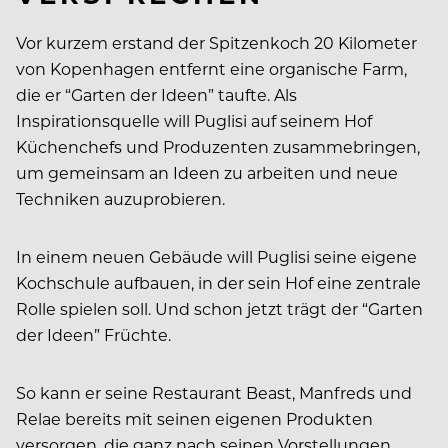
Vor kurzem erstand der Spitzenkoch 20 Kilometer
von Kopenhagen entfernt eine organische Farm,
die er “Garten der Ideen” taufte. Als
Inspirationsquelle will Puglisi auf seinem Hof
Küchenchefs und Produzenten zusammebringen,
um gemeinsam an Ideen zu arbeiten und neue
Techniken auzuprobieren.
In einem neuen Gebäude will Puglisi seine eigene
Kochschule aufbauen, in der sein Hof eine zentrale
Rolle spielen soll. Und schon jetzt trägt der “Garten
der Ideen” Früchte.
So kann er seine Restaurant Beast, Manfreds und
Relae bereits mit seinen eigenen Produkten
versorgen, die ganz nach seinen Vorstellungen