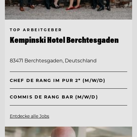
TOP ARBEITGEBER
Kempinski Hotel Berchtesgaden
83471 Berchtesgaden, Deutschland
CHEF DE RANG IM PUR 2* (M/W/D)
COMMIS DE RANG BAR (M/W/D)
Entdecke alle Jobs