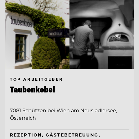
TOP ARBEITGEBER
Taubenkobel
7081 Schützen bei Wien am Neusiedlersee,
Österreich
REZEPTION, GÄSTEBETREUUNG,