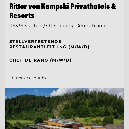
Ritter von Kempski Privathotels &
Resorts
06536 Südharz/ OT Stolberg, Deutschland
STELLVERTRETENDE
RESTAURANTLEITUNG (M/W/D)
CHEF DE RANG (M/W/D)
Entdecke alle Jobs