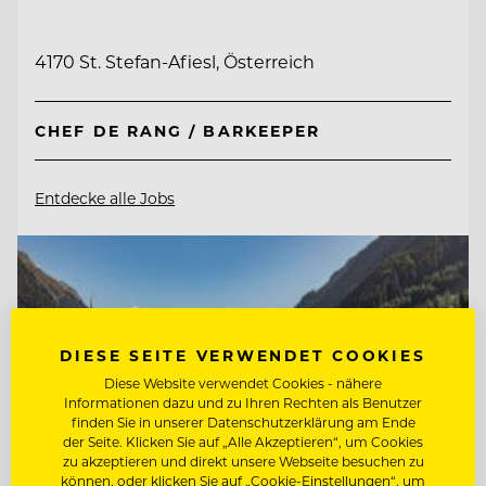
4170 St. Stefan-Afiesl, Österreich
CHEF DE RANG / BARKEEPER
Entdecke alle Jobs
DIESE SEITE VERWENDET COOKIES
Diese Website verwendet Cookies - nähere
Informationen dazu und zu Ihren Rechten als Benutzer
finden Sie in unserer Datenschutzerklärung am Ende
der Seite. Klicken Sie auf „Alle Akzeptieren“, um Cookies
zu akzeptieren und direkt unsere Webseite besuchen zu
können, oder klicken Sie auf „Cookie-Einstellungen“, um