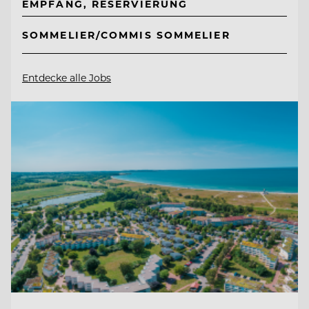
EMPFANG, RESERVIERUNG
SOMMELIER/COMMIS SOMMELIER
Entdecke alle Jobs