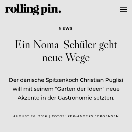
NEWS
Ein Noma-Schüler geht
neue Wege
Der dänische Spitzenkoch Christian Puglisi
will mit seinem "Garten der Ideen" neue
Akzente in der Gastronomie setzten.
AUGUST 26, 2016 | FOTOS: PER-ANDERS JORGENSEN