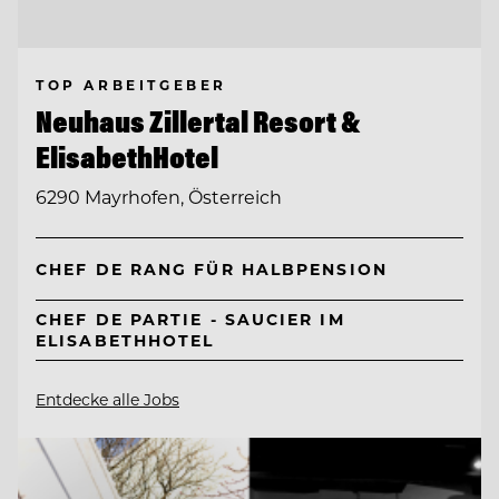
TOP ARBEITGEBER
Neuhaus Zillertal Resort &
ElisabethHotel
6290 Mayrhofen, Österreich
CHEF DE RANG FÜR HALBPENSION
CHEF DE PARTIE - SAUCIER IM
ELISABETHHOTEL
Entdecke alle Jobs