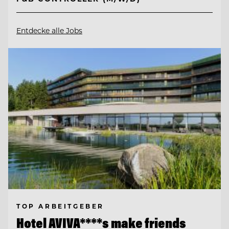
Entdecke alle Jobs
TOP ARBEITGEBER
Hotel AVIVA****s make friends