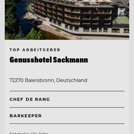
TOP ARBEITGEBER
Genusshotel Sackmann
72270 Baiersbronn, Deutschland
CHEF DE RANG
BARKEEPER