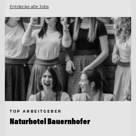
Entdecke alle Jobs
TOP ARBEITGEBER
Naturhotel Bauernhofer