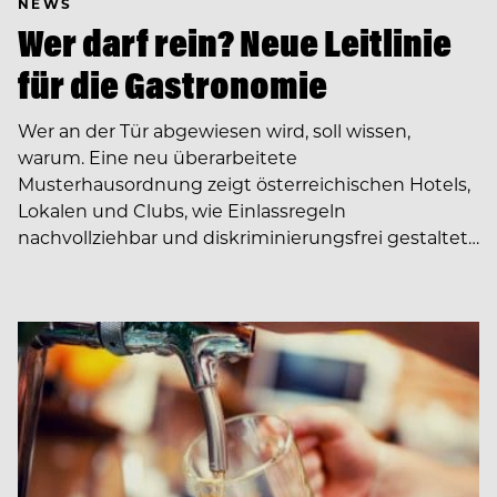
NEWS
Wer darf rein? Neue Leitlinie
für die Gastronomie
Wer an der Tür abgewiesen wird, soll wissen,
warum. Eine neu überarbeitete
Musterhausordnung zeigt österreichischen Hotels,
Lokalen und Clubs, wie Einlassregeln
nachvollziehbar und diskriminierungsfrei gestaltet…