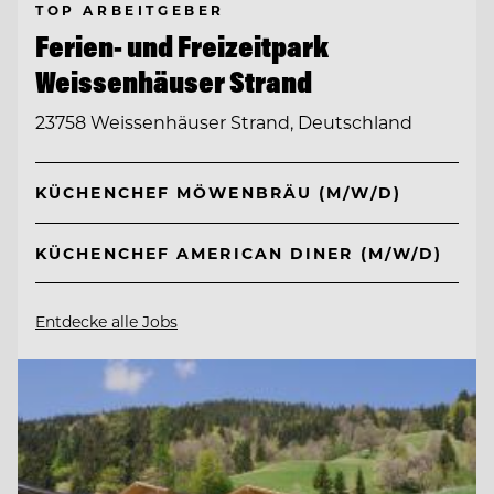
TOP ARBEITGEBER
Ferien- und Freizeitpark
Weissenhäuser Strand
23758 Weissenhäuser Strand, Deutschland
KÜCHENCHEF MÖWENBRÄU (M/W/D)
KÜCHENCHEF AMERICAN DINER (M/W/D)
Entdecke alle Jobs