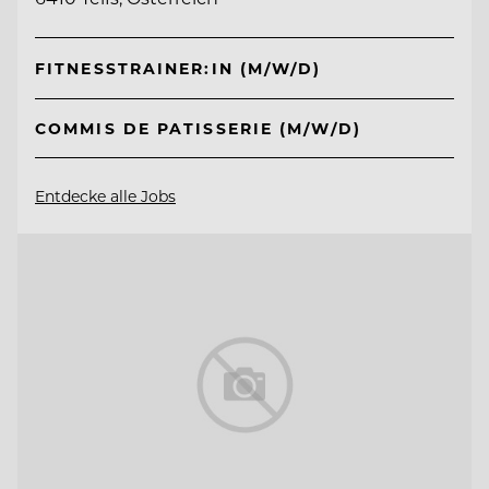
FITNESSTRAINER:IN (M/W/D)
COMMIS DE PATISSERIE (M/W/D)
Entdecke alle Jobs