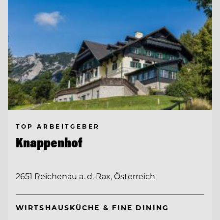
TOP ARBEITGEBER
Knappenhof
2651 Reichenau a. d. Rax, Österreich
WIRTSHAUSKÜCHE & FINE DINING