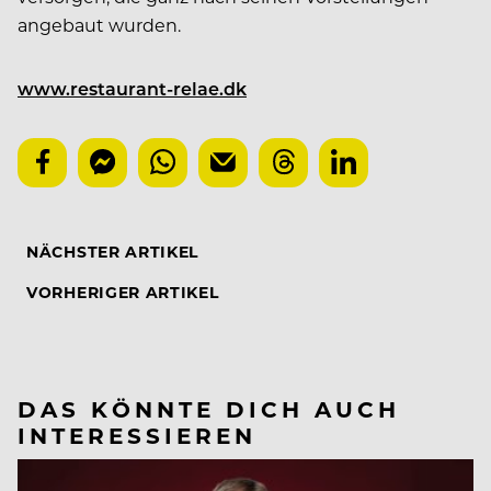
angebaut wurden.
www.restaurant-relae.dk
NÄCHSTER ARTIKEL
VORHERIGER ARTIKEL
DAS KÖNNTE DICH AUCH
INTERESSIEREN