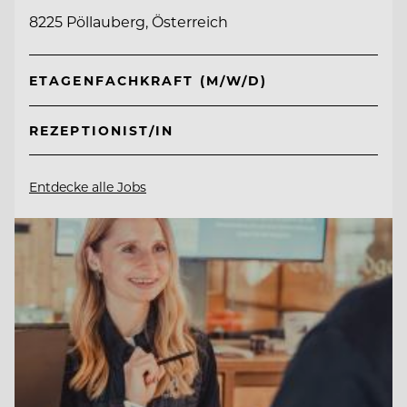
8225 Pöllauberg, Österreich
ETAGENFACHKRAFT (M/W/D)
REZEPTIONIST/IN
Entdecke alle Jobs