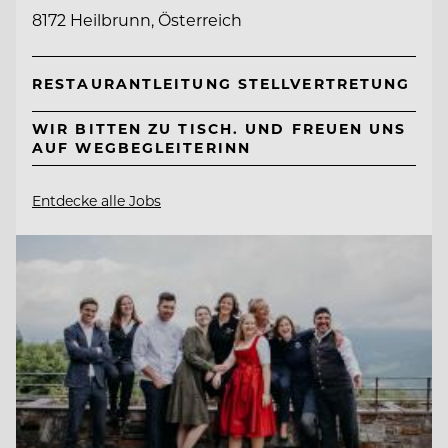
8172 Heilbrunn, Österreich
RESTAURANTLEITUNG STELLVERTRETUNG
WIR BITTEN ZU TISCH. UND FREUEN UNS
AUF WEGBEGLEITERINN
Entdecke alle Jobs