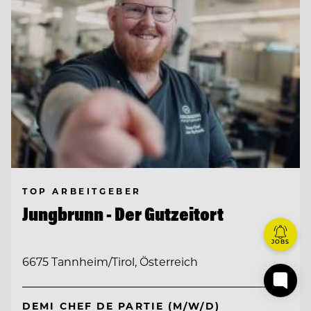
TOP ARBEITGEBER
Jungbrunn - Der Gutzeitort
JOBS
6675 Tannheim/Tirol, Österreich
DEMI CHEF DE PARTIE (M/W/D)