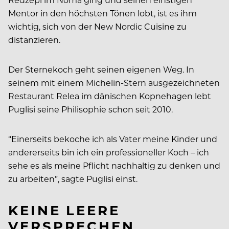
Mentor in den höchsten Tönen lobt, ist es ihm
wichtig, sich von der New Nordic Cuisine zu
distanzieren.
Der Sternekoch geht seinen eigenen Weg. In
seinem mit einem Michelin-Stern ausgezeichneten
Restaurant Relea im dänischen Kopnehagen lebt
Puglisi seine Philisophie schon seit 2010.
“Einerseits bekoche ich als Vater meine Kinder und
andererseits bin ich ein professioneller Koch – ich
sehe es als meine Pflicht nachhaltig zu denken und
zu arbeiten”, sagte Puglisi einst.
KEINE LEERE
VERSPRECHEN