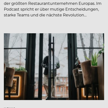
der größten Restaurantunternehmen Europas. Im
Podcast spricht er über mutige Entscheidungen,
starke Teams und die nächste Revolution…