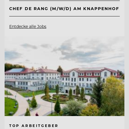
CHEF DE RANG (M/W/D) AM KNAPPENHOF
Entdecke alle Jobs
TOP ARBEITGEBER