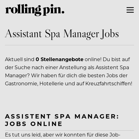
Assistant Spa Manager Jobs
Aktuell sind
0 Stellenangebote
online! Du bist auf
der Suche nach einer Anstellung als Assistent Spa
Manager? Wir haben für dich die besten Jobs der
Gastronomie, Hotellerie und auf Kreuzfahrtschiffen!
ASSISTENT SPA MANAGER:
JOBS ONLINE
Es tut uns leid, aber wir konnten für diese Job-