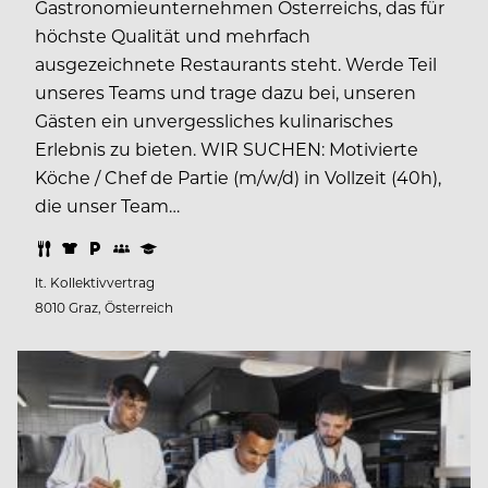
Gastronomieunternehmen Österreichs, das für
höchste Qualität und mehrfach
ausgezeichnete Restaurants steht. Werde Teil
unseres Teams und trage dazu bei, unseren
Gästen ein unvergessliches kulinarisches
Erlebnis zu bieten. WIR SUCHEN: Motivierte
Köche / Chef de Partie (m/w/d) in Vollzeit (40h),
die unser Team…
lt. Kollektivvertrag
8010 Graz, Österreich