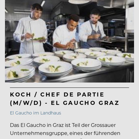
KOCH / CHEF DE PARTIE
(M/W/D) - EL GAUCHO GRAZ
El Gaucho im Landhaus
Das El Gaucho in Graz ist Teil der Grossauer
Unternehmensgruppe, eines der führenden