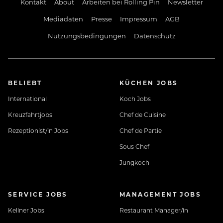
Kontakt
About
Arbeiten bei Rolling Pin
Newsletter
Mediadaten
Presse
Impressum
AGB
Nutzungsbedingungen
Datenschutz
BELIEBT
KÜCHEN JOBS
International
Koch Jobs
Kreuzfahrtjobs
Chef de Cuisine
Rezeptionist/in Jobs
Chef de Partie
Sous Chef
Jungkoch
SERVICE JOBS
MANAGEMENT JOBS
Kellner Jobs
Restaurant Manager/in