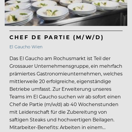
CHEF DE PARTIE (M/W/D)
El Gaucho Wien
Das El Gaucho am Rochusmarkt ist Teil der
Grossauer Unternehmensgruppe, ein mehrfach
prämiertes Gastronomieunternehmen, welches
mittlerweile 20 erfolgreiche, eigenständige
Betriebe umfasst. Zur Erweiterung unseres
Teams im El Gaucho suchen wir ab sofort einen
Chef de Partie (m/w/d) ab 40 Wochenstunden
mit Leidenschaft für die Zubereitung von
saftigen Steaks und hochwertigen Beilagen.
Mitarbeiter-Benefits: Arbeiten in einem…