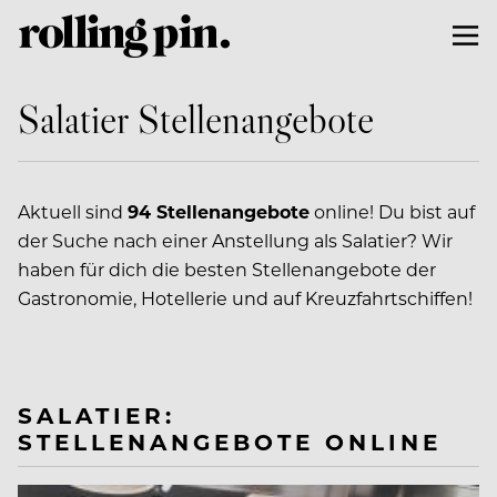
Salatier Stellenangebote
Aktuell sind
94 Stellenangebote
online! Du bist auf
der Suche nach einer Anstellung als Salatier? Wir
haben für dich die besten Stellenangebote der
Gastronomie, Hotellerie und auf Kreuzfahrtschiffen!
SALATIER:
STELLENANGEBOTE ONLINE