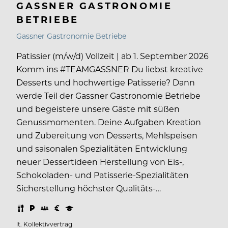
GASSNER GASTRONOMIE
BETRIEBE
Gassner Gastronomie Betriebe
Patissier (m/w/d) Vollzeit | ab 1. September 2026
Komm ins #TEAMGASSNER Du liebst kreative
Desserts und hochwertige Patisserie? Dann
werde Teil der Gassner Gastronomie Betriebe
und begeistere unsere Gäste mit süßen
Genussmomenten. Deine Aufgaben Kreation
und Zubereitung von Desserts, Mehlspeisen
und saisonalen Spezialitäten Entwicklung
neuer Dessertideen Herstellung von Eis-,
Schokoladen- und Patisserie-Spezialitäten
Sicherstellung höchster Qualitäts-…
lt. Kollektivvertrag