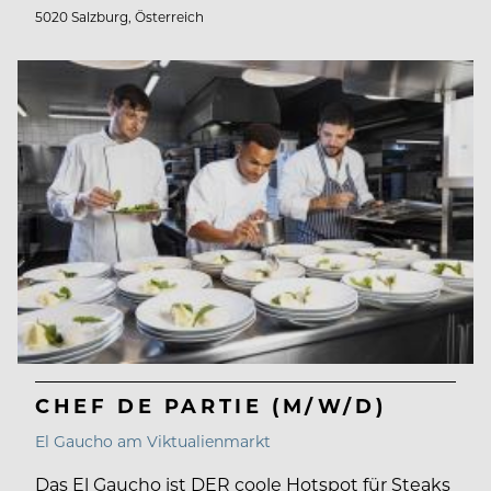
5020 Salzburg, Österreich
CHEF DE PARTIE (M/W/D)
El Gaucho am Viktualienmarkt
Das El Gaucho ist DER coole Hotspot für Steaks