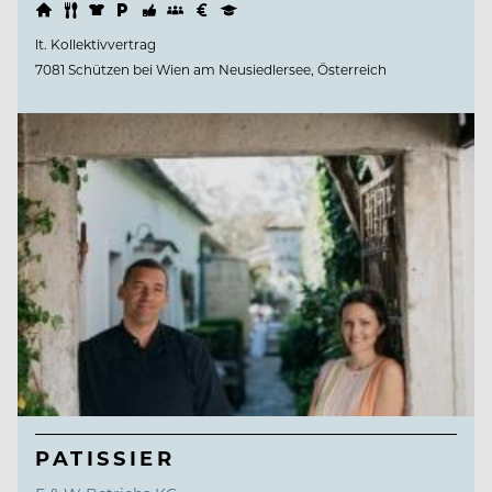
lt. Kollektivvertrag
7081 Schützen bei Wien am Neusiedlersee, Österreich
PATISSIER