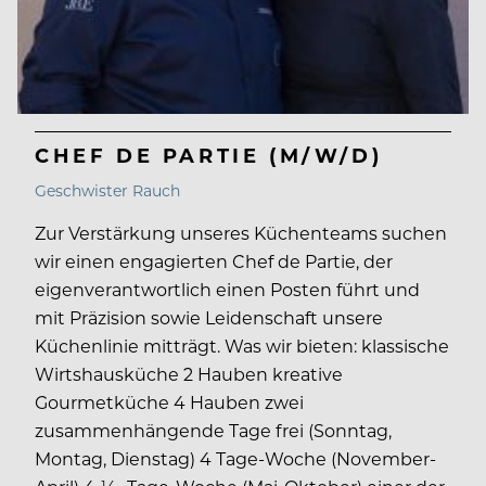
CHEF DE PARTIE (M/W/D)
Geschwister Rauch
Zur Verstärkung unseres Küchenteams suchen
wir einen engagierten Chef de Partie, der
eigenverantwortlich einen Posten führt und
mit Präzision sowie Leidenschaft unsere
Küchenlinie mitträgt. Was wir bieten: klassische
Wirtshausküche 2 Hauben kreative
Gourmetküche 4 Hauben zwei
zusammenhängende Tage frei (Sonntag,
Montag, Dienstag) 4 Tage-Woche (November-