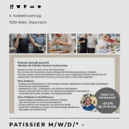
lt. Kollektivvertrag
1030 Wien, Österreich
PATISSIER M/W/D/* -