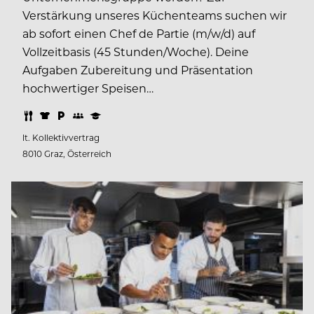
Verstärkung unseres Küchenteams suchen wir
ab sofort einen Chef de Partie (m/w/d) auf
Vollzeitbasis (45 Stunden/Woche). Deine
Aufgaben Zubereitung und Präsentation
hochwertiger Speisen…
lt. Kollektivvertrag
8010 Graz, Österreich