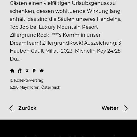
Gästen einen vielfältigen Urlaubsgenuss zu
schenken, dessen wohltuende Wirkung lang
anhält, das sind die Säulen unseres Handelns.
Top Job bei Luxury Mountain Resort
ZillergrundRock ****s Komm in unser
Dreamteam! ZillergrundRock! Auszeichung: 3
Hauben Gault Millau 2023 Michelin Key 24/25
Du…
lt. Kollektivvertrag
6290 Mayrhofen, Österreich
Zurück
Weiter