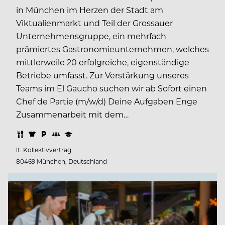
in München im Herzen der Stadt am
Viktualienmarkt und Teil der Grossauer
Unternehmensgruppe, ein mehrfach
prämiertes Gastronomieunternehmen, welches
mittlerweile 20 erfolgreiche, eigenständige
Betriebe umfasst. Zur Verstärkung unseres
Teams im El Gaucho suchen wir ab Sofort einen
Chef de Partie (m/w/d) Deine Aufgaben Enge
Zusammenarbeit mit dem…
lt. Kollektivvertrag
80469 München, Deutschland