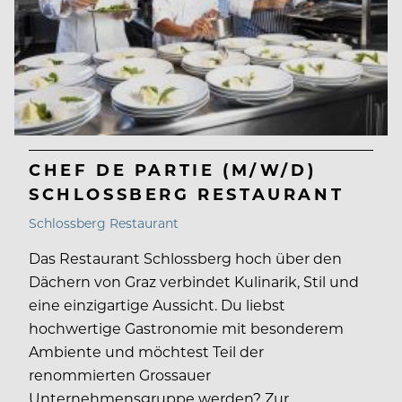
CHEF DE PARTIE (M/W/D)
SCHLOSSBERG RESTAURANT
Schlossberg Restaurant
Das Restaurant Schlossberg hoch über den
Dächern von Graz verbindet Kulinarik, Stil und
eine einzigartige Aussicht. Du liebst
hochwertige Gastronomie mit besonderem
Ambiente und möchtest Teil der
renommierten Grossauer
Unternehmensgruppe werden? Zur