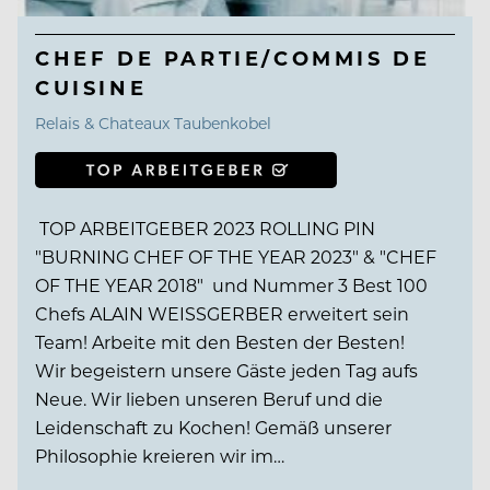
CHEF DE PARTIE/COMMIS DE
CUISINE
Relais & Chateaux Taubenkobel
TOP ARBEITGEBER 2023 ROLLING PIN
"BURNING CHEF OF THE YEAR 2023" & "CHEF
OF THE YEAR 2018" und Nummer 3 Best 100
Chefs ALAIN WEISSGERBER erweitert sein
Team! Arbeite mit den Besten der Besten!
Wir begeistern unsere Gäste jeden Tag aufs
Neue. Wir lieben unseren Beruf und die
Leidenschaft zu Kochen! Gemäß unserer
Philosophie kreieren wir im…