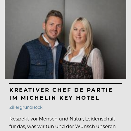
KREATIVER CHEF DE PARTIE
IM MICHELIN KEY HOTEL
ZillergrundRock
Respekt vor Mensch und Natur, Leidenschaft
für das, was wir tun und der Wunsch unseren