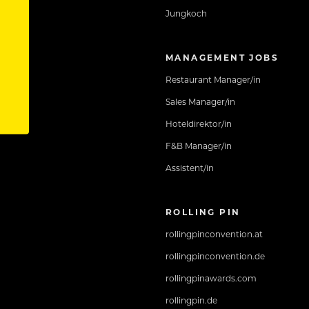
Jungkoch
MANAGEMENT JOBS
Restaurant Manager/in
Sales Manager/in
Hoteldirektor/in
F&B Manager/in
Assistent/in
ROLLING PIN
rollingpinconvention.at
rollingpinconvention.de
rollingpinawards.com
rollingpin.de