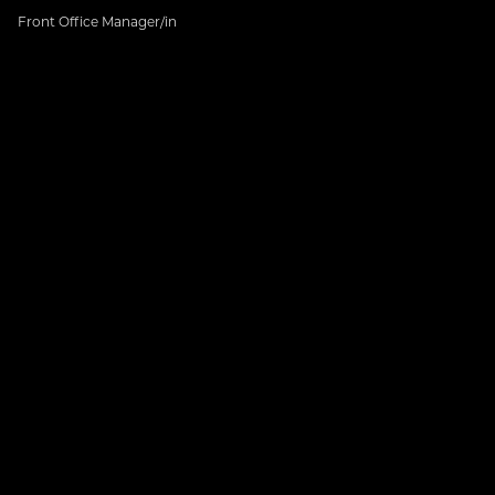
Front Office Manager/in