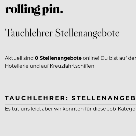
Tauchlehrer Stellenangebote
Aktuell sind
0 Stellenangebote
online! Du bist auf de
Hotellerie und auf Kreuzfahrtschiffen!
TAUCHLEHRER: STELLENANGEB
Es tut uns leid, aber wir konnten für diese Job-Katego