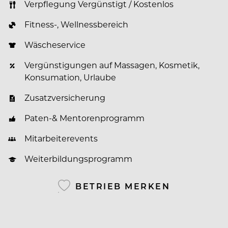
Verpflegung Vergünstigt / Kostenlos
Fitness-, Wellnessbereich
Wäscheservice
Vergünstigungen auf Massagen, Kosmetik,
Konsumation, Urlaube
Zusatzversicherung
Paten-& Mentorenprogramm
Mitarbeiterevents
Weiterbildungsprogramm
BETRIEB MERKEN