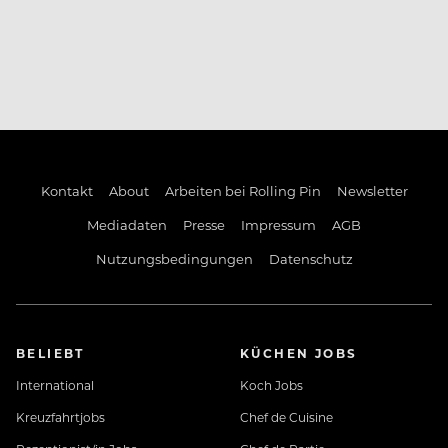
Kontakt
About
Arbeiten bei Rolling Pin
Newsletter
Mediadaten
Presse
Impressum
AGB
Nutzungsbedingungen
Datenschutz
BELIEBT
KÜCHEN JOBS
International
Koch Jobs
Kreuzfahrtjobs
Chef de Cuisine