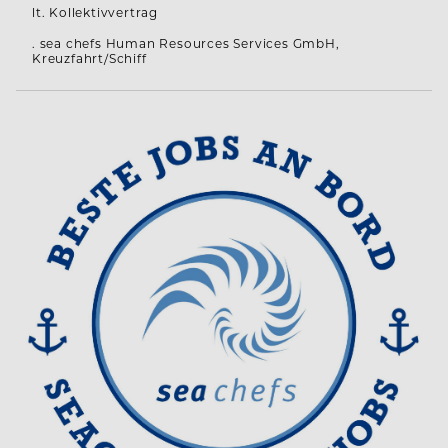
lt. Kollektivvertrag
. sea chefs Human Resources Services GmbH,
Kreuzfahrt/Schiff