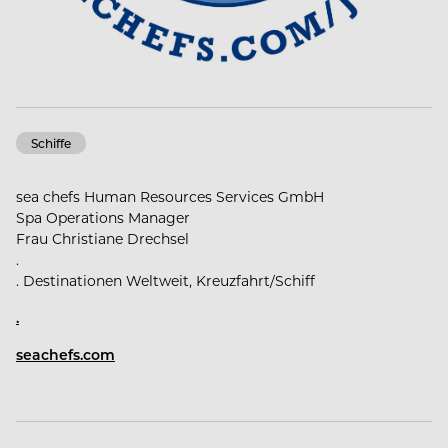
Schiffe
sea chefs Human Resources Services GmbH
Spa Operations Manager
Frau Christiane Drechsel
.
. Destinationen Weltweit, Kreuzfahrt/Schiff
.
seachefs.com