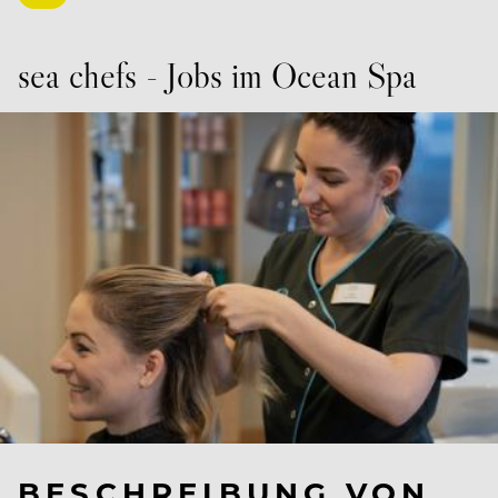
sea chefs - Jobs im Ocean Spa
BESCHREIBUNG VON