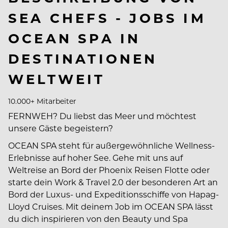
SEA CHEFS - JOBS IM
OCEAN SPA IN
DESTINATIONEN
WELTWEIT
10.000+ Mitarbeiter
FERNWEH? Du liebst das Meer und möchtest
unsere Gäste begeistern?
OCEAN SPA steht für außergewöhnliche Wellness-
Erlebnisse auf hoher See. Gehe mit uns auf
Weltreise an Bord der Phoenix Reisen Flotte oder
starte dein Work & Travel 2.0 der besonderen Art an
Bord der Luxus- und Expeditionsschiffe von Hapag-
Lloyd Cruises. Mit deinem Job im OCEAN SPA lässt
du dich inspirieren von den Beauty und Spa