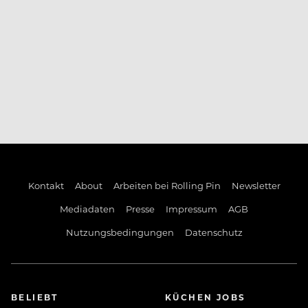
Kontakt
About
Arbeiten bei Rolling Pin
Newsletter
Mediadaten
Presse
Impressum
AGB
Nutzungsbedingungen
Datenschutz
BELIEBT
KÜCHEN JOBS