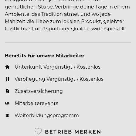
gemütlichen Stube. Verbringe deine Tage in einem
Ambiente, das Tradition atmet und wo jede
Mahlzeit die Liebe zum lokalen Produkt, gelebter
Gastlichkeit und spürbarer Qualität widerspiegelt.
Benefits für unsere Mitarbeiter
Unterkunft Vergünstigt / Kostenlos
Verpflegung Vergünstigt / Kostenlos
Zusatzversicherung
Mitarbeiterevents
Weiterbildungsprogramm
BETRIEB MERKEN