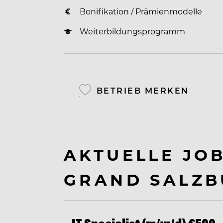
Bonifikation / Prämienmodelle
Weiterbildungsprogramm
BETRIEB MERKEN
AKTUELLE JO
GRAND SALZ