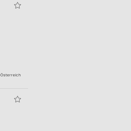
 Österreich