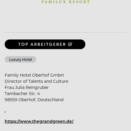
Luxury Hotel
Family Hotel Oberhof GmbH
Director of Talents and Culture
Frau Julia Reingruber
Tambacher Str. 4
98559 Oberhof, Deutschland
.
https://www.thegrandgreen.de/