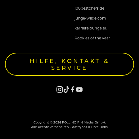
100bestchefs.de
junge-wilde.com
karrierelounge.eu
Rookies of the year
HILFE, KONTAKT &
SERVICE
Copyright © 2026 ROLLING PIN Media GmbH.
Alle Rechte vorbehalten. Gastrojobs & Hotel Jobs.