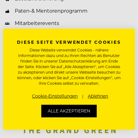
Paten-& Mentorenprogramm
Mitarbeiterevents
Weiterbildungsprogramm
DIESE SEITE VERWENDET COOKIES
Diese Website verwendet Cookies - nähere
BETRIEB MERKEN
Informationen dazu und zu Ihren Rechten als Benutzer
finden Sie in unserer Datenschutzerklärung am Ende
der Seite. Klicken Sie auf „Alle Akzeptieren“, um Cookies
zu akzeptieren und direkt unsere Webseite besuchen zu
können, oder klicken Sie auf „Cookie-Einstellungen“, um
Ihre Cookies selbst zu verwalten.
Cookie-Einstellungen
Ablehnen
ALLE AKZEPTIEREN