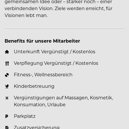
gemeinsamen Idee oder – stärker noch – einer
verbindenden Vision. Ziele werden erreicht, für
Visionen lebt man.
Benefits für unsere Mitarbeiter
Unterkunft Vergünstigt / Kostenlos
Verpflegung Vergünstigt / Kostenlos
Fitness-, Wellnessbereich
Kinderbetreuung
Vergünstigungen auf Massagen, Kosmetik,
Konsumation, Urlaube
Parkplatz
Zusatzversicherung