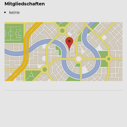
Mitgliedschaften
keine