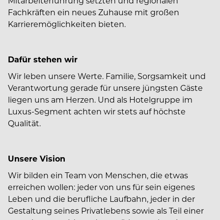
Mitarbeiterführung setzten und regionalen
Fachkräften ein neues Zuhause mit großen
Karrieremöglichkeiten bieten.
Dafür stehen wir
Wir leben unsere Werte. Familie, Sorgsamkeit und
Verantwortung gerade für unsere jüngsten Gäste
liegen uns am Herzen. Und als Hotelgruppe im
Luxus-Segment achten wir stets auf höchste
Qualität.
Unsere Vision
Wir bilden ein Team von Menschen, die etwas
erreichen wollen: jeder von uns für sein eigenes
Leben und die berufliche Laufbahn, jeder in der
Gestaltung seines Privatlebens sowie als Teil einer