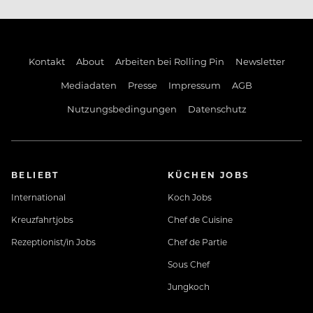
Kontakt
About
Arbeiten bei Rolling Pin
Newsletter
Mediadaten
Presse
Impressum
AGB
Nutzungsbedingungen
Datenschutz
BELIEBT
KÜCHEN JOBS
International
Koch Jobs
Kreuzfahrtjobs
Chef de Cuisine
Rezeptionist/in Jobs
Chef de Partie
Sous Chef
Jungkoch