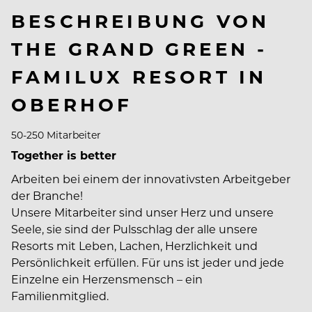
BESCHREIBUNG VON
THE GRAND GREEN -
FAMILUX RESORT IN
OBERHOF
50-250 Mitarbeiter
Together is better
Arbeiten bei einem der innovativsten Arbeitgeber
der Branche!
Unsere Mitarbeiter sind unser Herz und unsere
Seele, sie sind der Pulsschlag der alle unsere
Resorts mit Leben, Lachen, Herzlichkeit und
Persönlichkeit erfüllen. Für uns ist jeder und jede
Einzelne ein Herzensmensch – ein
Familienmitglied.