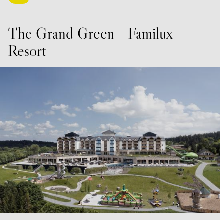
The Grand Green - Familux
Resort