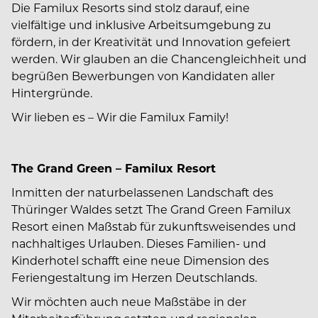
Die Familux Resorts sind stolz darauf, eine
vielfältige und inklusive Arbeitsumgebung zu
fördern, in der Kreativität und Innovation gefeiert
werden. Wir glauben an die Chancengleichheit und
begrüßen Bewerbungen von Kandidaten aller
Hintergründe.
Wir lieben es – Wir die Familux Family!
The Grand Green – Familux Resort
Inmitten der naturbelassenen Landschaft des
Thüringer Waldes setzt The Grand Green Familux
Resort einen Maßstab für zukunftsweisendes und
nachhaltiges Urlauben. Dieses Familien- und
Kinderhotel schafft eine neue Dimension des
Feriengestaltung im Herzen Deutschlands.
Wir möchten auch neue Maßstäbe in der