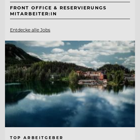
FRONT OFFICE & RESERVIERUNGS
MITARBEITER:IN
Entdecke alle Jobs
TOP ARBEITGEBER