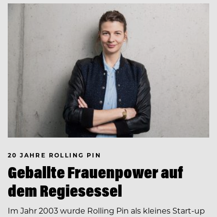
20 JAHRE ROLLING PIN
Geballte Frauenpower auf
dem Regiesessel
Im Jahr 2003 wurde Rolling Pin als kleines Start-up