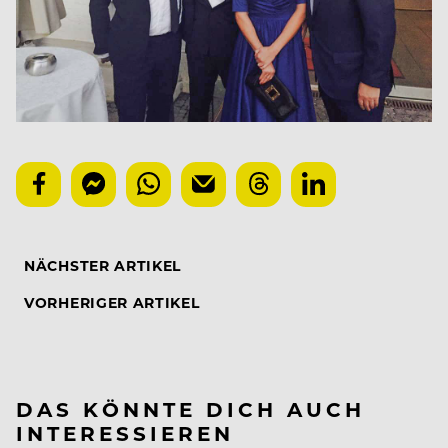
NÄCHSTER ARTIKEL
VORHERIGER ARTIKEL
DAS KÖNNTE DICH AUCH
INTERESSIEREN