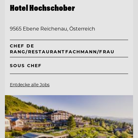
Hotel Hochschober
9565 Ebene Reichenau, Österreich
CHEF DE
RANG/RESTAURANTFACHMANN/FRAU
SOUS CHEF
Entdecke alle Jobs