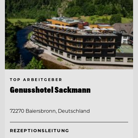
TOP ARBEITGEBER
Genusshotel Sackmann
72270 Baiersbronn, Deutschland
REZEPTIONSLEITUNG