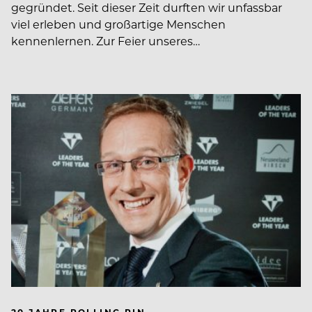
gegründet. Seit dieser Zeit durften wir unfassbar
viel erleben und großartige Menschen
kennenlernen. Zur Feier unseres…