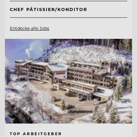
CHEF PÂTISSIER/KONDITOR
Entdecke alle Jobs
TOP ARBEITGEBER