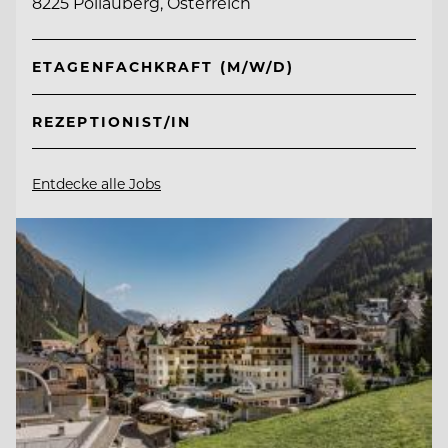
8225 Pöllauberg, Österreich
ETAGENFACHKRAFT (M/W/D)
REZEPTIONIST/IN
Entdecke alle Jobs