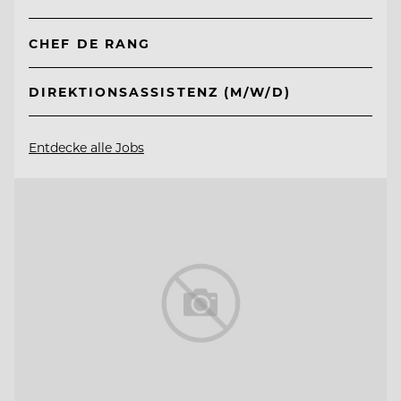
CHEF DE RANG
DIREKTIONSASSISTENZ (M/W/D)
Entdecke alle Jobs