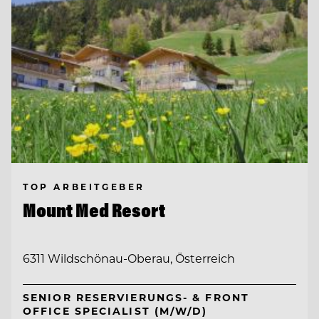
TOP ARBEITGEBER
Mount Med Resort
6311 Wildschönau-Oberau, Österreich
SENIOR RESERVIERUNGS- & FRONT
OFFICE SPECIALIST (M/W/D)