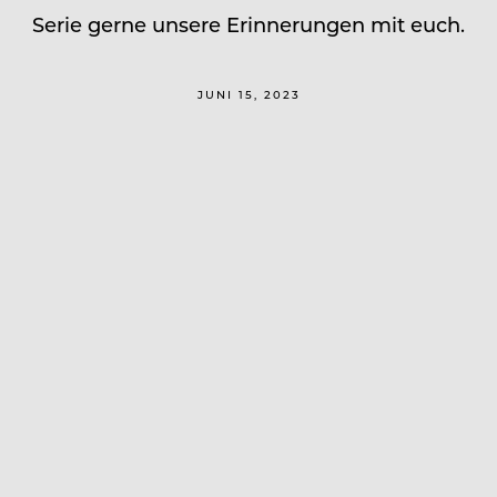
Serie gerne unsere Erinnerungen mit euch.
JUNI 15, 2023