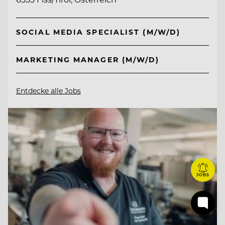
SOCIAL MEDIA SPECIALIST (M/W/D)
MARKETING MANAGER (M/W/D)
Entdecke alle Jobs
JOBS