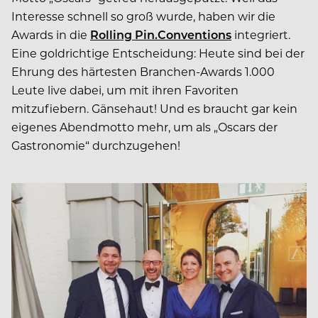
Interesse schnell so groß wurde, haben wir die
Awards in die
Rolling Pin.Conventions
integriert.
Eine goldrichtige Entscheidung: Heute sind bei der
Ehrung des härtesten Branchen-Awards 1.000
Leute live dabei, um mit ihren Favoriten
mitzufiebern. Gänsehaut! Und es braucht gar kein
eigenes Abendmotto mehr, um als „Oscars der
Gastronomie“ durchzugehen!