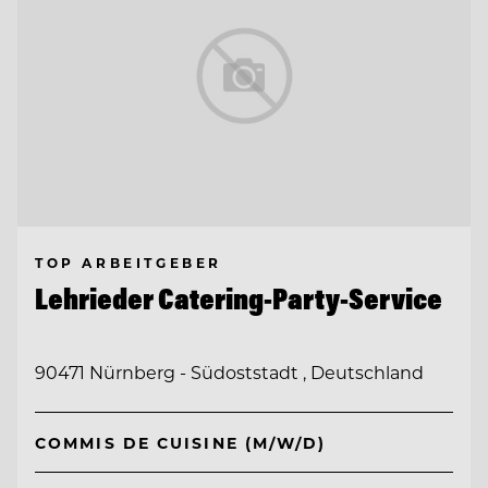
TOP ARBEITGEBER
Lehrieder Catering-Party-Service
90471 Nürnberg - Südoststadt , Deutschland
COMMIS DE CUISINE (M/W/D)