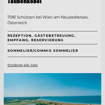
Taubenkobel
7081 Schützen bei Wien am Neusiedlersee,
Österreich
REZEPTION, GÄSTEBETREUUNG,
EMPFANG, RESERVIERUNG
SOMMELIER/COMMIS SOMMELIER
Entdecke alle Jobs