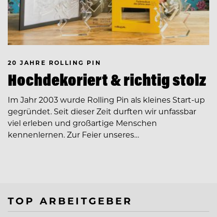
20 JAHRE ROLLING PIN
Hochdekoriert & richtig stolz
Im Jahr 2003 wurde Rolling Pin als kleines Start-up
gegründet. Seit dieser Zeit durften wir unfassbar
viel erleben und großartige Menschen
kennenlernen. Zur Feier unseres…
TOP ARBEITGEBER