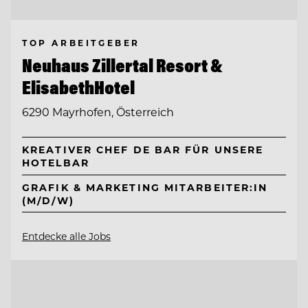
TOP ARBEITGEBER
Neuhaus Zillertal Resort &
ElisabethHotel
6290 Mayrhofen, Österreich
KREATIVER CHEF DE BAR FÜR UNSERE
HOTELBAR
GRAFIK & MARKETING MITARBEITER:IN
(M/D/W)
Entdecke alle Jobs