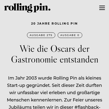
20 JAHRE ROLLING PIN
AUSGABE 275
AUSGABE 0
Wie die Oscars der
Gastronomie entstanden
Im Jahr 2003 wurde Rolling Pin als kleines
Start-up gegründet. Seit dieser Zeit durften
wir unfassbar viel erleben und großartige
Menschen kennenlernen. Zur Feier unseres
Jubiläums teilen wir in dieser #flashback-