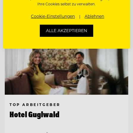
Entdecke alle Jobs
Ihre Cookies selbst zu verwalten.
Cookie-Einstellungen
Ablehnen
ALLE AKZEPTIEREN
TOP ARBEITGEBER
Hotel Guglwald