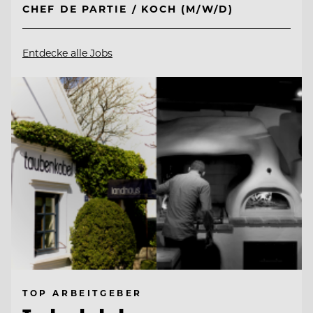
CHEF DE PARTIE / KOCH (M/W/D)
Entdecke alle Jobs
TOP ARBEITGEBER