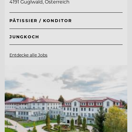
4191 Guglwald, Österreich
PÂTISSIER / KONDITOR
JUNGKOCH
Entdecke alle Jobs