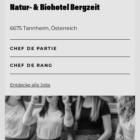
Natur- & Biohotel Bergzeit
6675 Tannheim, Österreich
CHEF DE PARTIE
CHEF DE RANG
Entdecke alle Jobs