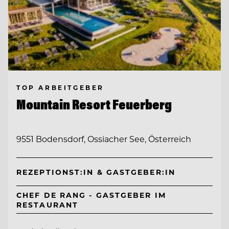
TOP ARBEITGEBER
Mountain Resort Feuerberg
9551 Bodensdorf, Ossiacher See, Österreich
REZEPTIONST:IN & GASTGEBER:IN
CHEF DE RANG - GASTGEBER IM
RESTAURANT