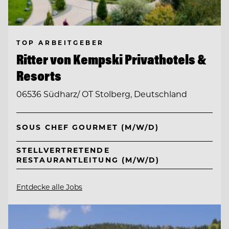
TOP ARBEITGEBER
Ritter von Kempski Privathotels &
Resorts
06536 Südharz/ OT Stolberg, Deutschland
SOUS CHEF GOURMET (M/W/D)
STELLVERTRETENDE
RESTAURANTLEITUNG (M/W/D)
Entdecke alle Jobs