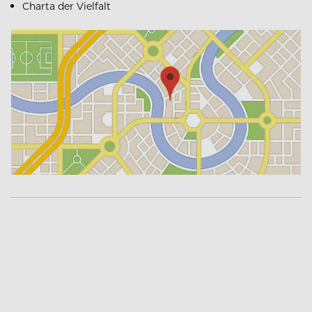
Charta der Vielfalt