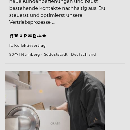
neue Kundenbeziehungen und baust
bestehende Kontakte nachhaltig aus. Du
steuerst und optimierst unsere
Vertriebsprozesse ...
lt. Kollektivvertrag
90471 Nürnberg - Südoststadt , Deutschland