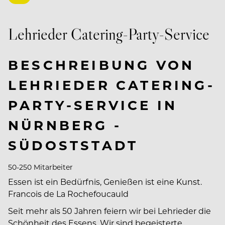
Lehrieder Catering-Party-Service
BESCHREIBUNG VON
LEHRIEDER CATERING-
PARTY-SERVICE IN
NÜRNBERG -
SÜDOSTSTADT
50-250 Mitarbeiter
Essen ist ein Bedürfnis, Genießen ist eine Kunst.
Francois de La Rochefoucauld
Seit mehr als 50 Jahren feiern wir bei Lehrieder die
Schönheit des Essens. Wir sind begeisterte