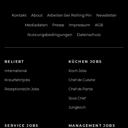
Kontakt
About
Arbeiten bei Rolling Pin
Newsletter
Mediadaten
Presse
Impressum
AGB
Nutzungsbedingungen
Datenschutz
BELIEBT
KÜCHEN JOBS
International
Koch Jobs
Kreuzfahrtjobs
Chef de Cuisine
Rezeptionist/in Jobs
Chef de Partie
Sous Chef
Jungkoch
SERVICE JOBS
MANAGEMENT JOBS