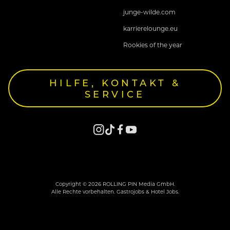
junge-wilde.com
karrierelounge.eu
Rookies of the year
HILFE, KONTAKT &
SERVICE
Copyright © 2026 ROLLING PIN Media GmbH.
Alle Rechte vorbehalten. Gastrojobs & Hotel Jobs.