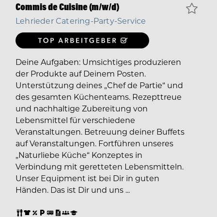
Commis de Cuisine (m/w/d)
Lehrieder Catering-Party-Service
Deine Aufgaben: Umsichtiges produzieren
der Produkte auf Deinem Posten.
Unterstützung deines „Chef de Partie“ und
des gesamten Küchenteams. Rezepttreue
und nachhaltige Zubereitung von
Lebensmittel für verschiedene
Veranstaltungen. Betreuung deiner Buffets
auf Veranstaltungen. Fortführen unseres
„Naturliebe Küche“ Konzeptes in
Verbindung mit geretteten Lebensmitteln.
Unser Equipment ist bei Dir in guten
Händen. Das ist Dir und uns ...