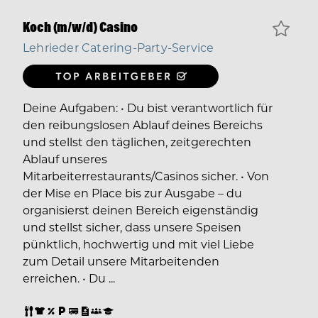
Koch (m/w/d) Casino
Lehrieder Catering-Party-Service
Deine Aufgaben: • Du bist verantwortlich für
den reibungslosen Ablauf deines Bereichs
und stellst den täglichen, zeitgerechten
Ablauf unseres
Mitarbeiterrestaurants/Casinos sicher. • Von
der Mise en Place bis zur Ausgabe – du
organisierst deinen Bereich eigenständig
und stellst sicher, dass unsere Speisen
pünktlich, hochwertig und mit viel Liebe
zum Detail unsere Mitarbeitenden
erreichen. • Du ...