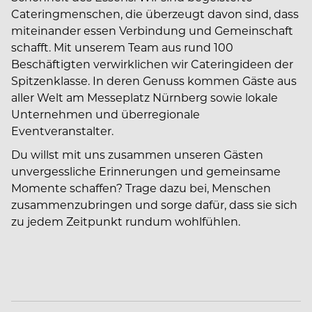
Cateringmenschen, die überzeugt davon sind, dass
miteinander essen Verbindung und Gemeinschaft
schafft. Mit unserem Team aus rund 100
Beschäftigten verwirklichen wir Cateringideen der
Spitzenklasse. In deren Genuss kommen Gäste aus
aller Welt am Messeplatz Nürnberg sowie lokale
Unternehmen und überregionale
Eventveranstalter.
Du willst mit uns zusammen unseren Gästen
unvergessliche Erinnerungen und gemeinsame
Momente schaffen? Trage dazu bei, Menschen
zusammenzubringen und sorge dafür, dass sie sich
zu jedem Zeitpunkt rundum wohlfühlen.