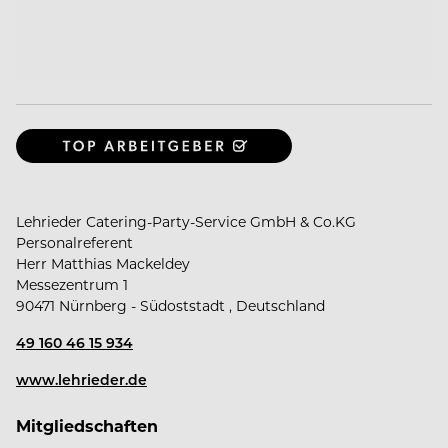
Lehrieder Catering-Party-Service GmbH & Co.KG
Personalreferent
Herr Matthias Mackeldey
Messezentrum 1
90471 Nürnberg - Südoststadt , Deutschland
49 160 46 15 934
www.lehrieder.de
Mitgliedschaften