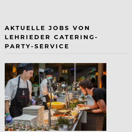
AKTUELLE JOBS VON
LEHRIEDER CATERING-
PARTY-SERVICE