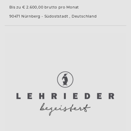
Bis zu € 2.600,00 brutto pro Monat
90471 Nürnberg - Südoststadt , Deutschland