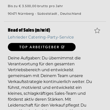
Bis zu € 3.500,00 brutto pro Jahr
90471 Nürnberg - Südoststadt , Deutschland
Head of Sales (m/w/d)
Lehrieder Catering-Party-Service
Deine Aufgaben: Du übernimmst die
Verantwortung für den gesamten
Vertriebsbereich und entwickelst
gemeinsam mit Deinem Team unsere
Verkaufsstrategie kontinuierlich weiter. Du
führst, motivierst und entwickelst ein
kleines, schlagkräftiges Sales-Team und
förderst aktiv deren Stärken. Mit
Leidenschaft für den Verkauf pflegst Du