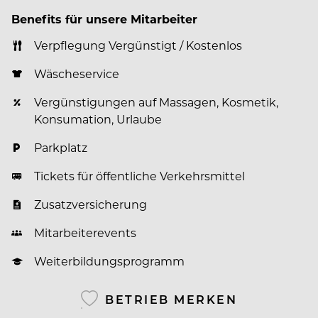
Benefits für unsere Mitarbeiter
Verpflegung Vergünstigt / Kostenlos
Wäscheservice
Vergünstigungen auf Massagen, Kosmetik,
Konsumation, Urlaube
Parkplatz
Tickets für öffentliche Verkehrsmittel
Zusatzversicherung
Mitarbeiterevents
Weiterbildungsprogramm
BETRIEB MERKEN