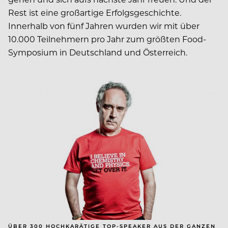
Rest ist eine großartige Erfolgsgeschichte.
Innerhalb von fünf Jahren wurden wir mit über
10.000 Teilnehmern pro Jahr zum größten Food-
Symposium in Deutschland und Österreich.
ÜBER 300 HOCHKARÄTIGE TOP-SPEAKER AUS DER GANZEN