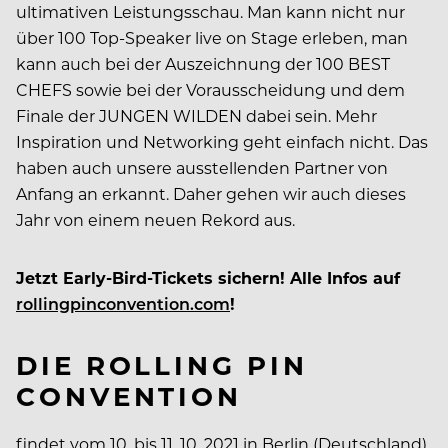
ultimativen Leistungsschau. Man kann nicht nur
über 100 Top-Speaker live on Stage erleben, man
kann auch bei der Auszeichnung der 100 BEST
CHEFS sowie bei der Vorausscheidung und dem
Finale der JUNGEN WILDEN dabei sein. Mehr
Inspiration und Networking geht einfach nicht. Das
haben auch unsere ausstellenden Partner von
Anfang an erkannt. Daher gehen wir auch dieses
Jahr von einem neuen Rekord aus.
Jetzt Early-Bird-Tickets sichern! Alle Infos auf
rollingpinconvention.com
!
DIE ROLLING PIN
CONVENTION
findet vom 10. bis 11. 10. 2021 in Berlin (Deutschland)