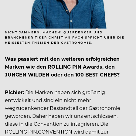
NICHT JAMMERN, MACHEN! QUERDENKER UND
BRANCHENKRITIKER CHRISTIAN RACH SPRICHT ÜBER DIE
HEISSESTEN THEMEN DER GASTRONOMIE.
Was passiert mit den weiteren erfolgreichen
Marken wie den ROLLING PIN Awards, den
JUNGEN WILDEN oder den 100 BEST CHEFS?
Pichler:
Die Marken haben sich großartig
entwickelt und sind ein nicht mehr
wegzudenkender Bestandteil der Gastronomie
geworden. Daher haben wir uns entschlossen,
diese in die Convention zu integrieren. Die
ROLLING PIN.CONVENTION wird damit zur