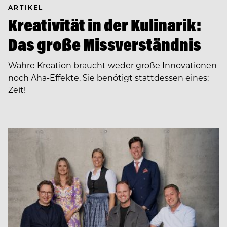
ARTIKEL
Kreativität in der Kulinarik:
Das große Missverständnis
Wahre Kreation braucht weder große Innovationen
noch Aha-Effekte. Sie benötigt stattdessen eines:
Zeit!