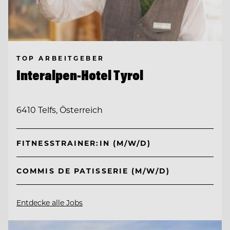
TOP ARBEITGEBER
Interalpen-Hotel Tyrol
6410 Telfs, Österreich
FITNESSTRAINER:IN (M/W/D)
COMMIS DE PATISSERIE (M/W/D)
Entdecke alle Jobs