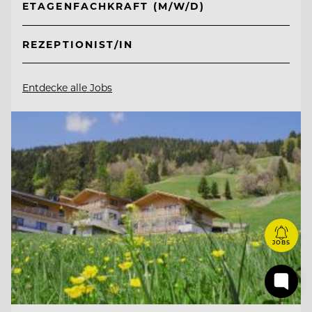
ETAGENFACHKRAFT (M/W/D)
REZEPTIONIST/IN
Entdecke alle Jobs
JOBS