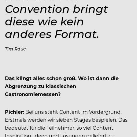
Convention bringt
diese wie kein
anderes Format.
Tim Raue
Das klingt alles schon groß. Wo ist dann die
Abgrenzung zu klassischen
Gastronomiemessen?
Pichler:
Bei uns steht Content im Vordergrund.
Erstmals werden wir sieben Stages bespielen. Das
bedeutet für die Teilnehmer, so viel Content,
Inspiration, Ideen und Lösungen geliefert zu