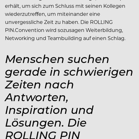
erhält, um sich zum Schluss mit seinen Kollegen
wiederzutreﬀen, um miteinander eine
unvergessliche Zeit zu haben. Die ROLLING
PIN.Convention wird sozusagen Weiterbildung,
Networking und Teambuilding auf einen Schlag.
Menschen suchen
gerade in schwierigen
Zeiten nach
Antworten,
Inspiration und
Lösungen. Die
ROLLING PIN