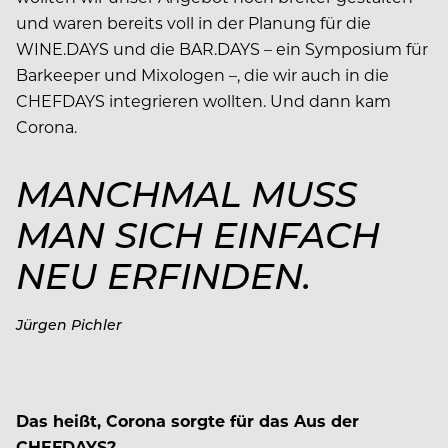
und waren bereits voll in der Planung für die
WINE.DAYS und die BAR.DAYS – ein Symposium für
Barkeeper und Mixologen –, die wir auch in die
CHEFDAYS integrieren wollten. Und dann kam
Corona.
MANCHMAL MUSS
MAN SICH EINFACH
NEU ERFINDEN.
Jürgen Pichler
Das heißt, Corona sorgte für das Aus der
CHEFDAYS?