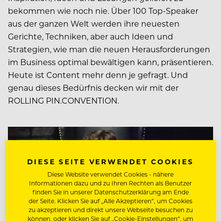
bekommen wie noch nie. Über 100 Top-Speaker
aus der ganzen Welt werden ihre neuesten
Gerichte, Techniken, aber auch Ideen und
Strategien, wie man die neuen Herausforderungen
im Business optimal bewältigen kann, präsentieren.
Heute ist Content mehr denn je gefragt. Und
genau dieses Bedürfnis decken wir mit der
ROLLING PIN.CONVENTION.
DIESE SEITE VERWENDET COOKIES
Diese Website verwendet Cookies - nähere
Informationen dazu und zu Ihren Rechten als Benutzer
finden Sie in unserer Datenschutzerklärung am Ende
der Seite. Klicken Sie auf „Alle Akzeptieren“, um Cookies
zu akzeptieren und direkt unsere Webseite besuchen zu
können, oder klicken Sie auf „Cookie-Einstellungen“, um