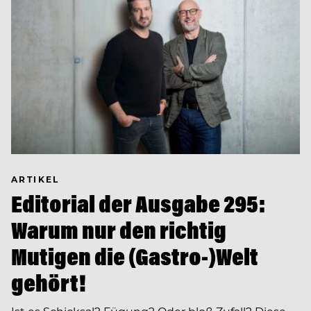
ARTIKEL
Editorial der Ausgabe 295:
Warum nur den richtig
Mutigen die (Gastro-)Welt
gehört!