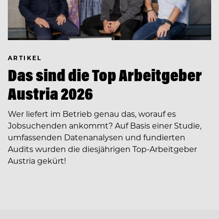
ARTIKEL
Das sind die Top Arbeitgeber
Austria 2026
Wer liefert im Betrieb genau das, worauf es
Jobsuchenden ankommt? Auf Basis einer Studie,
umfassenden Datenanalysen und fundierten
Audits wurden die diesjährigen Top-Arbeitgeber
Austria gekürt!