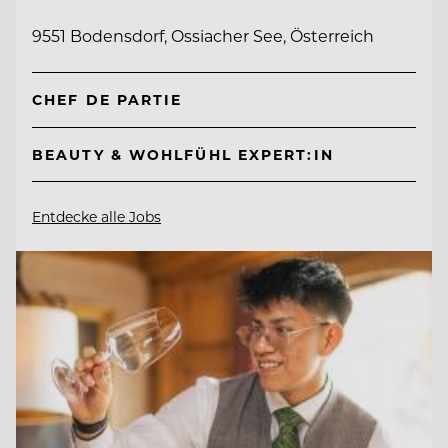
9551 Bodensdorf, Ossiacher See, Österreich
CHEF DE PARTIE
BEAUTY & WOHLFÜHL EXPERT:IN
Entdecke alle Jobs