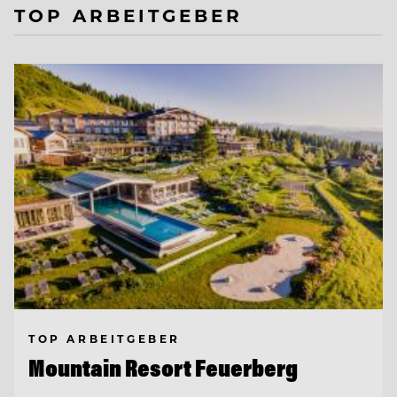
TOP ARBEITGEBER
TOP ARBEITGEBER
Mountain Resort Feuerberg