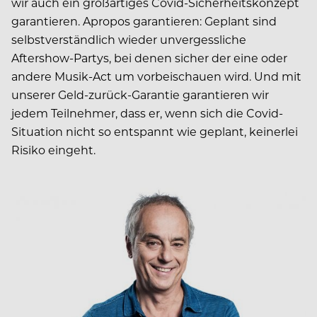
wir auch ein großartiges Covid-Sicherheitskonzept
garantieren. Apropos garantieren: Geplant sind
selbstverständlich wieder unvergessliche
Aftershow-Partys, bei denen sicher der eine oder
andere Musik-Act um vorbeischauen wird. Und mit
unserer Geld-zurück-Garantie garantieren wir
jedem Teilnehmer, dass er, wenn sich die Covid-
Situation nicht so entspannt wie geplant, keinerlei
Risiko eingeht.