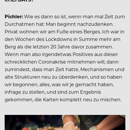
Pichler:
Wie es dann so ist, wenn man mal Zeit zum
Durchatmen hat: Man beginnt nachzudenken.
Privat wohnen wir am Fuße eines Berges. Ich war in
den Wochen des Lockdowns in Summe mehr am
Berg als die letzten 20 Jahre davor zusammen.
Wenn man also irgendetwas Positives aus dieser
schrecklichen Coronakrise mitnehmen will, dann
zumindest, dass man Zeit hatte, Mechanismen und
alte Strukturen neu zu überdenken, und so haben
wir begonnen, alles, was wir je gemacht haben,
infrage zu stellen, und sind zum Ergebnis
gekommen, die Karten komplett neu zu mischen.