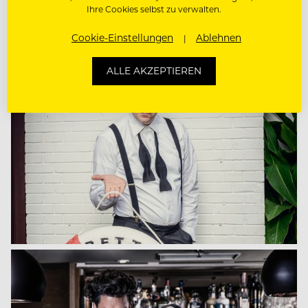
Ihre Cookies selbst zu verwalten.
Cookie-Einstellungen
Ablehnen
ALLE AKZEPTIEREN