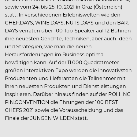
sowie vom 24. bis 25. 10. 2021 in Graz (Österreich)
statt. In verschiedenen Erlebniswelten wie den
CHEF.DAYS, WINE.DAYS, NUTS.DAYS und den BAR.
DAYS verraten über 100 Top-Speaker auf 12 Bühnen
ihre neuesten Gerichte, Techniken, aber auch Ideen
und Strategien, wie man die neuen
Herausforderungen im Business optimal
bewältigen kann. Auf der 11.000 Quadratmeter
großen interaktiven Expo werden die innovativsten
Produzenten und Lieferanten die Teilnehmer mit
ihren neuesten Produkten und Dienstleistungen
inspirieren. Darüber hinaus finden auf der ROLLING
PIN.CONVENTION die Ehrungen der 100 BEST
CHEFS 2021 sowie die Vorausscheidung und das
Finale der JUNGEN WILDEN statt.