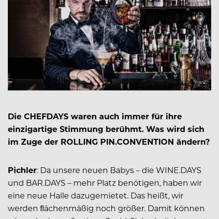
Die CHEFDAYS waren auch immer für ihre
einzigartige Stimmung berühmt. Was wird sich
im Zuge der ROLLING PIN.CONVENTION ändern?
Pichler
: Da unsere neuen Babys – die WINE.DAYS
und BAR.DAYS – mehr Platz benötigen, haben wir
eine neue Halle dazugemietet. Das heißt, wir
werden ﬂächenmäßig noch größer. Damit können