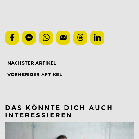
NÄCHSTER ARTIKEL
VORHERIGER ARTIKEL
DAS KÖNNTE DICH AUCH
INTERESSIEREN