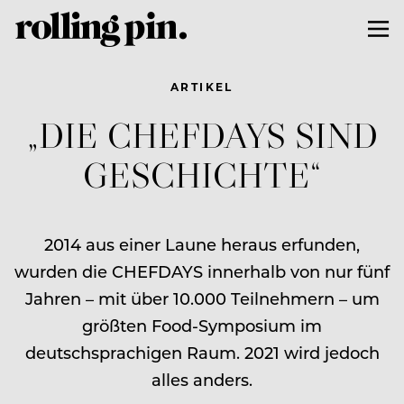
ARTIKEL
„DIE CHEFDAYS SIND
GESCHICHTE“
2014 aus einer Laune heraus erfunden,
wurden die CHEFDAYS innerhalb von nur fünf
Jahren – mit über 10.000 Teilnehmern – um
größten Food-Symposium im
deutschsprachigen Raum. 2021 wird jedoch
alles anders.