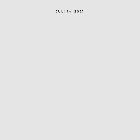
JULI 14, 2021