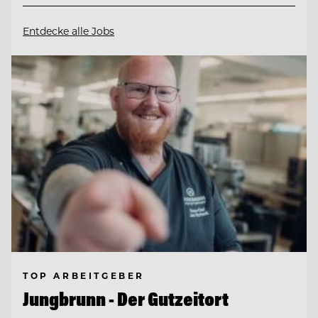
Entdecke alle Jobs
TOP ARBEITGEBER
Jungbrunn - Der Gutzeitort