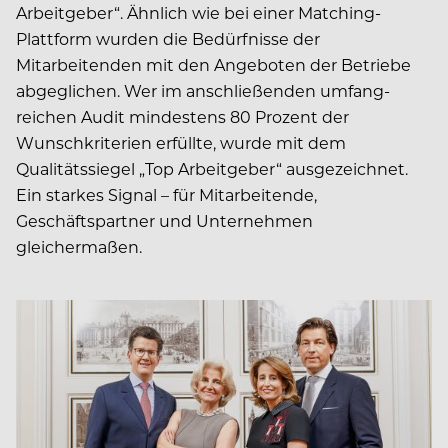
Arbeitgeber“. Ähnlich wie bei einer Matching-
Plattform wurden die Bedürfnisse der
Mitarbeitenden mit den Angeboten der Betriebe
abgeglichen. Wer im anschließenden umfang­
reichen Audit mindestens 80 Prozent der
Wunschkriterien erfüllte, wurde mit dem
Qualitätssiegel „Top Arbeitgeber“ ausgezeichnet.
Ein starkes Signal – für Mitarbeitende,
Geschäftspartner und Unternehmen
gleichermaßen.