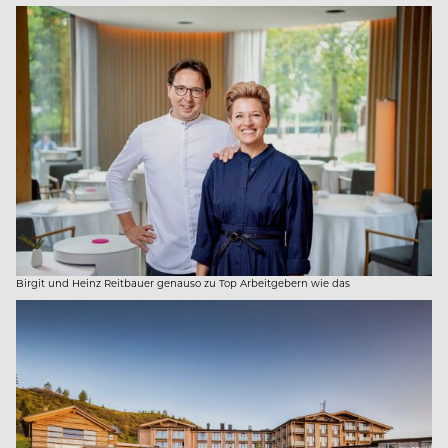
Birgit und Heinz Reitbauer genauso zu Top Arbeitgebern wie das