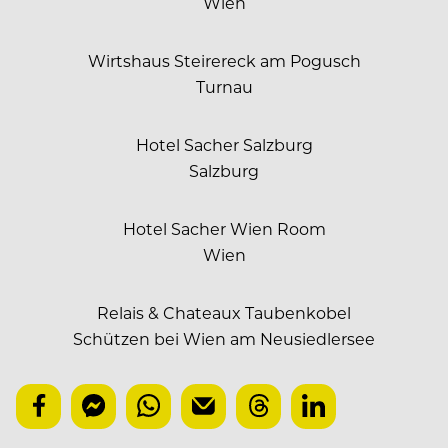
Wien
Wirtshaus Steirereck am Pogusch
Turnau
Hotel Sacher Salzburg
Salzburg
Hotel Sacher Wien Room
Wien
Relais & Chateaux Taubenkobel
Schützen bei Wien am Neusiedlersee