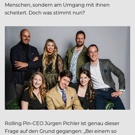
Menschen, sondern am Umgang mit ihnen
scheitert. Doch was stimmt nun?
Rolling Pin-CEO Jürgen Pichler ist genau dieser
Frage auf den Grund gegangen: „Bei einem so