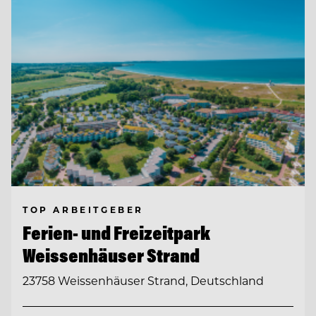
TOP ARBEITGEBER
Ferien- und Freizeitpark
Weissenhäuser Strand
23758 Weissenhäuser Strand, Deutschland