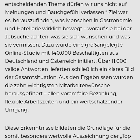
entscheidenden Thema dürfen wir uns nicht auf
Meinungen und Bauchgefühl verlassen.“ Ziel war
es, herauszufinden, was Menschen in Gastro­nomie
und Hotellerie wirklich bewegt – worauf sie bei der
Jobsuche achten, was sie sich wünschen und was
sie vermissen. Dazu wurde eine großangelegte
Online-Studie mit 140.000 Beschäftigten aus
Deutschland und Österreich initiiert. Über 11.000
valide Antworten lieferten schließlich ein klares Bild
der Gesamtsituation. Aus den Ergebnissen wurden
die zehn wichtigsten Mitarbeiterwünsche
herausgefiltert – allen voran: faire Bezahlung,
flexible Arbeitszeiten und ein wertschätzender
Umgang.
Diese Erkenntnisse bildeten die Grundlage für die
somit besonders wertvolle Auszeichnung der „Top