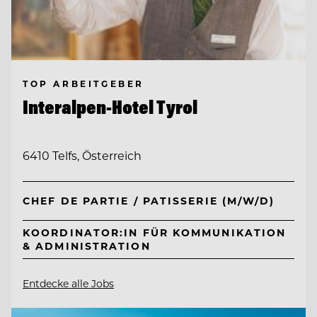
TOP ARBEITGEBER
Interalpen-Hotel Tyrol
6410 Telfs, Österreich
CHEF DE PARTIE / PATISSERIE (M/W/D)
KOORDINATOR:IN FÜR KOMMUNIKATION
& ADMINISTRATION
Entdecke alle Jobs