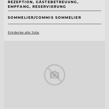
REZEPTION, GÄSTEBETREUUNG,
EMPFANG, RESERVIERUNG
SOMMELIER/COMMIS SOMMELIER
Entdecke alle Jobs