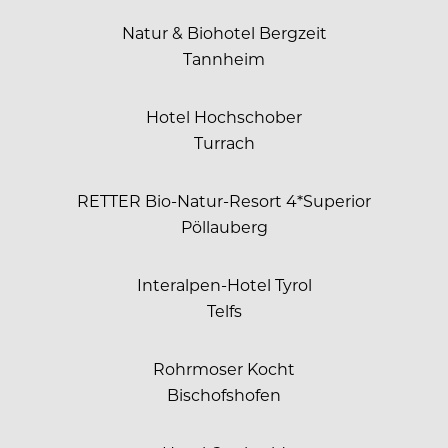
Natur & Biohotel Bergzeit
Tannheim
Hotel Hochschober
Turrach
RETTER Bio-Natur-Resort 4*Superior
Pöllauberg
Interalpen-Hotel Tyrol
Telfs
Rohrmoser Kocht
Bischofshofen