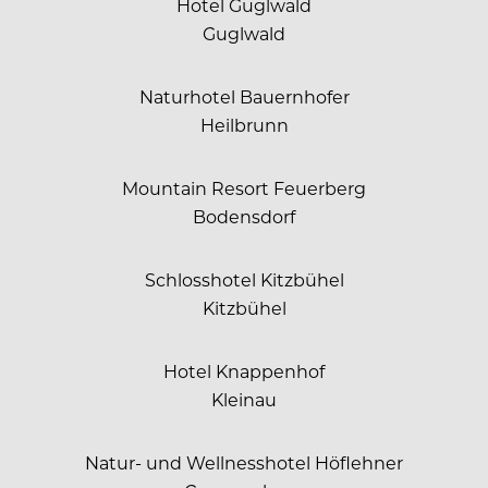
Hotel Guglwald
Guglwald
Naturhotel Bauernhofer
Heilbrunn
Mountain Resort Feuerberg
Bodensdorf
Schlosshotel Kitzbühel
Kitzbühel
Hotel Knappenhof
Kleinau
Natur- und Wellnesshotel Höflehner