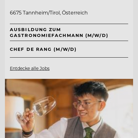
6675 Tannheim/Tirol, Österreich
AUSBILDUNG ZUM
GASTRONOMIEFACHMANN (M/W/D)
CHEF DE RANG (M/W/D)
Entdecke alle Jobs