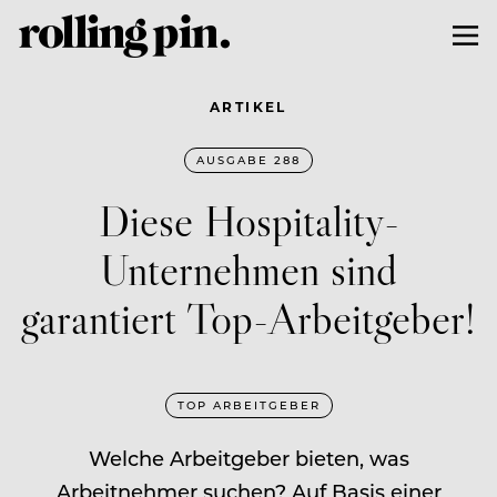
ARTIKEL
AUSGABE 288
Diese Hospitality-
Unternehmen sind
garantiert Top-Arbeitgeber!
TOP ARBEITGEBER
Welche Arbeitgeber bieten, was
Arbeitnehmer suchen? Auf Basis einer