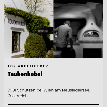
TOP ARBEITGEBER
Taubenkobel
7081 Schützen bei Wien am Neusiedlersee,
Österreich