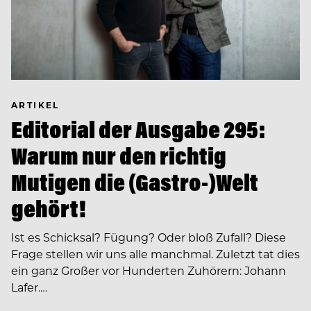
ARTIKEL
Editorial der Ausgabe 295:
Warum nur den richtig
Mutigen die (Gastro-)Welt
gehört!
Ist es Schicksal? Fügung? Oder bloß Zufall? Diese
Frage stellen wir uns alle manchmal. Zuletzt tat dies
ein ganz Großer vor Hunderten Zuhörern: Johann
Lafer.…