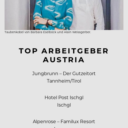
Taubenkobel von Barbara Eselböck und Alain Weissgerber.
TOP ARBEITGEBER
AUSTRIA
Jungbrunn – Der Gutzeitort
Tannheim/Tirol
Hotel Post Ischgl
Ischgl
Alpenrose – Familux Resort