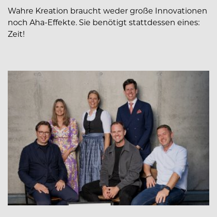
Wahre Kreation braucht weder große Innovationen
noch Aha-Effekte. Sie benötigt stattdessen eines:
Zeit!