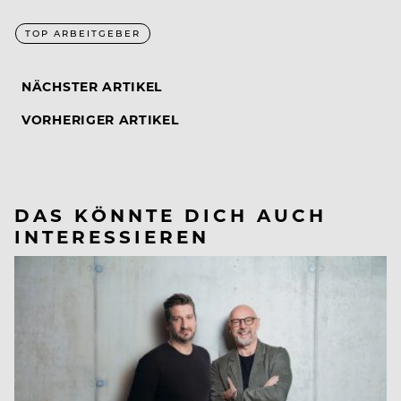
TOP ARBEITGEBER
NÄCHSTER ARTIKEL
VORHERIGER ARTIKEL
DAS KÖNNTE DICH AUCH
INTERESSIEREN