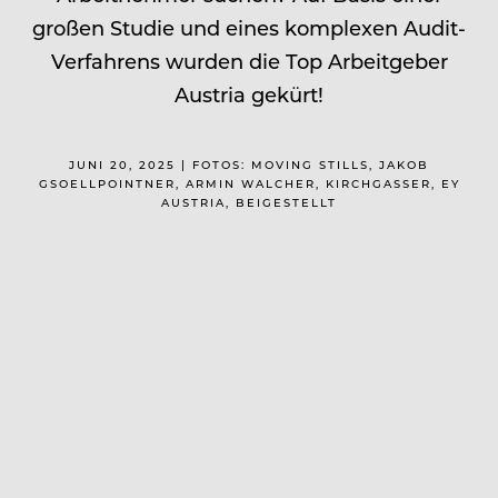
großen Studie und eines komplexen Audit-
Verfahrens wurden die Top Arbeitgeber
Austria gekürt!
JUNI 20, 2025 | FOTOS: MOVING STILLS, JAKOB
GSOELLPOINTNER, ARMIN WALCHER, KIRCHGASSER, EY
AUSTRIA, BEIGESTELLT