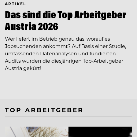
ARTIKEL
Das sind die Top Arbeitgeber
Austria 2026
Wer liefert im Betrieb genau das, worauf es
Jobsuchenden ankommt? Auf Basis einer Studie,
umfassenden Datenanalysen und fundierten
Audits wurden die diesjährigen Top-Arbeitgeber
Austria gekürt!
TOP ARBEITGEBER