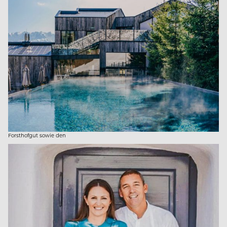
Forsthofgut sowie den