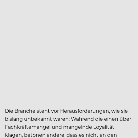
Die Branche steht vor Herausforderungen, wie sie
bislang unbekannt waren: Während die einen über
Fachkräftemangel und mangelnde Loyalität
klagen, betonen andere, dass es nicht an den