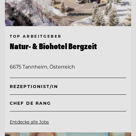
TOP ARBEITGEBER
Natur- & Biohotel Bergzeit
6675 Tannheim, Österreich
REZEPTIONIST/IN
CHEF DE RANG
Entdecke alle Jobs