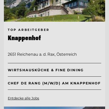
TOP ARBEITGEBER
Knappenhof
2651 Reichenau a. d. Rax, Österreich
WIRTSHAUSKÜCHE & FINE DINING
CHEF DE RANG (M/W/D) AM KNAPPENHOF
Entdecke alle Jobs