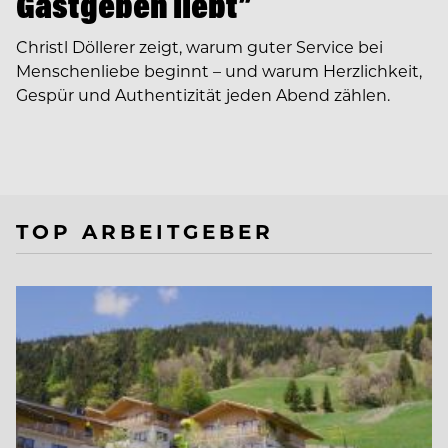
Gastgeben liebt”
Christl Döllerer zeigt, warum guter Service bei
Menschenliebe beginnt – und warum Herzlichkeit,
Gespür und Authentizität jeden Abend zählen.
TOP ARBEITGEBER