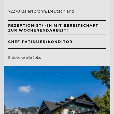
72270 Baiersbronn, Deutschland
REZEPTIONIST/ -IN MIT BEREITSCHAFT
ZUR WOCHENENDARBEIT!
CHEF PÂTISSIER/KONDITOR
Entdecke alle Jobs