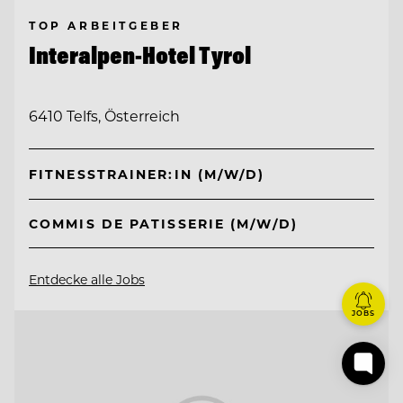
TOP ARBEITGEBER
Interalpen-Hotel Tyrol
6410 Telfs, Österreich
FITNESSTRAINER:IN (M/W/D)
COMMIS DE PATISSERIE (M/W/D)
Entdecke alle Jobs
JOBS