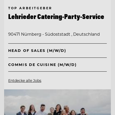
TOP ARBEITGEBER
Lehrieder Catering-Party-Service
90471 Nürnberg - Südoststadt , Deutschland
HEAD OF SALES (M/W/D)
COMMIS DE CUISINE (M/W/D)
Entdecke alle Jobs