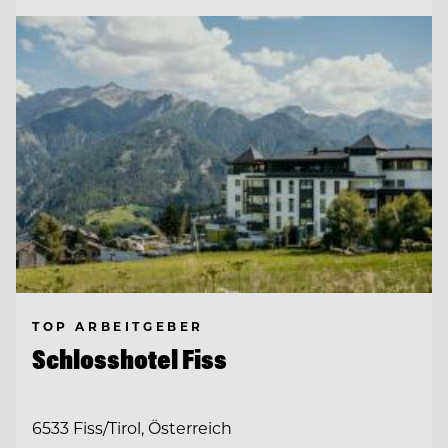
TOP ARBEITGEBER
Schlosshotel Fiss
6533 Fiss/Tirol, Österreich