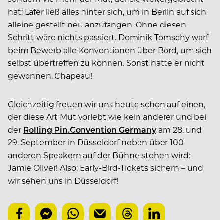
hat: Lafer ließ alles hinter sich, um in Berlin auf sich
alleine gestellt neu anzufangen. Ohne diesen
Schritt wäre nichts passiert. Dominik Tomschy warf
beim Bewerb alle Konventionen über Bord, um sich
selbst übertreffen zu können. Sonst hätte er nicht
gewonnen. Chapeau!
Gleichzeitig freuen wir uns ­heute schon auf einen,
der diese Art Mut vorlebt wie kein anderer und bei
der
Rolling Pin.Con­vention Germany
am 28. und
29. September in Düsseldorf neben über 100
anderen Speakern auf der Bühne stehen wird:
Jamie Oliver! Also: Early-Bird-­Tickets sichern – und
wir sehen uns in Düsseldorf!