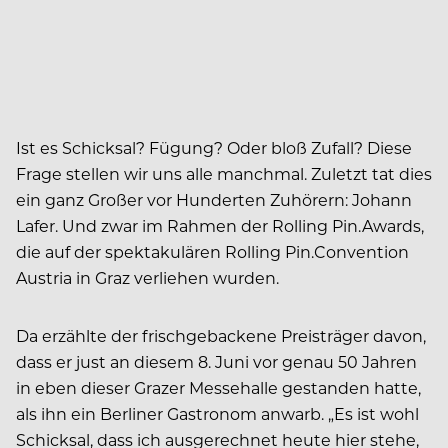
Ist es Schicksal? Fügung? Oder bloß Zufall? Diese
Frage stellen wir uns alle manchmal. Zuletzt tat dies
ein ganz Großer vor Hunderten Zuhörern: Johann
Lafer. Und zwar im Rahmen der Rolling Pin.Awards,
die auf der spektakulären Rolling Pin.Convention
Austria in Graz verliehen wurden.
Da erzählte der frischgebackene Preisträger davon,
dass er just an diesem 8. Juni vor genau 50 Jahren
in eben dieser Grazer Messehalle gestanden hatte,
als ihn ein Berliner Gastronom anwarb. „Es ist wohl
Schicksal, dass ich ausgerechnet heute hier stehe,