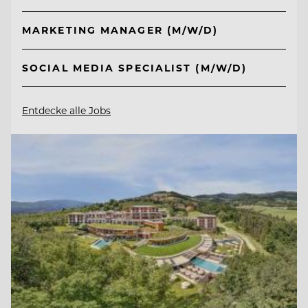
MARKETING MANAGER (M/W/D)
SOCIAL MEDIA SPECIALIST (M/W/D)
Entdecke alle Jobs