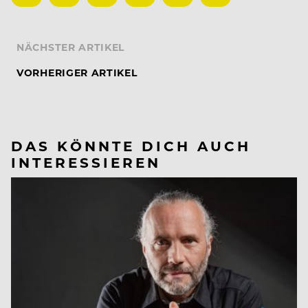
NÄCHSTER ARTIKEL
VORHERIGER ARTIKEL
DAS KÖNNTE DICH AUCH
INTERESSIEREN