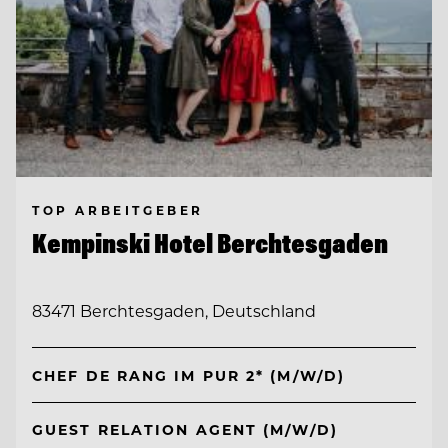
TOP ARBEITGEBER
Kempinski Hotel Berchtesgaden
83471 Berchtesgaden, Deutschland
CHEF DE RANG IM PUR 2* (M/W/D)
GUEST RELATION AGENT (M/W/D)