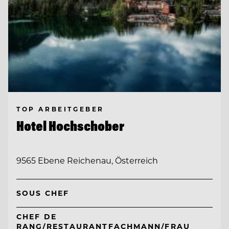
TOP ARBEITGEBER
Hotel Hochschober
9565 Ebene Reichenau, Österreich
SOUS CHEF
CHEF DE
RANG/RESTAURANTFACHMANN/FRAU