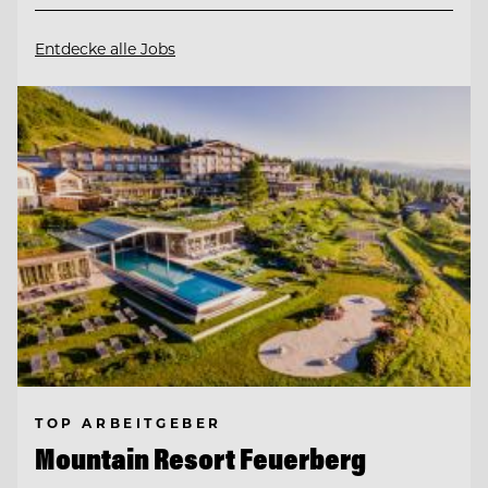
Entdecke alle Jobs
TOP ARBEITGEBER
Mountain Resort Feuerberg