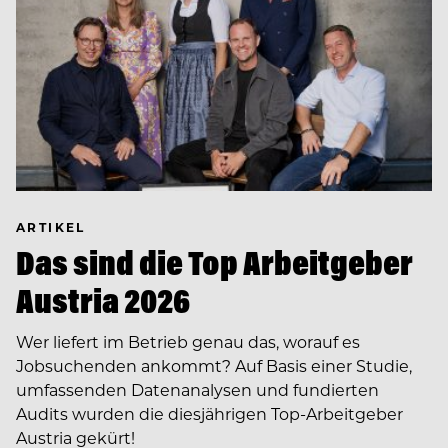
ARTIKEL
Das sind die Top Arbeitgeber
Austria 2026
Wer liefert im Betrieb genau das, worauf es
Jobsuchenden ankommt? Auf Basis einer Studie,
umfassenden Datenanalysen und fundierten
Audits wurden die diesjährigen Top-Arbeitgeber
Austria gekürt!