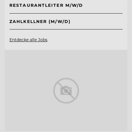
RESTAURANTLEITER M/W/D
ZAHLKELLNER (M/W/D)
Entdecke alle Jobs