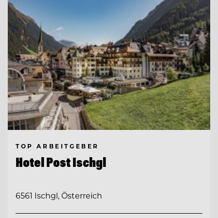
TOP ARBEITGEBER
Hotel Post Ischgl
6561 Ischgl, Österreich