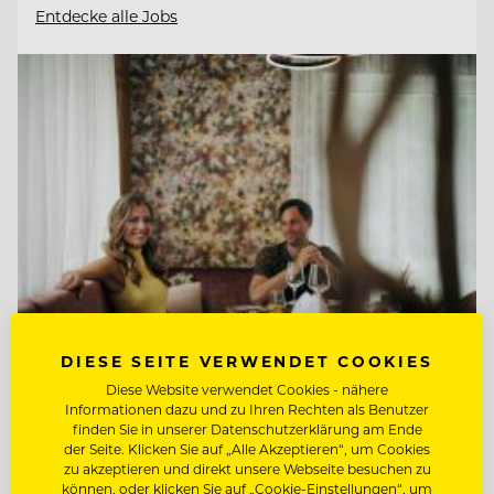
Entdecke alle Jobs
DIESE SEITE VERWENDET COOKIES
Diese Website verwendet Cookies - nähere
TOP ARBEITGEBER
Informationen dazu und zu Ihren Rechten als Benutzer
Hotel Guglwald
finden Sie in unserer Datenschutzerklärung am Ende
der Seite. Klicken Sie auf „Alle Akzeptieren“, um Cookies
zu akzeptieren und direkt unsere Webseite besuchen zu
können, oder klicken Sie auf „Cookie-Einstellungen“, um