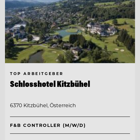
TOP ARBEITGEBER
Schlosshotel Kitzbühel
6370 Kitzbühel, Österreich
F&B CONTROLLER (M/W/D)