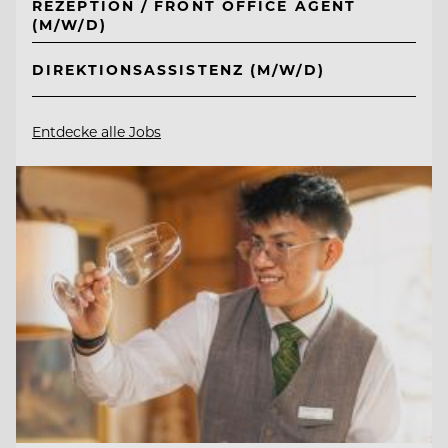
REZEPTION / FRONT OFFICE AGENT
(M/W/D)
DIREKTIONSASSISTENZ (M/W/D)
Entdecke alle Jobs