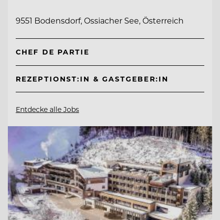
9551 Bodensdorf, Ossiacher See, Österreich
CHEF DE PARTIE
REZEPTIONST:IN & GASTGEBER:IN
Entdecke alle Jobs