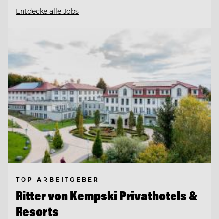
Entdecke alle Jobs
TOP ARBEITGEBER
Ritter von Kempski Privathotels &
Resorts