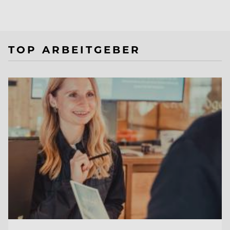
TOP ARBEITGEBER