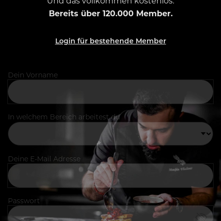
Und das vollkommen kostenlos.
Bereits über 120.000 Member.
Login für bestehende Member
Dein Vorname
In welchem Bereich arbeitest du
Deine E-Mail Adresse
Passwort