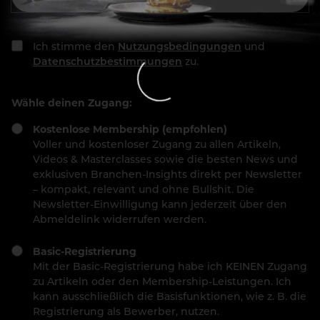
Ich stimme den
Nutzungsbedingungen
und
Datenschutzbestimmungen
zu.
Wähle deinen Zugang:
Kostenlose Membership (empfohlen)
Voller und kostenloser Zugang zu allen Artikeln,
Videos & Masterclasses sowie die besten News und
exklusiven Branchen-Insights direkt per Newsletter
– kompakt, relevant und ohne Bullshit. Die
Newsletter-Einwilligung kann jederzeit über den
Abmeldelink widerrufen werden.
Basic-Registrierung
Mit der Basic-Registrierung habe ich KEINEN Zugang
zu Artikeln oder den Membership-Leistungen. Ich
kann ausschließlich die Basisfunktionen, wie z. B. die
Registrierung als Bewerber, nutzen.