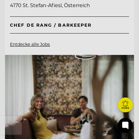
4170 St. Stefan-Afiesl, Österreich
CHEF DE RANG / BARKEEPER
Entdecke alle Jobs
JOBS