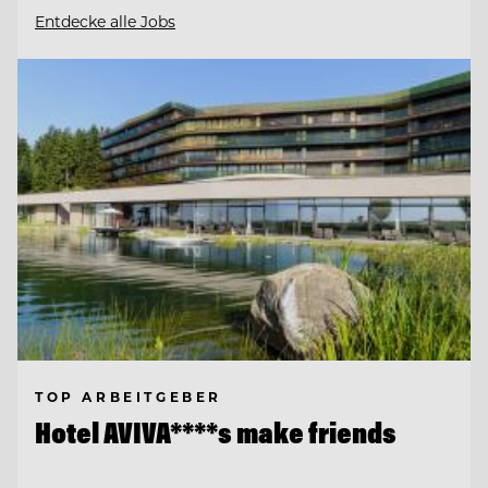
Entdecke alle Jobs
TOP ARBEITGEBER
Hotel AVIVA****s make friends