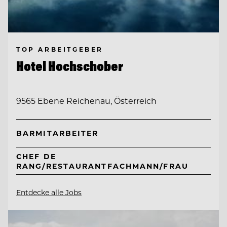
TOP ARBEITGEBER
Hotel Hochschober
9565 Ebene Reichenau, Österreich
BARMITARBEITER
CHEF DE
RANG/RESTAURANTFACHMANN/FRAU
Entdecke alle Jobs