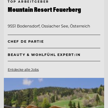
TOP ARBEITGEBER
Mountain Resort Feuerberg
9551 Bodensdorf, Ossiacher See, Österreich
CHEF DE PARTIE
BEAUTY & WOHLFÜHL EXPERT:IN
Entdecke alle Jobs