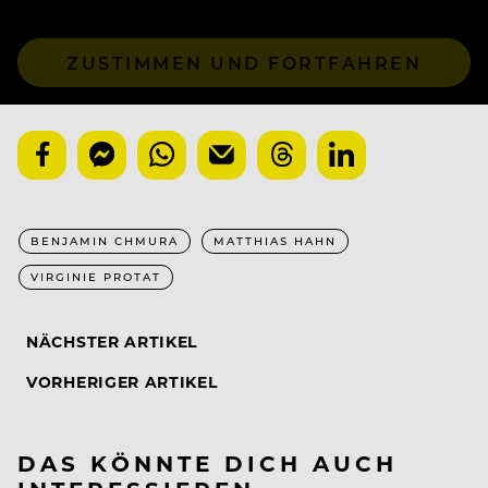
ZUSTIMMEN UND FORTFAHREN
BENJAMIN CHMURA
MATTHIAS HAHN
VIRGINIE PROTAT
NÄCHSTER ARTIKEL
VORHERIGER ARTIKEL
DAS KÖNNTE DICH AUCH