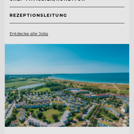
REZEPTIONSLEITUNG
Entdecke alle Jobs