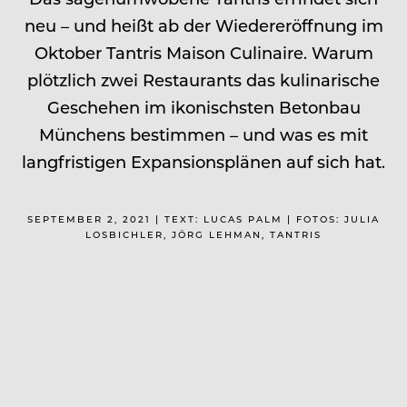
neu – und heißt ab der Wiedereröffnung im
Oktober Tantris Maison Culinaire. Warum
plötzlich zwei Restaurants das kulinarische
Geschehen im ikonischsten Betonbau
Münchens bestimmen – und was es mit
langfristigen Expansionsplänen auf sich hat.
SEPTEMBER 2, 2021 | TEXT: LUCAS PALM | FOTOS: JULIA
LOSBICHLER, JÖRG LEHMAN, TANTRIS