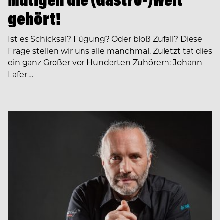
gehört!
Ist es Schicksal? Fügung? Oder bloß Zufall? Diese
Frage stellen wir uns alle manchmal. Zuletzt tat dies
ein ganz Großer vor Hunderten Zuhörern: Johann
Lafer.…