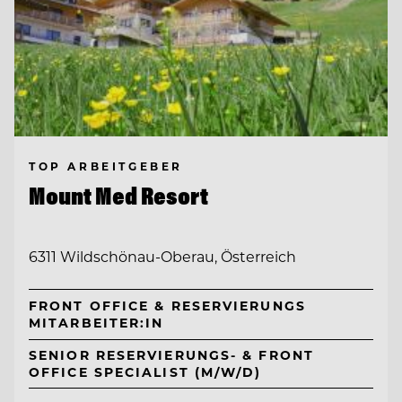
TOP ARBEITGEBER
Mount Med Resort
6311 Wildschönau-Oberau, Österreich
FRONT OFFICE & RESERVIERUNGS
MITARBEITER:IN
SENIOR RESERVIERUNGS- & FRONT
OFFICE SPECIALIST (M/W/D)