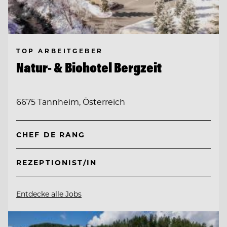
TOP ARBEITGEBER
Natur- & Biohotel Bergzeit
6675 Tannheim, Österreich
CHEF DE RANG
REZEPTIONIST/IN
Entdecke alle Jobs