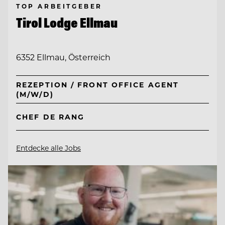
TOP ARBEITGEBER
Tirol Lodge Ellmau
6352 Ellmau, Österreich
REZEPTION / FRONT OFFICE AGENT
(M/W/D)
CHEF DE RANG
Entdecke alle Jobs