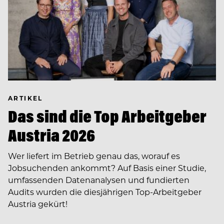
ARTIKEL
Das sind die Top Arbeitgeber
Austria 2026
Wer liefert im Betrieb genau das, worauf es
Jobsuchenden ankommt? Auf Basis einer Studie,
umfassenden Datenanalysen und fundierten
Audits wurden die diesjährigen Top-Arbeitgeber
Austria gekürt!