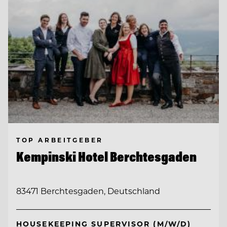
TOP ARBEITGEBER
Kempinski Hotel Berchtesgaden
83471 Berchtesgaden, Deutschland
HOUSEKEEPING SUPERVISOR (M/W/D)