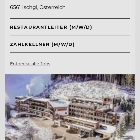
6561 Ischgl, Österreich
RESTAURANTLEITER (M/W/D)
ZAHLKELLNER (M/W/D)
Entdecke alle Jobs