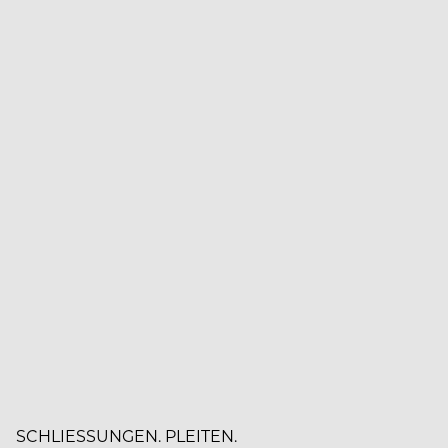
SCHLIESSUNGEN. PLEITEN.