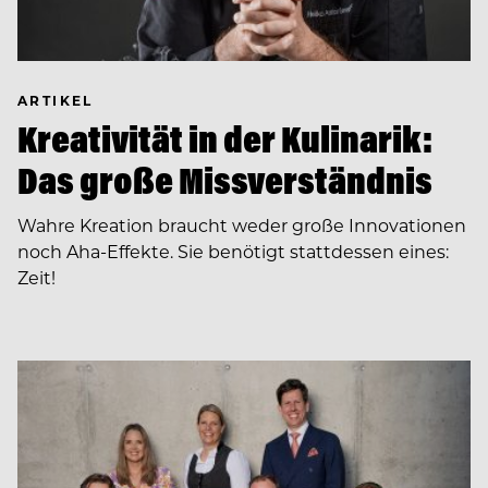
ARTIKEL
Kreativität in der Kulinarik:
Das große Missverständnis
Wahre Kreation braucht weder große Innovationen
noch Aha-Effekte. Sie benötigt stattdessen eines:
Zeit!