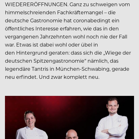
WIEDERERÖFFNUNGEN. Ganz zu schweigen vom
himmelschreienden Fachkräftemangel – die
deutsche Gastronomie hat coronabedingt ein
öffentliches Interesse erfahren, wie das in den
vergangenen Jahrzehnten wohl noch nie der Fall
war. Etwas ist dabei wohl oder übel in
den Hintergrund geraten: dass sich die „Wiege der
deutschen Spitzengastronomie“ nämlich, das
legendäre Tantris in München-Schwabing, gerade
neu erfindet. Und zwar komplett neu.