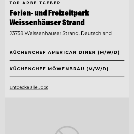
TOP ARBEITGEBER
Ferien- und Freizeitpark
Weissenhäuser Strand
23758 Weissenhäuser Strand, Deutschland
KÜCHENCHEF AMERICAN DINER (M/W/D)
KÜCHENCHEF MÖWENBRÄU (M/W/D)
Entdecke alle Jobs