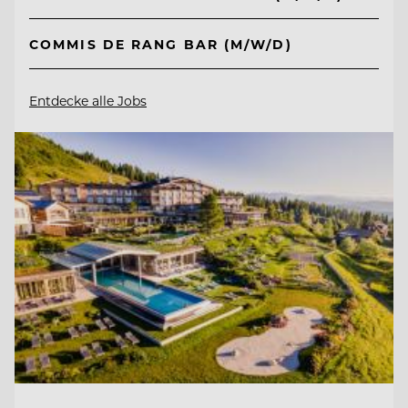
COMMIS DE RANG BAR (M/W/D)
Entdecke alle Jobs