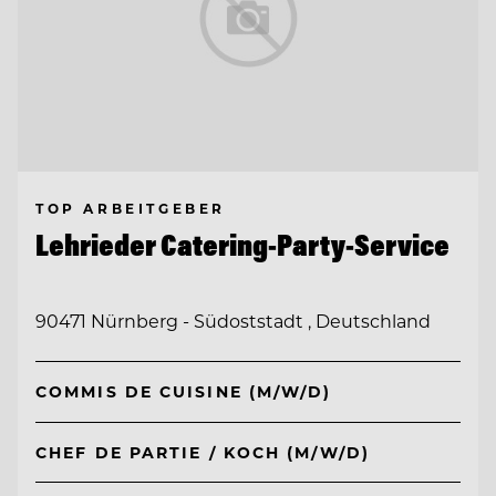
TOP ARBEITGEBER
Lehrieder Catering-Party-Service
90471 Nürnberg - Südoststadt , Deutschland
COMMIS DE CUISINE (M/W/D)
CHEF DE PARTIE / KOCH (M/W/D)