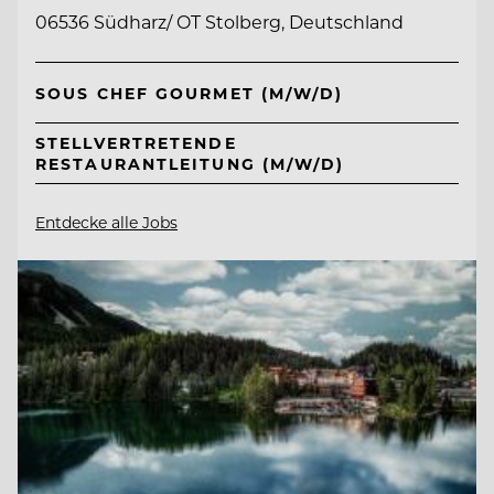
06536 Südharz/ OT Stolberg, Deutschland
SOUS CHEF GOURMET (M/W/D)
STELLVERTRETENDE
RESTAURANTLEITUNG (M/W/D)
Entdecke alle Jobs