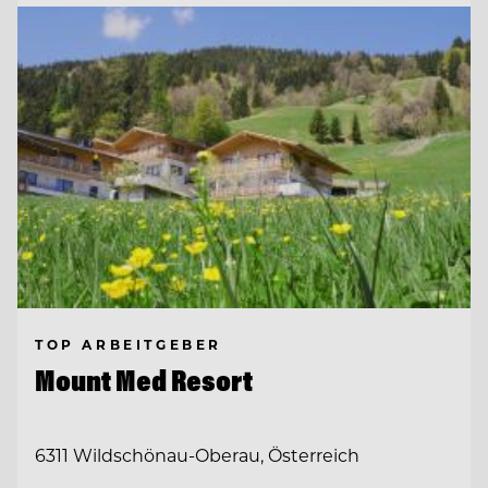
TOP ARBEITGEBER
Mount Med Resort
6311 Wildschönau-Oberau, Österreich