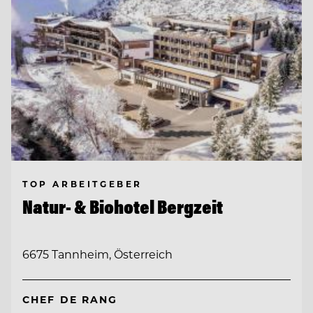
TOP ARBEITGEBER
Natur- & Biohotel Bergzeit
6675 Tannheim, Österreich
CHEF DE RANG