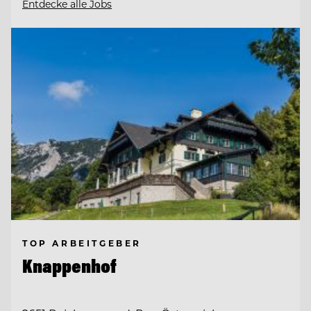
Entdecke alle Jobs
TOP ARBEITGEBER
Knappenhof