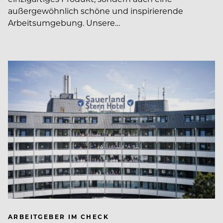
außergewöhnlich schöne und inspirierende
Arbeitsumgebung. Unsere…
ARBEITGEBER IM CHECK