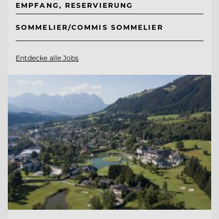
EMPFANG, RESERVIERUNG
SOMMELIER/COMMIS SOMMELIER
Entdecke alle Jobs