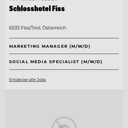
Schlosshotel Fiss
6533 Fiss/Tirol, Österreich
MARKETING MANAGER (M/W/D)
SOCIAL MEDIA SPECIALIST (M/W/D)
Entdecke alle Jobs