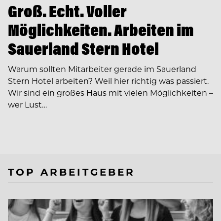
Groß. Echt. Voller
Möglichkeiten. Arbeiten im
Sauerland Stern Hotel
Warum sollten Mitarbeiter gerade im Sauerland
Stern Hotel arbeiten? Weil hier richtig was passiert.
Wir sind ein großes Haus mit vielen Möglichkeiten –
wer Lust…
TOP ARBEITGEBER