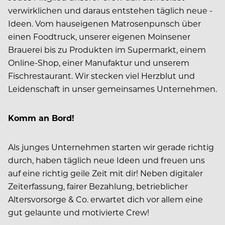
verwirklichen und daraus entstehen täglich neue ­
Ideen. Vom hauseigenen Matrosen­punsch über
einen Foodtruck, unserer eigenen Moinsener
Brauerei bis zu Produkten im Supermarkt, einem
Online-Shop, einer Manufaktur und unserem
Fischrestaurant. Wir stecken viel Herzblut und
Leidenschaft in unser gemeinsames Unternehmen.
Komm an Bord!
Als junges Unternehmen starten wir gerade richtig
durch, haben täglich neue Ideen und freuen uns
auf eine richtig geile Zeit mit dir! Neben digitaler
Zeiterfassung, fairer Bezahlung, betrieblicher
Altersvorsorge & Co. erwartet dich vor allem eine
gut gelaunte und motivierte Crew!