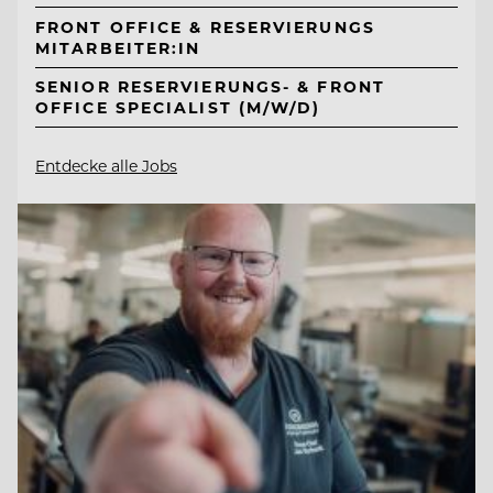
FRONT OFFICE & RESERVIERUNGS
MITARBEITER:IN
SENIOR RESERVIERUNGS- & FRONT
OFFICE SPECIALIST (M/W/D)
Entdecke alle Jobs