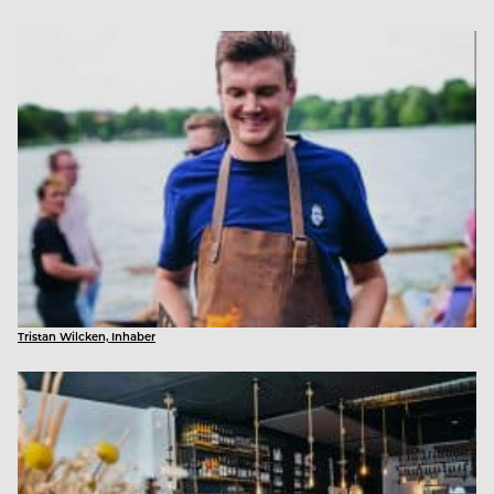
Tristan Wilcken, Inhaber