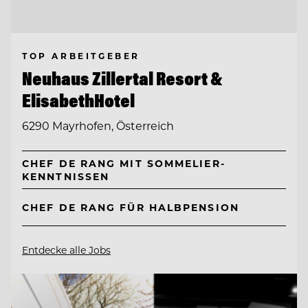
TOP ARBEITGEBER
Neuhaus Zillertal Resort &
ElisabethHotel
6290 Mayrhofen, Österreich
CHEF DE RANG MIT SOMMELIER-
KENNTNISSEN
CHEF DE RANG FÜR HALBPENSION
Entdecke alle Jobs