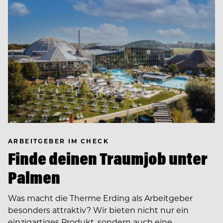
ARBEITGEBER IM CHECK
Finde deinen Traumjob unter
Palmen
Was macht die Therme Erding als Arbeitgeber
besonders attraktiv? Wir bieten nicht nur ein
einzigartiges Produkt, sondern auch eine