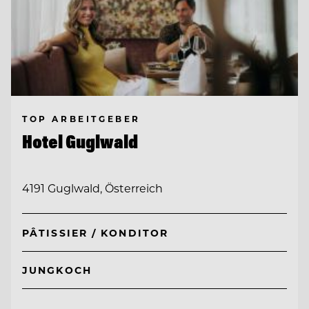
TOP ARBEITGEBER
Hotel Guglwald
4191 Guglwald, Österreich
PÂTISSIER / KONDITOR
JUNGKOCH