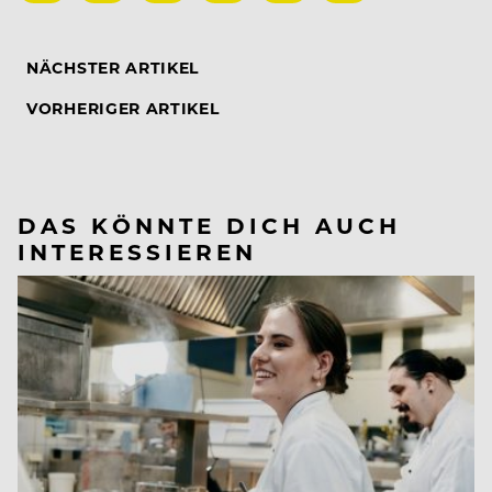
NÄCHSTER ARTIKEL
VORHERIGER ARTIKEL
DAS KÖNNTE DICH AUCH
INTERESSIEREN