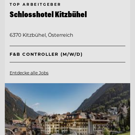
TOP ARBEITGEBER
Schlosshotel Kitzbühel
6370 Kitzbühel, Österreich
F&B CONTROLLER (M/W/D)
Entdecke alle Jobs