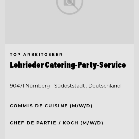
TOP ARBEITGEBER
Lehrieder Catering-Party-Service
90471 Nürnberg - Südoststadt , Deutschland
COMMIS DE CUISINE (M/W/D)
CHEF DE PARTIE / KOCH (M/W/D)