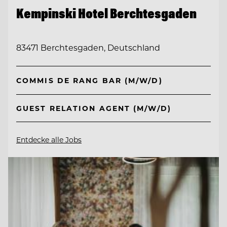
Kempinski Hotel Berchtesgaden
83471 Berchtesgaden, Deutschland
COMMIS DE RANG BAR (M/W/D)
GUEST RELATION AGENT (M/W/D)
Entdecke alle Jobs