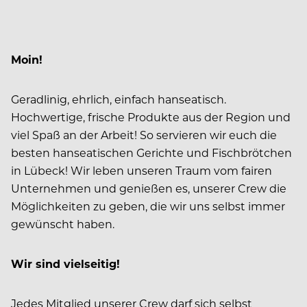
Moin!
Geradlinig, ehrlich, einfach hanseatisch.
Hochwertige, frische Produkte aus der Region und
viel Spaß an der Arbeit! So servieren wir euch die
besten hanseatischen Gerichte und Fischbrötchen
in Lübeck! Wir leben unseren Traum vom fairen
Unternehmen und genießen es, unserer Crew die
Möglichkeiten zu geben, die wir uns selbst immer
gewünscht haben.
Wir sind vielseitig!
Jedes Mitglied unserer Crew darf sich selbst