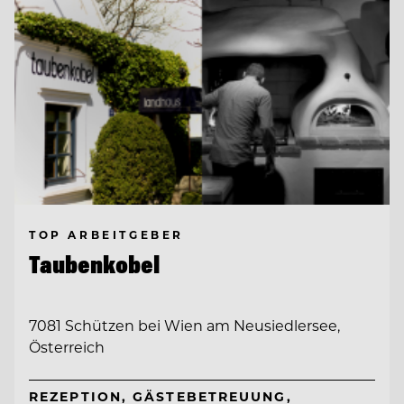
TOP ARBEITGEBER
Taubenkobel
7081 Schützen bei Wien am Neusiedlersee,
Österreich
REZEPTION, GÄSTEBETREUUNG,