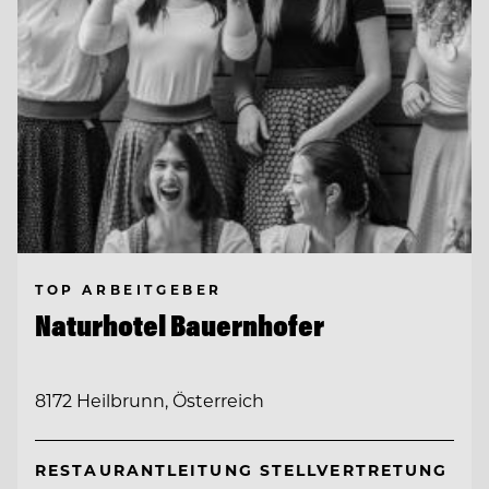
TOP ARBEITGEBER
Naturhotel Bauernhofer
8172 Heilbrunn, Österreich
RESTAURANTLEITUNG STELLVERTRETUNG