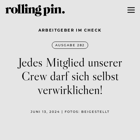
ARBEITGEBER IM CHECK
AUSGABE 282
Jedes Mitglied unserer
Crew darf sich selbst
verwirklichen!
JUNI 13, 2024 | FOTOS: BEIGESTELLT