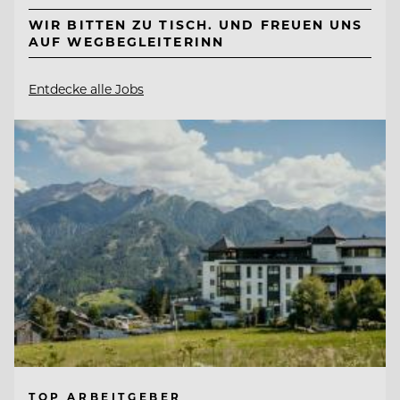
WIR BITTEN ZU TISCH. UND FREUEN UNS
AUF WEGBEGLEITERINN
Entdecke alle Jobs
TOP ARBEITGEBER