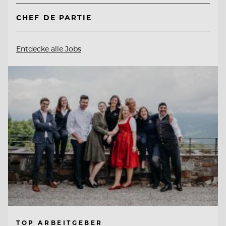
CHEF DE PARTIE
Entdecke alle Jobs
TOP ARBEITGEBER