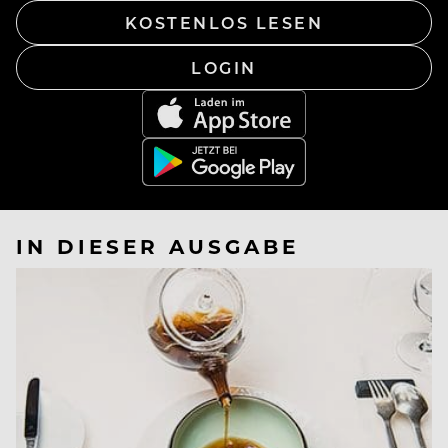
KOSTENLOS LESEN
LOGIN
IN DIESER AUSGABE