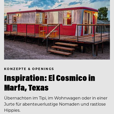
KONZEPTE & OPENINGS
Inspiration: El Cosmico in
Marfa, Texas
Übernachten im Tipi, im Wohnwagen oder in einer
Jurte für abenteuerlustige Nomaden und rastlose
Hippies.