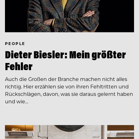
PEOPLE
Dieter Biesler: Mein größter
Fehler
Auch die Großen der Branche machen nicht alles
richtig. Hier erzählen sie von ihren Fehltritten und
Rückschlägen, davon, was sie daraus gelernt haben
und wie…