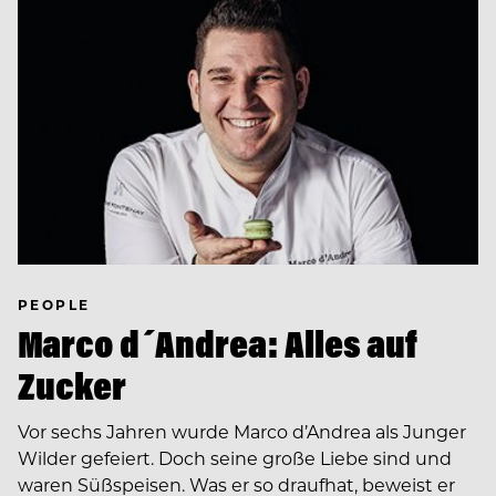
PEOPLE
Marco d´Andrea: Alles auf
Zucker
Vor sechs Jahren wurde Marco d’Andrea als Junger
Wilder gefeiert. Doch seine große Liebe sind und
waren Süßspeisen. Was er so draufhat, beweist er