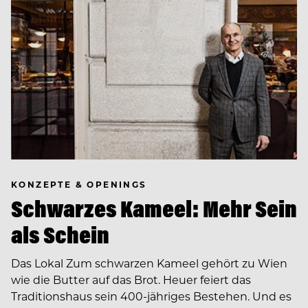
KONZEPTE & OPENINGS
Schwarzes Kameel: Mehr Sein
als Schein
Das Lokal Zum schwarzen Kameel gehört zu Wien
wie die Butter auf das Brot. Heuer feiert das
Traditionshaus sein 400-jähriges Bestehen. Und es