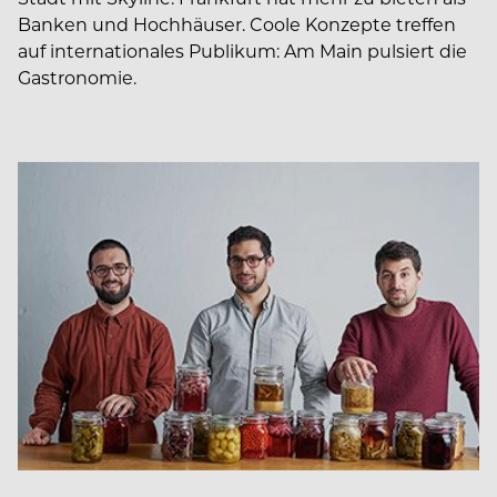
Banken und Hochhäuser. Coole Konzepte treffen
auf internationales Publikum: Am Main pulsiert die
Gastronomie.