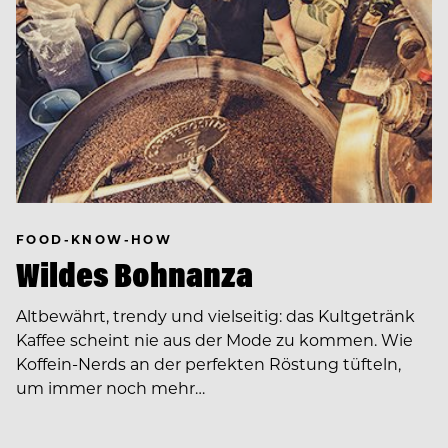
FOOD-KNOW-HOW
Wildes Bohnanza
Altbewährt, trendy und vielseitig: das Kultgetränk
Kaffee scheint nie aus der Mode zu kommen. Wie
Koffein-Nerds an der perfekten Röstung tüfteln,
um immer noch mehr…