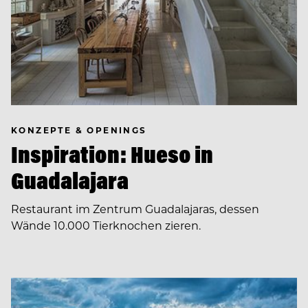
KONZEPTE & OPENINGS
Inspiration: Hueso in
Guadalajara
Restaurant im Zentrum Guadalajaras, dessen
Wände 10.000 Tierknochen zieren.