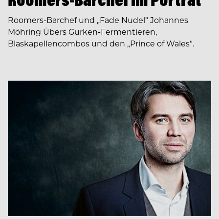
Roomers-Barchef und „Fade Nudel“ Johannes
Möhring Übers Gurken-Fermentieren,
Blaskapellencombos und den „Prince of Wales“.