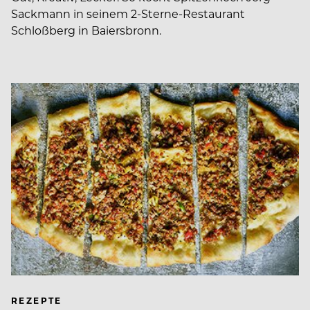
Sackmann in seinem 2-Sterne-Restaurant
Schloßberg in Baiersbronn.
REZEPTE