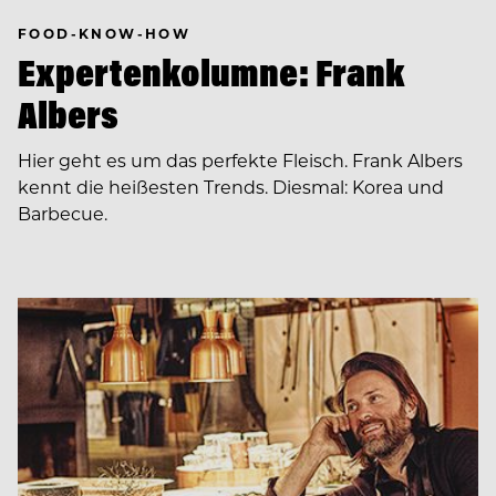
FOOD-KNOW-HOW
Expertenkolumne: Frank
Albers
Hier geht es um das perfekte Fleisch. Frank Albers
kennt die heißesten Trends. Diesmal: Korea und
Barbecue.