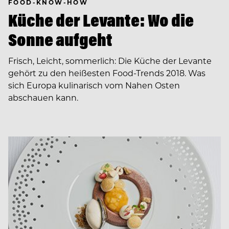
FOOD-KNOW-HOW
Küche der Levante: Wo die
Sonne aufgeht
Frisch, Leicht, sommerlich: Die Küche der Levante
gehört zu den heißesten Food-Trends 2018. Was
sich Europa kulinarisch vom Nahen Osten
abschauen kann.