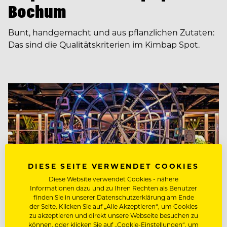
Bochum
Bunt, handgemacht und aus pflanzlichen Zutaten:
Das sind die Qualitätskriterien im Kimbap Spot.
DIESE SEITE VERWENDET COOKIES
Diese Website verwendet Cookies - nähere
Informationen dazu und zu Ihren Rechten als Benutzer
finden Sie in unserer Datenschutzerklärung am Ende
der Seite. Klicken Sie auf „Alle Akzeptieren“, um Cookies
zu akzeptieren und direkt unsere Webseite besuchen zu
können, oder klicken Sie auf „Cookie-Einstellungen“, um