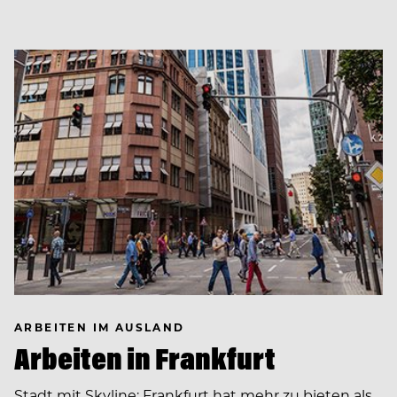
ARBEITEN IM AUSLAND
Arbeiten in Frankfurt
Stadt mit Skyline: Frankfurt hat mehr zu bieten als