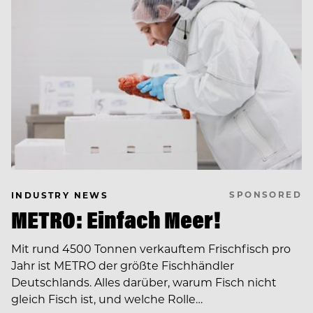
SPONSORED
INDUSTRY NEWS
METRO: Einfach Meer!
Mit rund 4500 Tonnen verkauftem Frischfisch pro
Jahr ist METRO der größte Fischhändler
Deutschlands. Alles darüber, warum Fisch nicht
gleich Fisch ist, und welche Rolle…