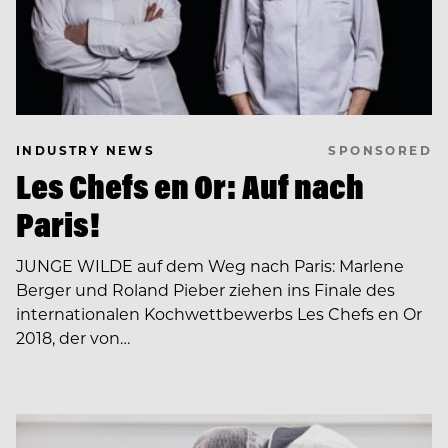
SPONSORED
INDUSTRY NEWS
Les Chefs en Or: Auf nach
Paris!
JUNGE WILDE auf dem Weg nach Paris: Marlene
Berger und Roland Pieber ziehen ins Finale des
internationalen Kochwettbewerbs Les Chefs en Or
2018, der von…