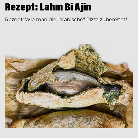
Rezept: Lahm Bi Ajin
Rezept: Wie man die "arabische" Pizza zubereitet!