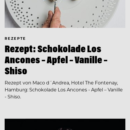
REZEPTE
Rezept: Schokolade Los
Ancones – Apfel – Vanille –
Shiso
Rezept von Maco d´Andrea, Hotel The Fontenay,
Hamburg: Schokolade Los Ancones - Apfel – Vanille
- Shiso.