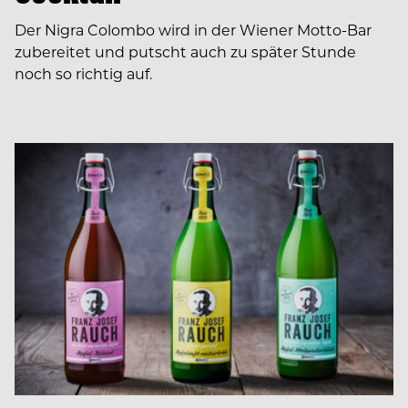
Der Nigra Colombo wird in der Wiener Motto-Bar
zubereitet und putscht auch zu später Stunde
noch so richtig auf.