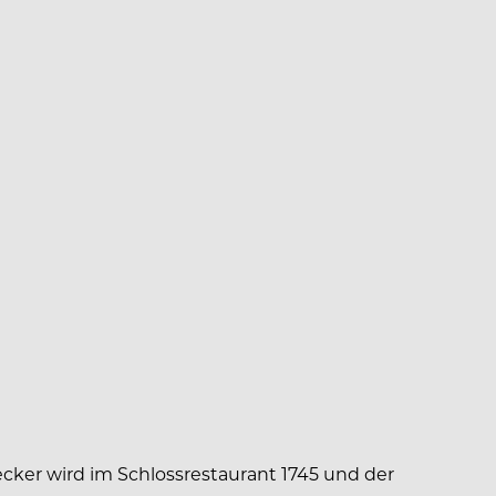
cker wird im Schlossrestaurant 1745 und der