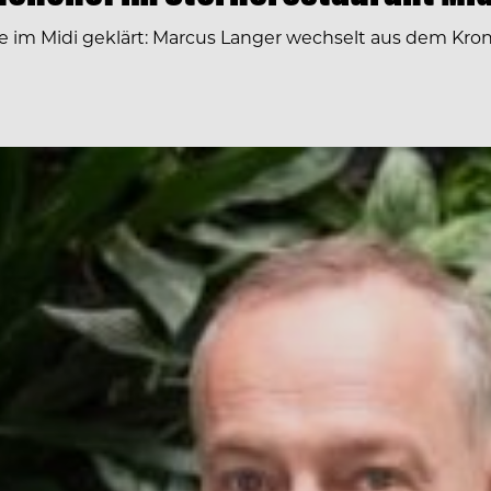
ge im Midi geklärt: Marcus Langer wechselt aus dem Kr