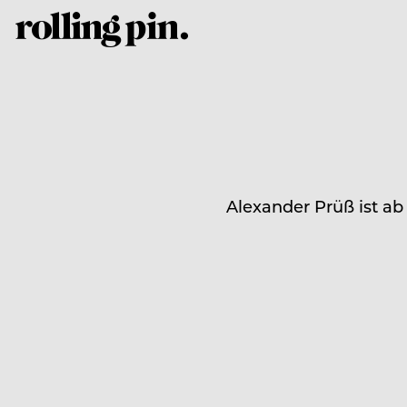
Alexander Prüß ist ab