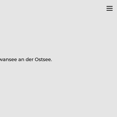
hwansee an der Ostsee.