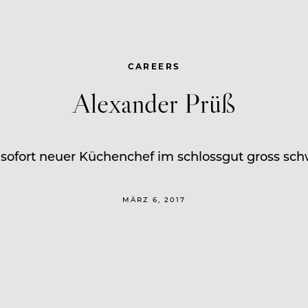
CAREERS
Alexander Prüß
 sofort neuer Küchenchef im schlossgut gross sc
MÄRZ 6, 2017