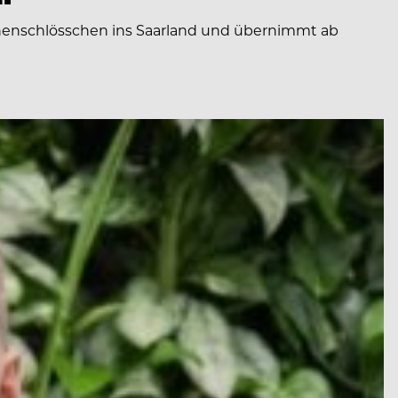
onenschlösschen ins Saarland und übernimmt ab