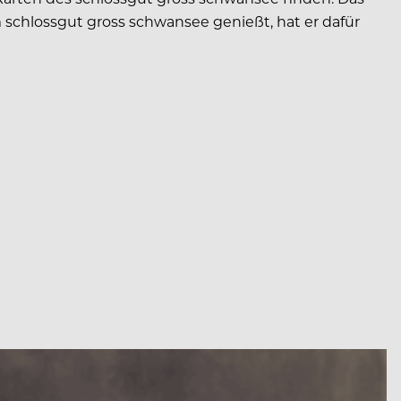
m schlossgut gross schwansee genießt, hat er dafür