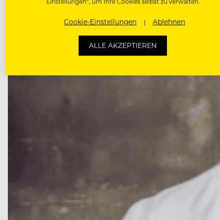
Einstellungen“, um Ihre Cookies selbst zu verwalten.
Cookie-Einstellungen
Ablehnen
ALLE AKZEPTIEREN