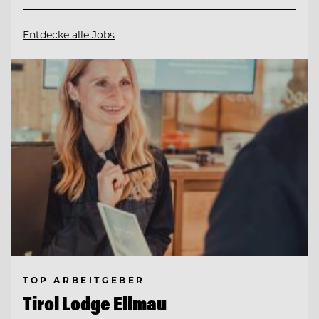
Entdecke alle Jobs
TOP ARBEITGEBER
Tirol Lodge Ellmau