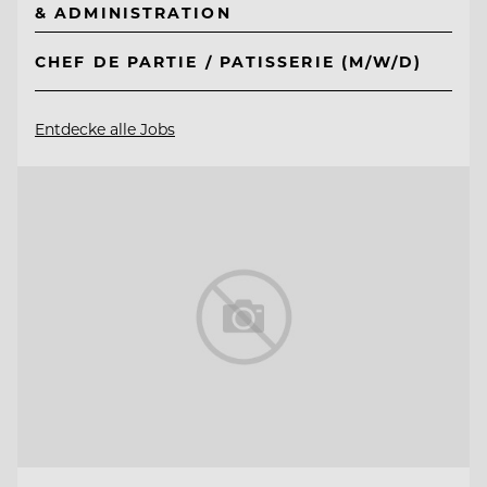
& ADMINISTRATION
CHEF DE PARTIE / PATISSERIE (M/W/D)
Entdecke alle Jobs