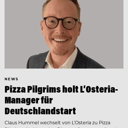
NEWS
Pizza Pilgrims holt L’Osteria-
Manager für
Deutschlandstart
Claus Hummel wechselt von L’Osteria zu Pizza