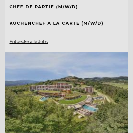
CHEF DE PARTIE (M/W/D)
KÜCHENCHEF A LA CARTE (M/W/D)
Entdecke alle Jobs