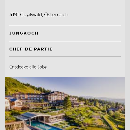
4191 Guglwald, Österreich
JUNGKOCH
CHEF DE PARTIE
Entdecke alle Jobs