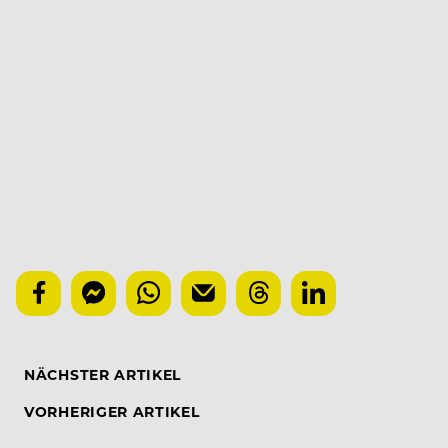
NÄCHSTER ARTIKEL
VORHERIGER ARTIKEL