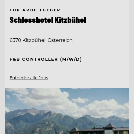
TOP ARBEITGEBER
Schlosshotel Kitzbühel
6370 Kitzbühel, Österreich
F&B CONTROLLER (M/W/D)
Entdecke alle Jobs