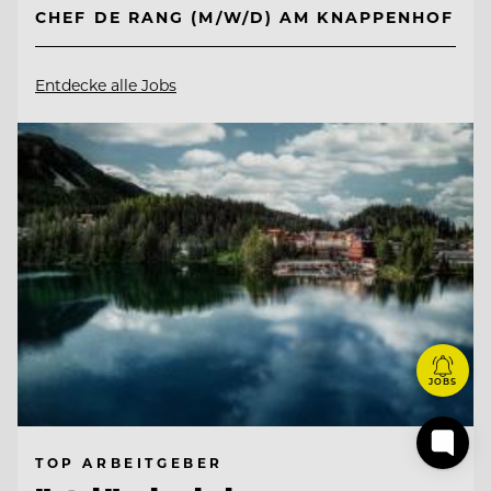
CHEF DE RANG (M/W/D) AM KNAPPENHOF
Entdecke alle Jobs
JOBS
TOP ARBEITGEBER