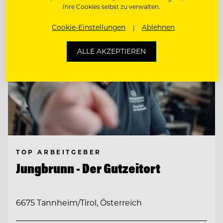
Ihre Cookies selbst zu verwalten.
Cookie-Einstellungen
Ablehnen
ALLE AKZEPTIEREN
TOP ARBEITGEBER
Jungbrunn - Der Gutzeitort
6675 Tannheim/Tirol, Österreich