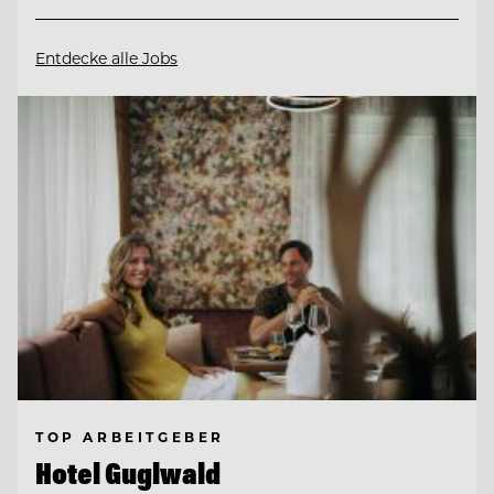
Entdecke alle Jobs
TOP ARBEITGEBER
Hotel Guglwald