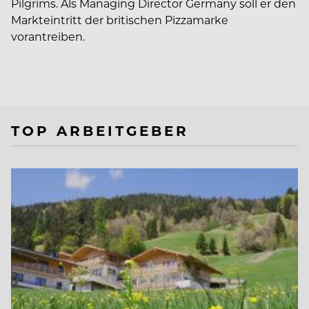
Pilgrims. Als Managing Director Germany soll er den
Markteintritt der britischen Pizzamarke
vorantreiben.
TOP ARBEITGEBER