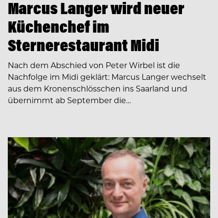
Marcus Langer wird neuer
Küchenchef im
Sternerestaurant Midi
Nach dem Abschied von Peter Wirbel ist die
Nachfolge im Midi geklärt: Marcus Langer wechselt
aus dem Kronenschlösschen ins Saarland und
übernimmt ab September die…