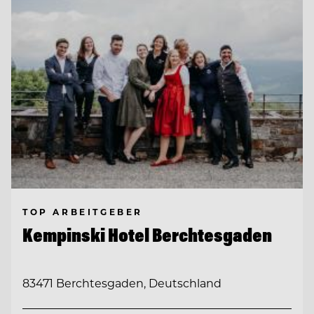
TOP ARBEITGEBER
Kempinski Hotel Berchtesgaden
83471 Berchtesgaden, Deutschland