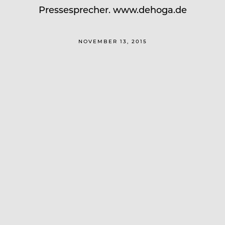
Pressesprecher. www.dehoga.de
NOVEMBER 13, 2015