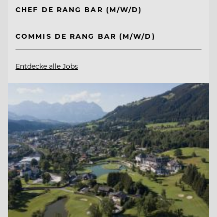
CHEF DE RANG BAR (M/W/D)
COMMIS DE RANG BAR (M/W/D)
Entdecke alle Jobs