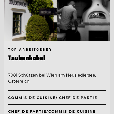
TOP ARBEITGEBER
Taubenkobel
7081 Schützen bei Wien am Neusiedlersee,
Österreich
COMMIS DE CUISINE/ CHEF DE PARTIE
CHEF DE PARTIE/COMMIS DE CUISINE