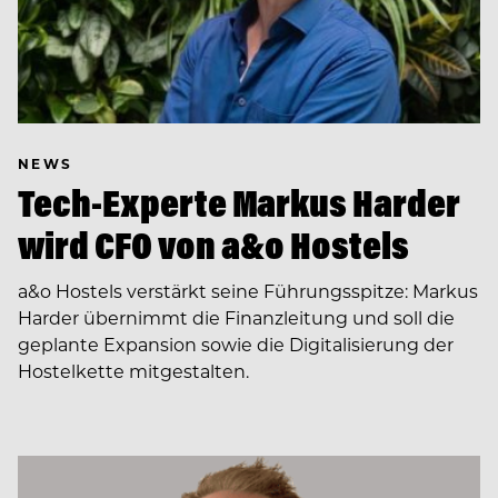
NEWS
Tech-Experte Markus Harder
wird CFO von a&o Hostels
a&o Hostels verstärkt seine Führungsspitze: Markus
Harder übernimmt die Finanzleitung und soll die
geplante Expansion sowie die Digitalisierung der
Hostelkette mitgestalten.