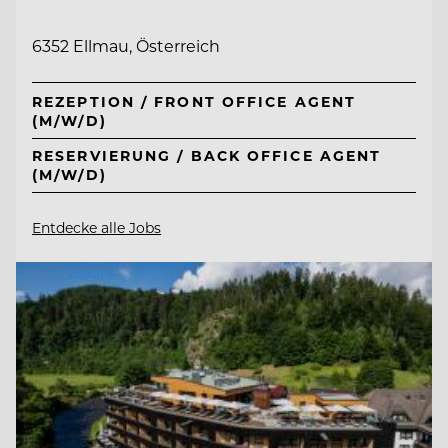
6352 Ellmau, Österreich
REZEPTION / FRONT OFFICE AGENT
(M/W/D)
RESERVIERUNG / BACK OFFICE AGENT
(M/W/D)
Entdecke alle Jobs