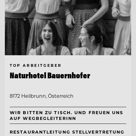
TOP ARBEITGEBER
Naturhotel Bauernhofer
8172 Heilbrunn, Österreich
WIR BITTEN ZU TISCH. UND FREUEN UNS
AUF WEGBEGLEITERINN
RESTAURANTLEITUNG STELLVERTRETUNG