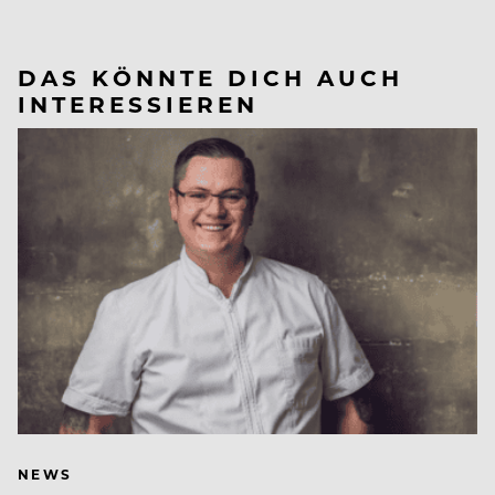
DAS KÖNNTE DICH AUCH
INTERESSIEREN
NEWS