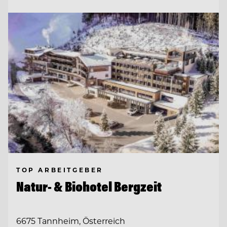
TOP ARBEITGEBER
Natur- & Biohotel Bergzeit
6675 Tannheim, Österreich