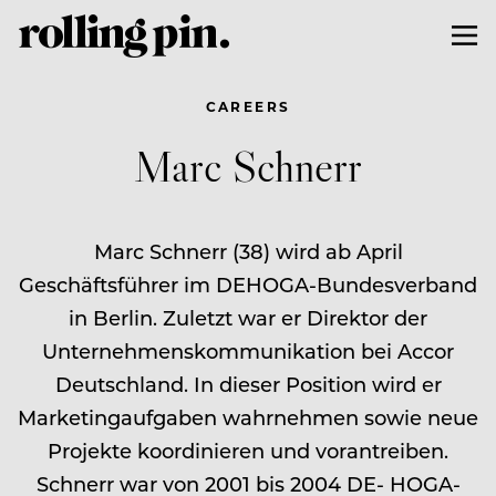
CAREERS
Marc Schnerr
Marc Schnerr (38) wird ab April
Geschäftsführer im DEHOGA-Bundesverband
in Berlin. Zuletzt war er Direktor der
Unternehmenskommunikation bei Accor
Deutschland. In dieser Position wird er
Marketingaufgaben wahrnehmen sowie neue
Projekte koordinieren und vorantreiben.
Schnerr war von 2001 bis 2004 DE- HOGA-