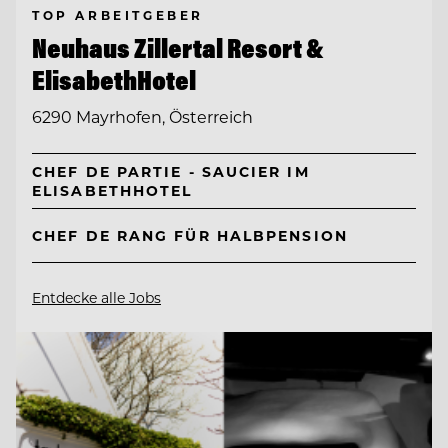
TOP ARBEITGEBER
Neuhaus Zillertal Resort &
ElisabethHotel
6290 Mayrhofen, Österreich
CHEF DE PARTIE - SAUCIER IM
ELISABETHHOTEL
CHEF DE RANG FÜR HALBPENSION
Entdecke alle Jobs