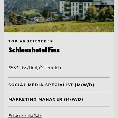
TOP ARBEITGEBER
Schlosshotel Fiss
6533 Fiss/Tirol, Österreich
SOCIAL MEDIA SPECIALIST (M/W/D)
MARKETING MANAGER (M/W/D)
Entdecke alle Jobs