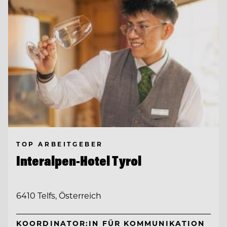
TOP ARBEITGEBER
Interalpen-Hotel Tyrol
6410 Telfs, Österreich
KOORDINATOR:IN FÜR KOMMUNIKATION