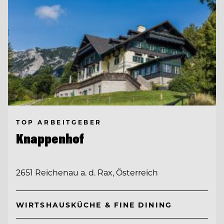
TOP ARBEITGEBER
Knappenhof
2651 Reichenau a. d. Rax, Österreich
WIRTSHAUSKÜCHE & FINE DINING