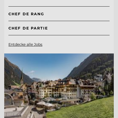
CHEF DE RANG
CHEF DE PARTIE
Entdecke alle Jobs