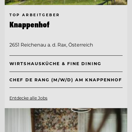
TOP ARBEITGEBER
Knappenhof
2651 Reichenau a. d. Rax, Österreich
WIRTSHAUSKÜCHE & FINE DINING
CHEF DE RANG (M/W/D) AM KNAPPENHOF
Entdecke alle Jobs