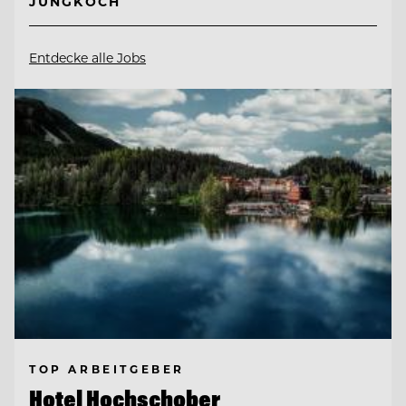
JUNGKOCH
Entdecke alle Jobs
TOP ARBEITGEBER
Hotel Hochschober