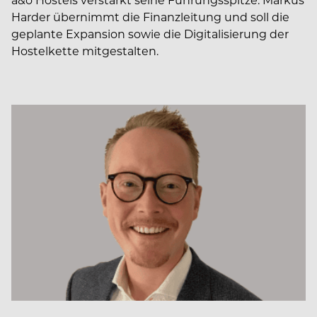
Harder übernimmt die Finanzleitung und soll die
geplante Expansion sowie die Digitalisierung der
Hostelkette mitgestalten.