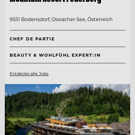
9551 Bodensdorf, Ossiacher See, Österreich
CHEF DE PARTIE
BEAUTY & WOHLFÜHL EXPERT:IN
Entdecke alle Jobs