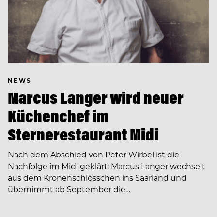
NEWS
Marcus Langer wird neuer
Küchenchef im
Sternerestaurant Midi
Nach dem Abschied von Peter Wirbel ist die
Nachfolge im Midi geklärt: Marcus Langer wechselt
aus dem Kronenschlösschen ins Saarland und
übernimmt ab September die…