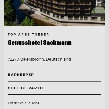
TOP ARBEITGEBER
Genusshotel Sackmann
72270 Baiersbronn, Deutschland
BARKEEPER
CHEF DE PARTIE
Entdecke alle Jobs