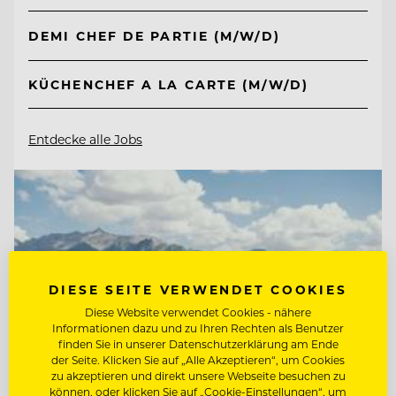
DEMI CHEF DE PARTIE (M/W/D)
KÜCHENCHEF A LA CARTE (M/W/D)
Entdecke alle Jobs
DIESE SEITE VERWENDET COOKIES
Diese Website verwendet Cookies - nähere
Informationen dazu und zu Ihren Rechten als Benutzer
finden Sie in unserer Datenschutzerklärung am Ende
der Seite. Klicken Sie auf „Alle Akzeptieren“, um Cookies
zu akzeptieren und direkt unsere Webseite besuchen zu
können, oder klicken Sie auf „Cookie-Einstellungen“, um