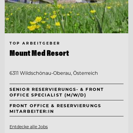
TOP ARBEITGEBER
Mount Med Resort
6311 Wildschönau-Oberau, Österreich
SENIOR RESERVIERUNGS- & FRONT
OFFICE SPECIALIST (M/W/D)
FRONT OFFICE & RESERVIERUNGS
MITARBEITER:IN
Entdecke alle Jobs