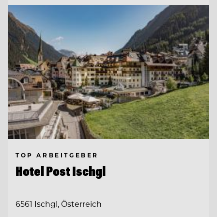
TOP ARBEITGEBER
Hotel Post Ischgl
6561 Ischgl, Österreich