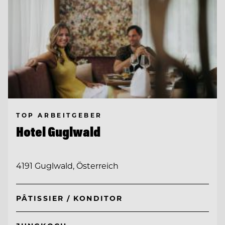
TOP ARBEITGEBER
Hotel Guglwald
4191 Guglwald, Österreich
PÂTISSIER / KONDITOR