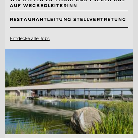
AUF WEGBEGLEITERINN
RESTAURANTLEITUNG STELLVERTRETUNG
Entdecke alle Jobs