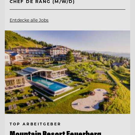
CHEF DE RANG (M/W/D)
Entdecke alle Jobs
TOP ARBEITGEBER
Mountain Resort Feuerberg