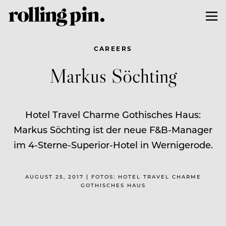
CAREERS
Markus Söchting
Hotel Travel Charme Gothisches Haus:
Markus Söchting ist der neue F&B-Manager
im 4-Sterne-Superior-Hotel in Wernigerode.
AUGUST 25, 2017 | FOTOS: HOTEL TRAVEL CHARME
GOTHISCHES HAUS