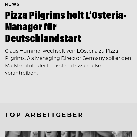
NEWS
Pizza Pilgrims holt L’Osteria-
Manager für
Deutschlandstart
Claus Hummel wechselt von L’Osteria zu Pizza
Pilgrims. Als Managing Director Germany soll er den
Markteintritt der britischen Pizzamarke
vorantreiben.
TOP ARBEITGEBER