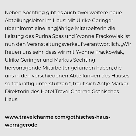
Neben Söchting gibt es auch zwei weitere neue
Abteilungsleiter im Haus: Mit Ulrike Geringer
übernimmt eine langjährige Mitarbeiterin die
Leitung des Purina Spas und Yvonne Frackowiak ist
nun den Veranstaltungsverkauf verantwortlich. „Wir
freuen uns sehr, dass wir mit Yvonne Frackowiak,
Ulrike Geringer und Markus Söchting
hervorragende Mitarbeiter gefunden haben, die
uns in den verschiedenen Abteilungen des Hauses
so tatkräftig unterstützen.”, freut sich Antje Märker,
Direktorin des Hotel Travel Charme Gothisches
Haus.
www.travelcharme.com/gothisches-haus-
wernigerode