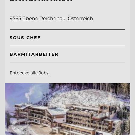
9565 Ebene Reichenau, Österreich
SOUS CHEF
BARMITARBEITER
Entdecke alle Jobs