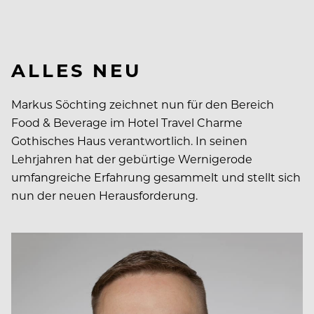
ALLES NEU
Markus Söchting zeichnet nun für den Bereich
Food & Beverage im Hotel Travel Charme
Gothisches Haus verantwortlich. In seinen
Lehrjahren hat der gebürtige Wernigerode
umfangreiche Erfahrung gesammelt und stellt sich
nun der neuen Herausforderung.