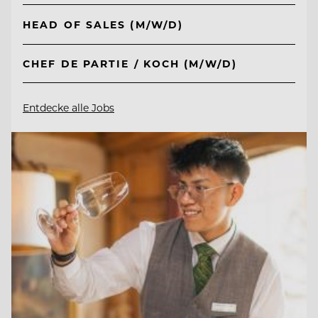
HEAD OF SALES (M/W/D)
CHEF DE PARTIE / KOCH (M/W/D)
Entdecke alle Jobs