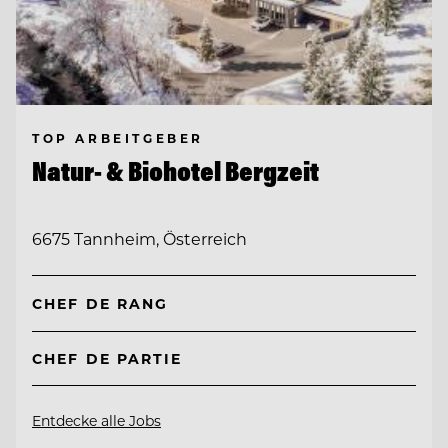
TOP ARBEITGEBER
Natur- & Biohotel Bergzeit
6675 Tannheim, Österreich
CHEF DE RANG
CHEF DE PARTIE
Entdecke alle Jobs