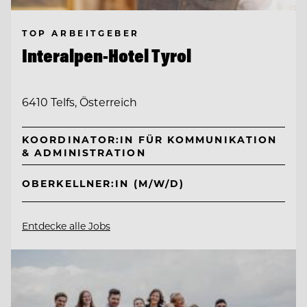
TOP ARBEITGEBER
Interalpen-Hotel Tyrol
6410 Telfs, Österreich
KOORDINATOR:IN FÜR KOMMUNIKATION
& ADMINISTRATION
OBERKELLNER:IN (M/W/D)
Entdecke alle Jobs