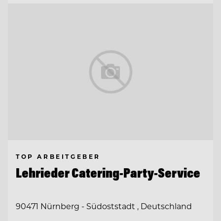
TOP ARBEITGEBER
Lehrieder Catering-Party-Service
90471 Nürnberg - Südoststadt , Deutschland