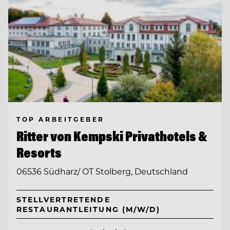
TOP ARBEITGEBER
Ritter von Kempski Privathotels &
Resorts
06536 Südharz/ OT Stolberg, Deutschland
STELLVERTRETENDE
RESTAURANTLEITUNG (M/W/D)