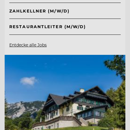
ZAHLKELLNER (M/W/D)
RESTAURANTLEITER (M/W/D)
Entdecke alle Jobs