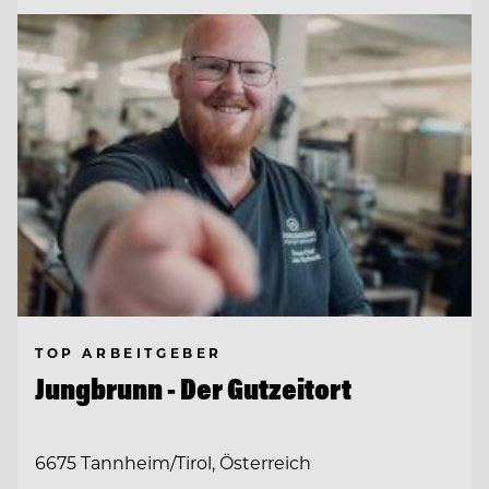
TOP ARBEITGEBER
Jungbrunn - Der Gutzeitort
6675 Tannheim/Tirol, Österreich