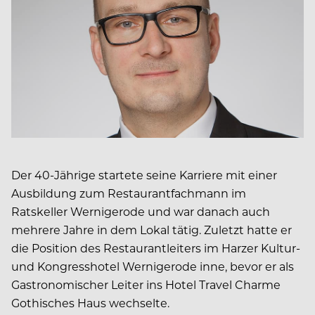
Der 40-Jährige startete seine Karriere mit einer
Ausbildung zum Restaurantfachmann im
Ratskeller Wernigerode und war danach auch
mehrere Jahre in dem Lokal tätig. Zuletzt hatte er
die Position des Restaurantleiters im Harzer Kultur-
und Kongresshotel Wernigerode inne, bevor er als
Gastronomischer Leiter ins Hotel Travel Charme
Gothisches Haus wechselte.