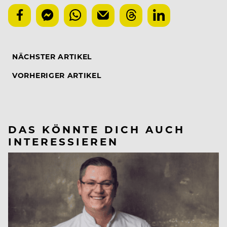
NÄCHSTER ARTIKEL
VORHERIGER ARTIKEL
DAS KÖNNTE DICH AUCH
INTERESSIEREN