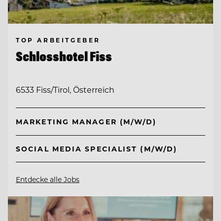
TOP ARBEITGEBER
Schlosshotel Fiss
6533 Fiss/Tirol, Österreich
MARKETING MANAGER (M/W/D)
SOCIAL MEDIA SPECIALIST (M/W/D)
Entdecke alle Jobs