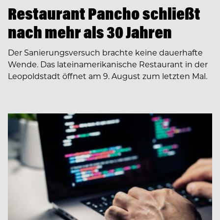
Restaurant Pancho schließt
nach mehr als 30 Jahren
Der Sanierungsversuch brachte keine dauerhafte
Wende. Das lateinamerikanische Restaurant in der
Leopoldstadt öffnet am 9. August zum letzten Mal.