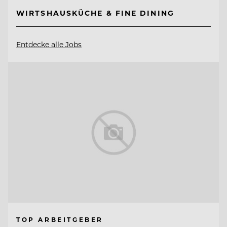
WIRTSHAUSKÜCHE & FINE DINING
Entdecke alle Jobs
TOP ARBEITGEBER