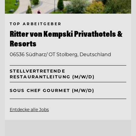
TOP ARBEITGEBER
Ritter von Kempski Privathotels &
Resorts
06536 Südharz/ OT Stolberg, Deutschland
STELLVERTRETENDE
RESTAURANTLEITUNG (M/W/D)
SOUS CHEF GOURMET (M/W/D)
Entdecke alle Jobs