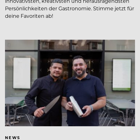
innovativsten, kreativsten und herausragendsten
Persönlichkeiten der Gastronomie. Stimme jetzt für
deine Favoriten ab!
NEWS