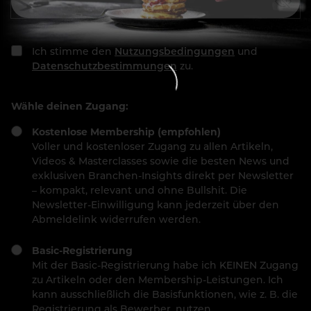
Ich stimme den
Nutzungsbedingungen
und
Datenschutzbestimmungen
zu.
Wähle deinen Zugang:
Kostenlose Membership (empfohlen)
Voller und kostenloser Zugang zu allen Artikeln,
Videos & Masterclasses sowie die besten News und
exklusiven Branchen-Insights direkt per Newsletter
– kompakt, relevant und ohne Bullshit. Die
Newsletter-Einwilligung kann jederzeit über den
Abmeldelink widerrufen werden.
Basic-Registrierung
Mit der Basic-Registrierung habe ich KEINEN Zugang
zu Artikeln oder den Membership-Leistungen. Ich
kann ausschließlich die Basisfunktionen, wie z. B. die
Registrierung als Bewerber, nutzen.