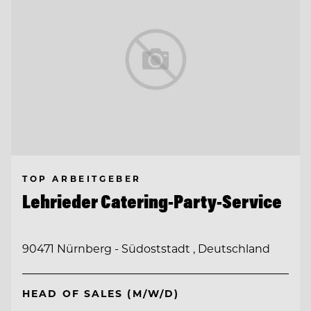
TOP ARBEITGEBER
Lehrieder Catering-Party-Service
90471 Nürnberg - Südoststadt , Deutschland
HEAD OF SALES (M/W/D)