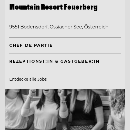
Mountain Resort Feuerberg
9551 Bodensdorf, Ossiacher See, Österreich
CHEF DE PARTIE
REZEPTIONST:IN & GASTGEBER:IN
Entdecke alle Jobs