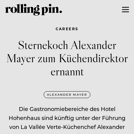
CAREERS
Sternekoch Alexander
Mayer zum Küchendirektor
ernannt
ALEXANDER MAYER
Die Gastronomiebereiche des Hotel
Hohenhaus sind künftig unter der Führung
von La Vallée Verte-Küchenchef Alexander