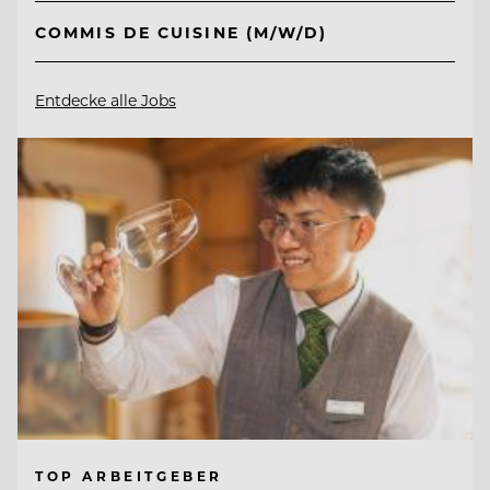
COMMIS DE CUISINE (M/W/D)
Entdecke alle Jobs
TOP ARBEITGEBER