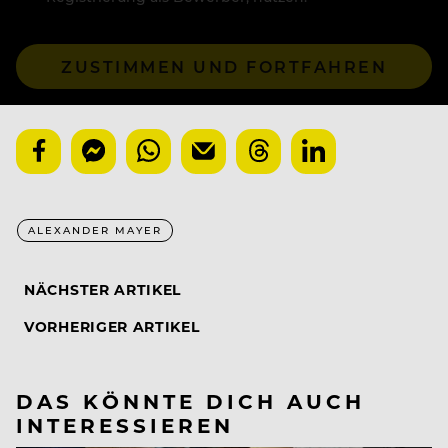
ZUSTIMMEN UND FORTFAHREN
ALEXANDER MAYER
NÄCHSTER ARTIKEL
VORHERIGER ARTIKEL
DAS KÖNNTE DICH AUCH
INTERESSIEREN