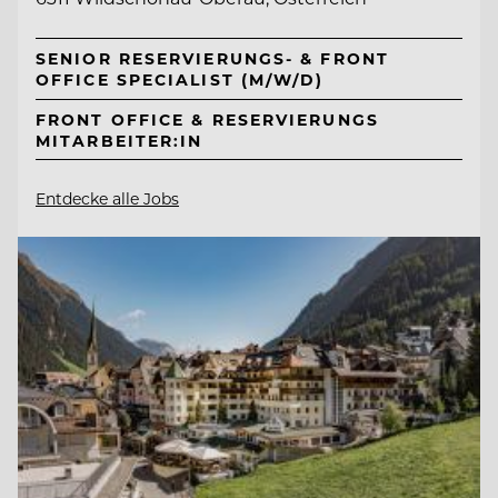
SENIOR RESERVIERUNGS- & FRONT
OFFICE SPECIALIST (M/W/D)
FRONT OFFICE & RESERVIERUNGS
MITARBEITER:IN
Entdecke alle Jobs