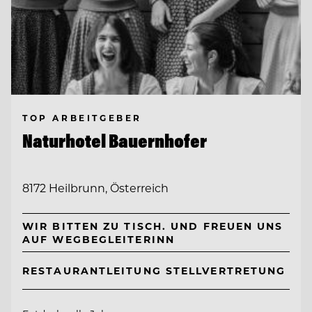
TOP ARBEITGEBER
Naturhotel Bauernhofer
8172 Heilbrunn, Österreich
WIR BITTEN ZU TISCH. UND FREUEN UNS
AUF WEGBEGLEITERINN
RESTAURANTLEITUNG STELLVERTRETUNG