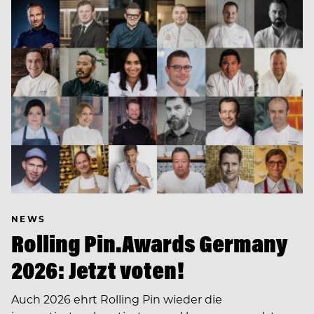
NEWS
Rolling Pin.Awards Germany
2026: Jetzt voten!
Auch 2026 ehrt Rolling Pin wieder die