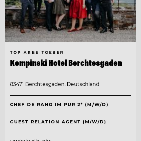
TOP ARBEITGEBER
Kempinski Hotel Berchtesgaden
83471 Berchtesgaden, Deutschland
CHEF DE RANG IM PUR 2* (M/W/D)
GUEST RELATION AGENT (M/W/D)