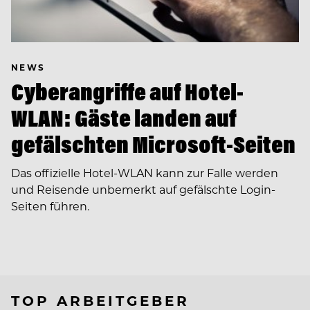
NEWS
Cyberangriffe auf Hotel-
WLAN: Gäste landen auf
gefälschten Microsoft-Seiten
Das offizielle Hotel-WLAN kann zur Falle werden
und Reisende unbemerkt auf gefälschte Login-
Seiten führen.
TOP ARBEITGEBER