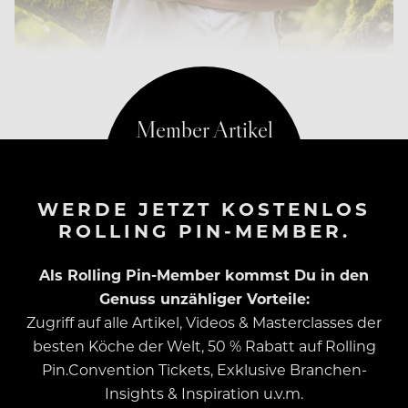
WERDE JETZT KOSTENLOS
ROLLING PIN-MEMBER.
Als Rolling Pin-Member kommst Du in den
Genuss unzähliger Vorteile:
Zugriff auf alle Artikel, Videos & Masterclasses der
besten Köche der Welt, 50 % Rabatt auf Rolling
Pin.Convention Tickets, Exklusive Branchen-
Insights & Inspiration u.v.m.