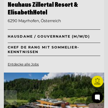
Neuhaus Zillertal Resort &
ElisabethHotel
6290 Mayrhofen, Österreich
HAUSDAME / GOUVERNANTE (M/W/D)
CHEF DE RANG MIT SOMMELIER-
KENNTNISSEN
Entdecke alle Jobs
JOBS