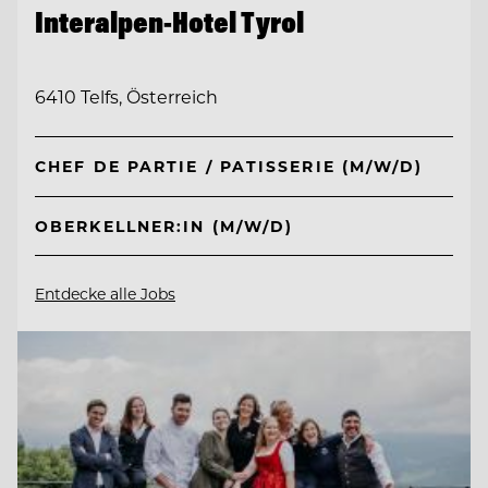
Interalpen-Hotel Tyrol
6410 Telfs, Österreich
CHEF DE PARTIE / PATISSERIE (M/W/D)
OBERKELLNER:IN (M/W/D)
Entdecke alle Jobs