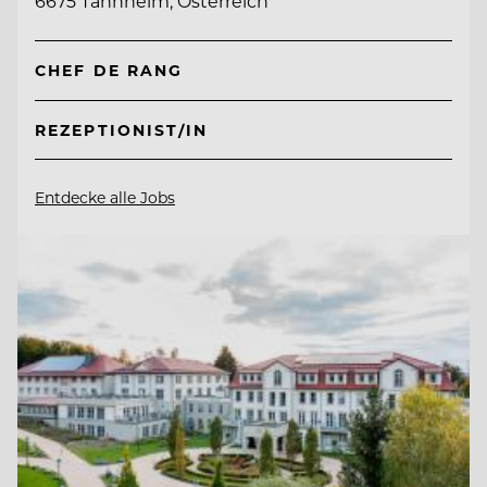
6675 Tannheim, Österreich
CHEF DE RANG
REZEPTIONIST/IN
Entdecke alle Jobs