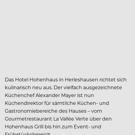
Das Hotel Hohenhaus in Herleshausen richtet sich
kulinarisch neu aus. Der vielfach ausgezeichnete
Küchenchef Alexander Mayer ist nun
Küchendirektor für sämtliche Küchen- und
Gastronomiebereiche des Hauses – vom
Gourmetrestaurant La Vallée Verte über den
Hohenhaus Grill bis hin zum Event- und
Frühstücksbereich.