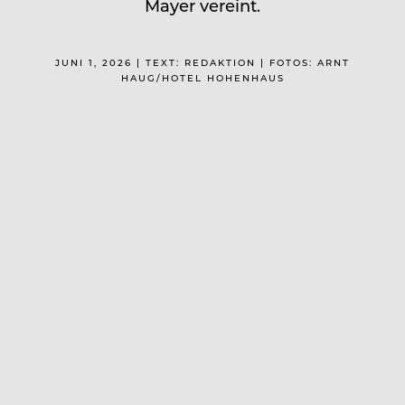
Mayer vereint.
JUNI 1, 2026 | TEXT: REDAKTION | FOTOS: ARNT
HAUG/HOTEL HOHENHAUS