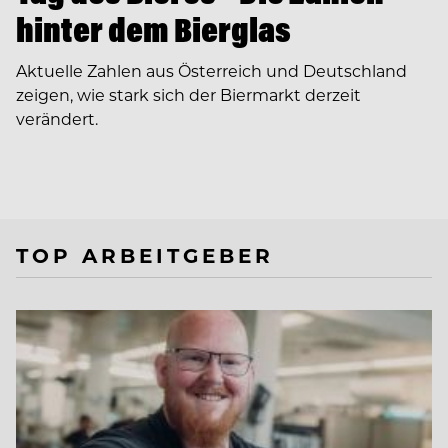
hinter dem Bierglas
Aktuelle Zahlen aus Österreich und Deutschland
zeigen, wie stark sich der Biermarkt derzeit
verändert.
TOP ARBEITGEBER