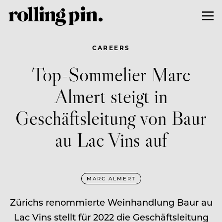
CAREERS
Top-Sommelier Marc
Almert steigt in
Geschäftsleitung von Baur
au Lac Vins auf
MARC ALMERT
Zürichs renommierte Weinhandlung Baur au
Lac Vins stellt für 2022 die Geschäftsleitung