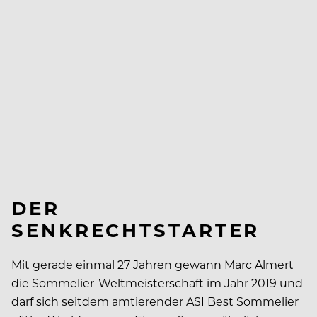
DER
SENKRECHTSTARTER
Mit gerade einmal 27 Jahren gewann Marc Almert
die Sommelier-Weltmeisterschaft im Jahr 2019 und
darf sich seitdem amtierender ASI Best Sommelier