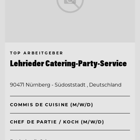
TOP ARBEITGEBER
Lehrieder Catering-Party-Service
90471 Nürnberg - Südoststadt , Deutschland
COMMIS DE CUISINE (M/W/D)
CHEF DE PARTIE / KOCH (M/W/D)