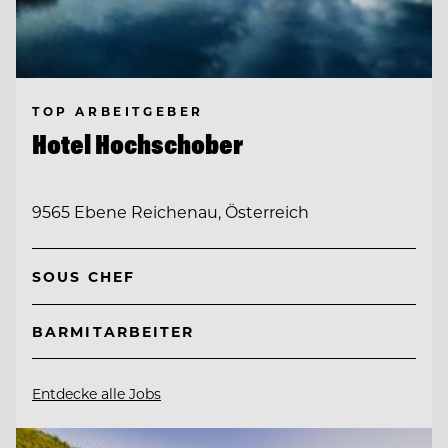
TOP ARBEITGEBER
Hotel Hochschober
9565 Ebene Reichenau, Österreich
SOUS CHEF
BARMITARBEITER
Entdecke alle Jobs