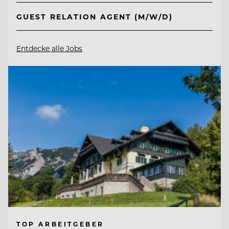
GUEST RELATION AGENT (M/W/D)
Entdecke alle Jobs
TOP ARBEITGEBER