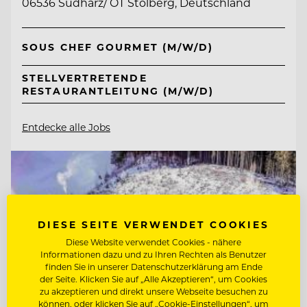
06536 Südharz/ OT Stolberg, Deutschland
SOUS CHEF GOURMET (M/W/D)
STELLVERTRETENDE
RESTAURANTLEITUNG (M/W/D)
Entdecke alle Jobs
DIESE SEITE VERWENDET COOKIES
Diese Website verwendet Cookies - nähere
Informationen dazu und zu Ihren Rechten als Benutzer
finden Sie in unserer Datenschutzerklärung am Ende
der Seite. Klicken Sie auf „Alle Akzeptieren“, um Cookies
zu akzeptieren und direkt unsere Webseite besuchen zu
können, oder klicken Sie auf „Cookie-Einstellungen“, um