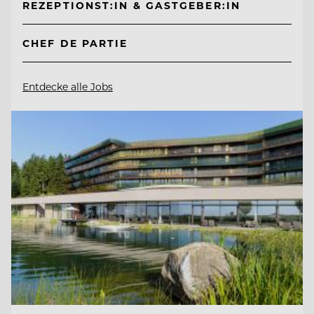
REZEPTIONST:IN & GASTGEBER:IN
CHEF DE PARTIE
Entdecke alle Jobs