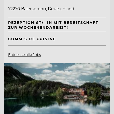
72270 Baiersbronn, Deutschland
REZEPTIONIST/ -IN MIT BEREITSCHAFT
ZUR WOCHENENDARBEIT!
COMMIS DE CUISINE
Entdecke alle Jobs