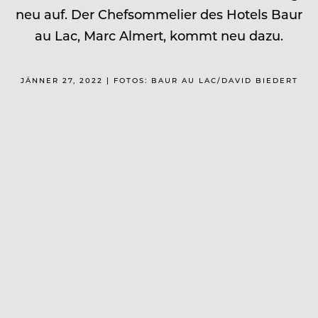
neu auf. Der Chefsommelier des Hotels Baur
au Lac, Marc Almert, kommt neu dazu.
JÄNNER 27, 2022 | FOTOS: BAUR AU LAC/DAVID BIEDERT