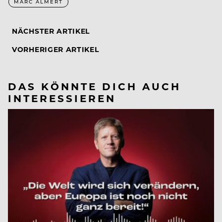
MARC ALMERT
NÄCHSTER ARTIKEL
VORHERIGER ARTIKEL
DAS KÖNNTE DICH AUCH
INTERESSIEREN