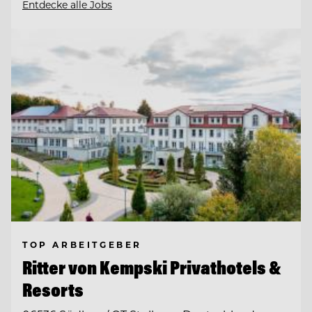
Entdecke alle Jobs
TOP ARBEITGEBER
Ritter von Kempski Privathotels &
Resorts