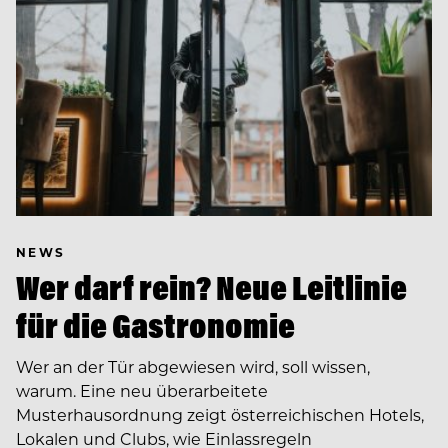
NEWS
Wer darf rein? Neue Leitlinie
für die Gastronomie
Wer an der Tür abgewiesen wird, soll wissen,
warum. Eine neu überarbeitete
Musterhausordnung zeigt österreichischen Hotels,
Lokalen und Clubs, wie Einlassregeln