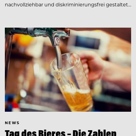
nachvollziehbar und diskriminierungsfrei gestaltet…
NEWS
Tag des Bieres – Die Zahlen