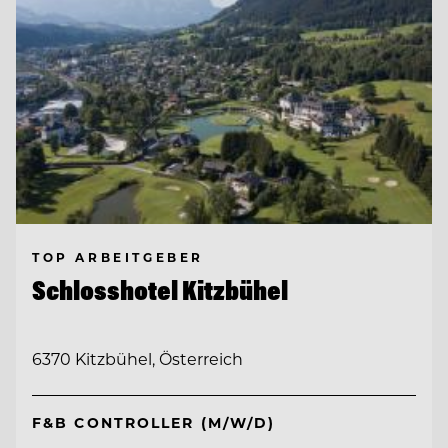
TOP ARBEITGEBER
Schlosshotel Kitzbühel
6370 Kitzbühel, Österreich
F&B CONTROLLER (M/W/D)