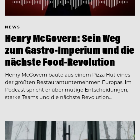
NEWS
Henry McGovern: Sein Weg
zum Gastro-Imperium und die
nächste Food-Revolution
Henry McGovern baute aus einem Pizza Hut eines
der größten Restaurantunternehmen Europas. Im
Podcast spricht er über mutige Entscheidungen,
starke Teams und die nächste Revolution…