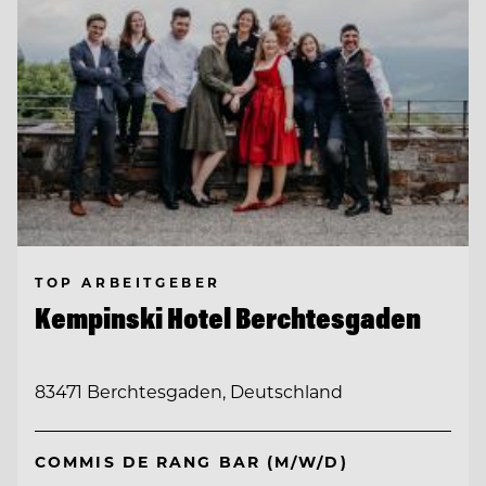
TOP ARBEITGEBER
Kempinski Hotel Berchtesgaden
83471 Berchtesgaden, Deutschland
COMMIS DE RANG BAR (M/W/D)