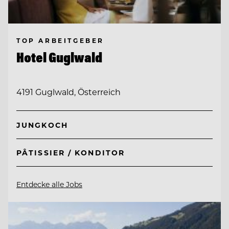
TOP ARBEITGEBER
Hotel Guglwald
4191 Guglwald, Österreich
JUNGKOCH
PÂTISSIER / KONDITOR
Entdecke alle Jobs