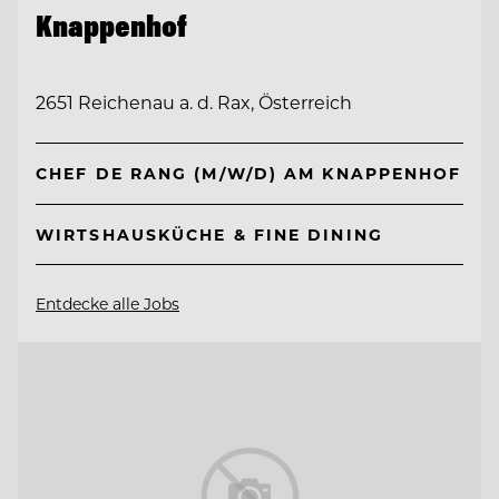
Knappenhof
2651 Reichenau a. d. Rax, Österreich
CHEF DE RANG (M/W/D) AM KNAPPENHOF
WIRTSHAUSKÜCHE & FINE DINING
Entdecke alle Jobs