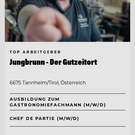
TOP ARBEITGEBER
Jungbrunn - Der Gutzeitort
6675 Tannheim/Tirol, Österreich
AUSBILDUNG ZUM
GASTRONOMIEFACHMANN (M/W/D)
CHEF DE PARTIE (M/W/D)