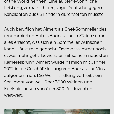
of the World nennen. Eine außergewöhnliche
Leistung, zumal sich der junge Deutsche gegen
Kandidaten aus 63 Ländern durchsetzen musste.
Auch beruflich hat Almert als Chef-Sommelier des
renommierten Hotels Baur au Lac in Zürich schon
alles erreicht, was sich ein Sommelier wünschen
kann. Hätte man gedacht. Doch dass immer noch
etwas mehr geht, beweist er mit seinem neuesten
Karrieresprung. Almert wurde nämlich mit Jänner
2022 in die Geschäftsleitung von Baur au Lac Vins
aufgenommen. Die Weinhandlung vertreibt ein
Sortiment von weit über 3000 Weinen und
Edelspirituosen von über 300 Produzenten
weltweit.