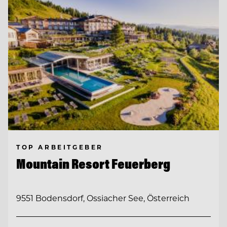
TOP ARBEITGEBER
Mountain Resort Feuerberg
9551 Bodensdorf, Ossiacher See, Österreich