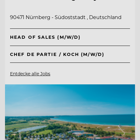
90471 Nürnberg - Südoststadt , Deutschland
HEAD OF SALES (M/W/D)
CHEF DE PARTIE / KOCH (M/W/D)
Entdecke alle Jobs