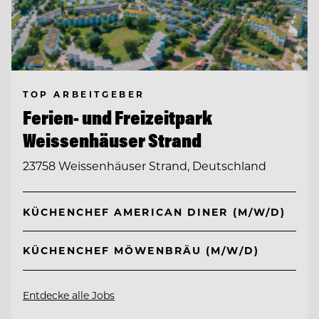
TOP ARBEITGEBER
Ferien- und Freizeitpark
Weissenhäuser Strand
23758 Weissenhäuser Strand, Deutschland
KÜCHENCHEF AMERICAN DINER (M/W/D)
KÜCHENCHEF MÖWENBRÄU (M/W/D)
Entdecke alle Jobs