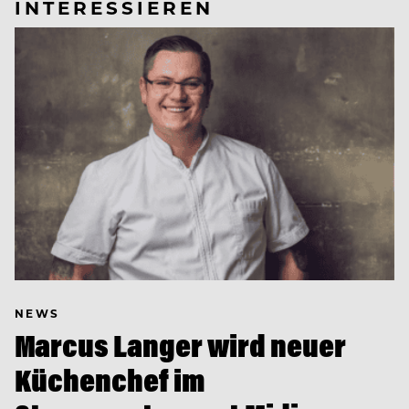
INTERESSIEREN
NEWS
Marcus Langer wird neuer
Küchenchef im