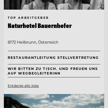
TOP ARBEITGEBER
Naturhotel Bauernhofer
8172 Heilbrunn, Österreich
RESTAURANTLEITUNG STELLVERTRETUNG
WIR BITTEN ZU TISCH. UND FREUEN UNS
AUF WEGBEGLEITERINN
Entdecke alle Jobs