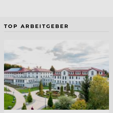
TOP ARBEITGEBER