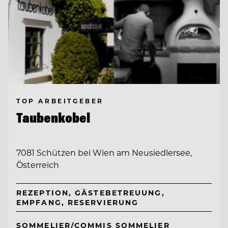
TOP ARBEITGEBER
Taubenkobel
7081 Schützen bei Wien am Neusiedlersee,
Österreich
REZEPTION, GÄSTEBETREUUNG,
EMPFANG, RESERVIERUNG
SOMMELIER/COMMIS SOMMELIER