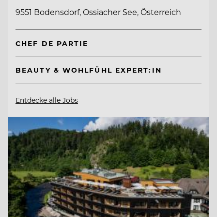
9551 Bodensdorf, Ossiacher See, Österreich
CHEF DE PARTIE
BEAUTY & WOHLFÜHL EXPERT:IN
Entdecke alle Jobs