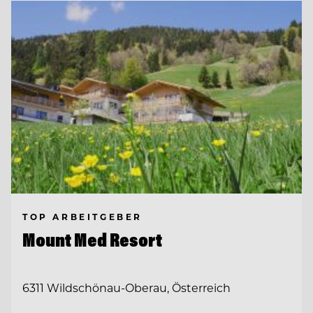
TOP ARBEITGEBER
Mount Med Resort
6311 Wildschönau-Oberau, Österreich