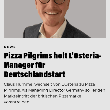
NEWS
Pizza Pilgrims holt L’Osteria-
Manager für
Deutschlandstart
Claus Hummel wechselt von L’Osteria zu Pizza
Pilgrims. Als Managing Director Germany soll er den
Markteintritt der britischen Pizzamarke
vorantreiben.