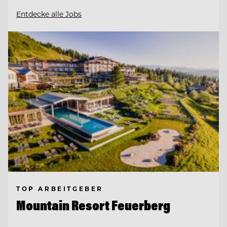
Entdecke alle Jobs
TOP ARBEITGEBER
Mountain Resort Feuerberg