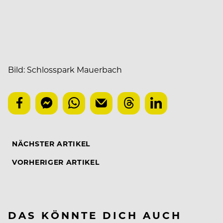
Bild: Schlosspark Mauerbach
NÄCHSTER ARTIKEL
VORHERIGER ARTIKEL
DAS KÖNNTE DICH AUCH