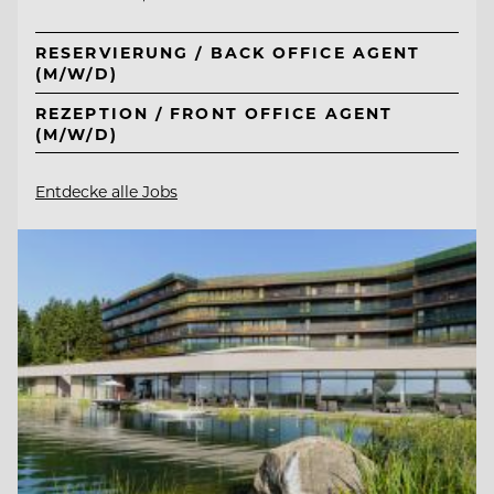
RESERVIERUNG / BACK OFFICE AGENT
(M/W/D)
REZEPTION / FRONT OFFICE AGENT
(M/W/D)
Entdecke alle Jobs