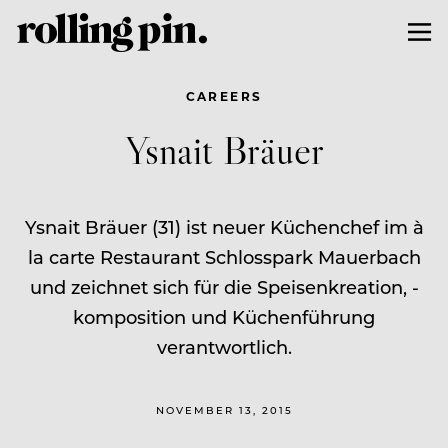
CAREERS
Ysnait Bräuer
Ysnait Bräuer (31) ist neuer Küchenchef im à
la carte Restaurant Schlosspark Mauerbach
und zeichnet sich für die Speisenkreation, -
komposition und Küchenführung
verantwortlich.
NOVEMBER 13, 2015