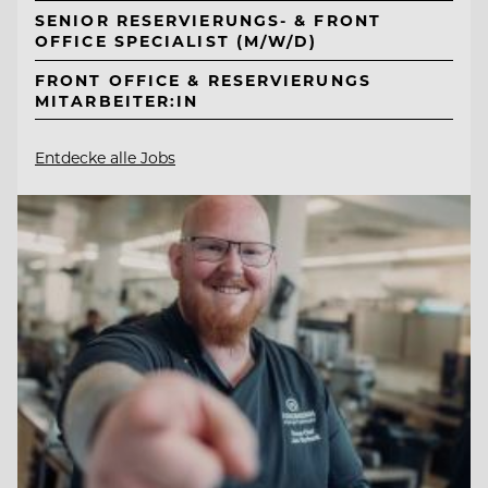
SENIOR RESERVIERUNGS- & FRONT
OFFICE SPECIALIST (M/W/D)
FRONT OFFICE & RESERVIERUNGS
MITARBEITER:IN
Entdecke alle Jobs