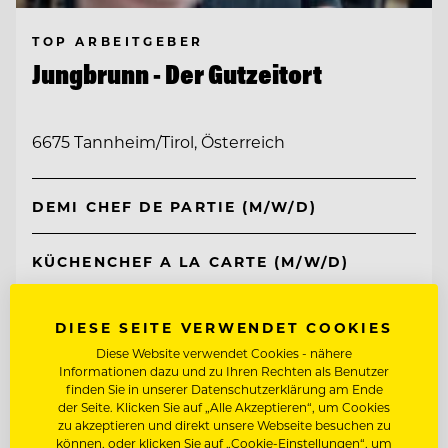
TOP ARBEITGEBER
Jungbrunn - Der Gutzeitort
6675 Tannheim/Tirol, Österreich
DEMI CHEF DE PARTIE (M/W/D)
KÜCHENCHEF A LA CARTE (M/W/D)
Entdecke alle Jobs
DIESE SEITE VERWENDET COOKIES
Diese Website verwendet Cookies - nähere
Informationen dazu und zu Ihren Rechten als Benutzer
finden Sie in unserer Datenschutzerklärung am Ende
der Seite. Klicken Sie auf „Alle Akzeptieren“, um Cookies
zu akzeptieren und direkt unsere Webseite besuchen zu
können, oder klicken Sie auf „Cookie-Einstellungen“, um