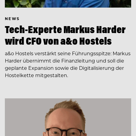
NEWS
Tech-Experte Markus Harder
wird CFO von a&o Hostels
a&o Hostels verstärkt seine Führungsspitze: Markus
Harder übernimmt die Finanzleitung und soll die
geplante Expansion sowie die Digitalisierung der
Hostelkette mitgestalten.