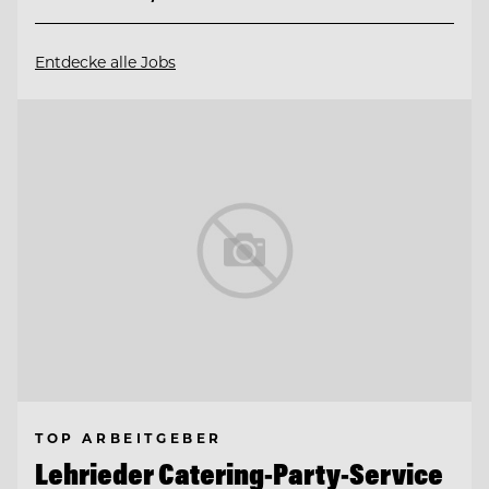
Entdecke alle Jobs
TOP ARBEITGEBER
Lehrieder Catering-Party-Service