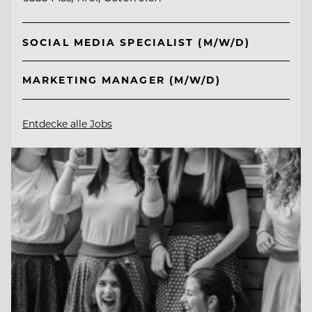
SOCIAL MEDIA SPECIALIST (M/W/D)
MARKETING MANAGER (M/W/D)
Entdecke alle Jobs