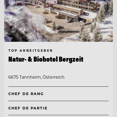
TOP ARBEITGEBER
Natur- & Biohotel Bergzeit
6675 Tannheim, Österreich
CHEF DE RANG
CHEF DE PARTIE