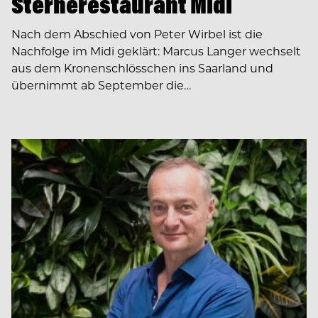
Sternerestaurant Midi
Nach dem Abschied von Peter Wirbel ist die
Nachfolge im Midi geklärt: Marcus Langer wechselt
aus dem Kronenschlösschen ins Saarland und
übernimmt ab September die…