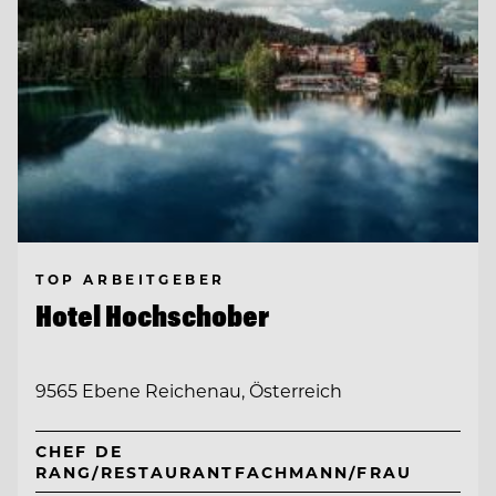
TOP ARBEITGEBER
Hotel Hochschober
9565 Ebene Reichenau, Österreich
CHEF DE
RANG/RESTAURANTFACHMANN/FRAU