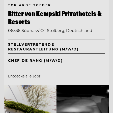
TOP ARBEITGEBER
Ritter von Kempski Privathotels &
Resorts
06536 Südharz/ OT Stolberg, Deutschland
STELLVERTRETENDE
RESTAURANTLEITUNG (M/W/D)
CHEF DE RANG (M/W/D)
Entdecke alle Jobs