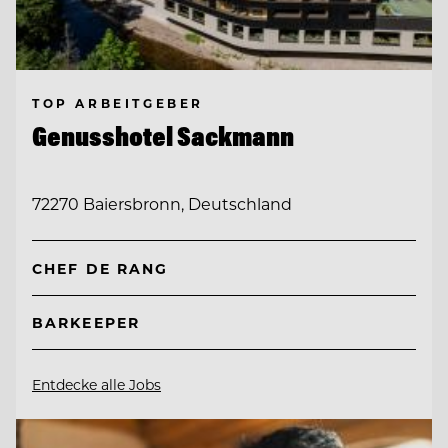
TOP ARBEITGEBER
Genusshotel Sackmann
72270 Baiersbronn, Deutschland
CHEF DE RANG
BARKEEPER
Entdecke alle Jobs