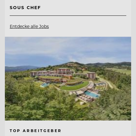
SOUS CHEF
Entdecke alle Jobs
TOP ARBEITGEBER