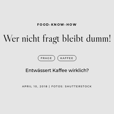
FOOD-KNOW-HOW
Wer nicht fragt bleibt dumm!
FRAGE
KAFFEE
Entwässert Kaffee wirklich?
APRIL 10, 2018 | FOTOS: SHUTTERSTOCK