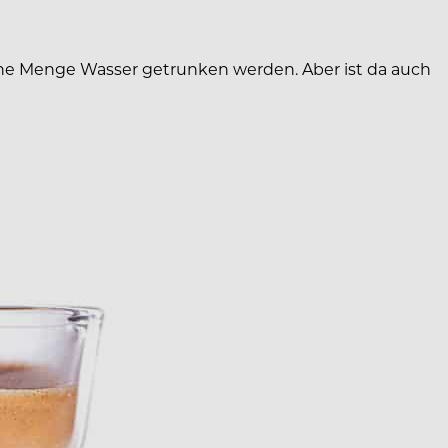
eiche Menge Wasser getrunken werden. Aber ist da auch