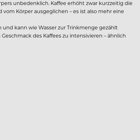
örpers unbedenklich. Kaffee erhöht zwar kurzzeitig die
rd vom Körper ausgeglichen – es ist also mehr eine
ern und kann wie Wasser zur Trinkmenge gezählt
 Geschmack des Kaffees zu intensivieren – ähnlich