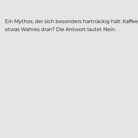
Ein Mythos, der sich besonders hartnäckig hält: Kaffe
etwas Wahres dran? Die Antwort lautet Nein.