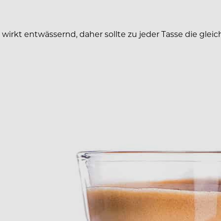
e wirkt entwässernd, daher sollte zu jeder Tasse die gl