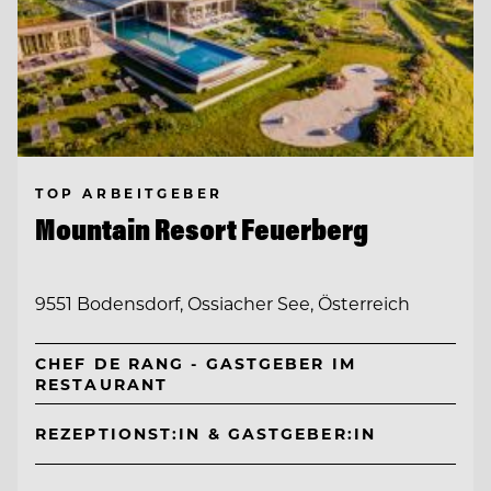
TOP ARBEITGEBER
Mountain Resort Feuerberg
9551 Bodensdorf, Ossiacher See, Österreich
CHEF DE RANG - GASTGEBER IM
RESTAURANT
REZEPTIONST:IN & GASTGEBER:IN