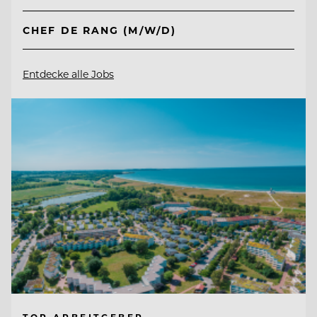
CHEF DE RANG (M/W/D)
Entdecke alle Jobs