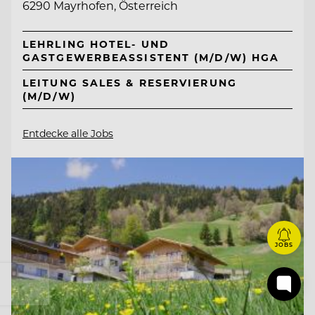
6290 Mayrhofen, Österreich
LEHRLING HOTEL- UND
GASTGEWERBEASSISTENT (M/D/W) HGA
LEITUNG SALES & RESERVIERUNG
(M/D/W)
Entdecke alle Jobs
JOBS