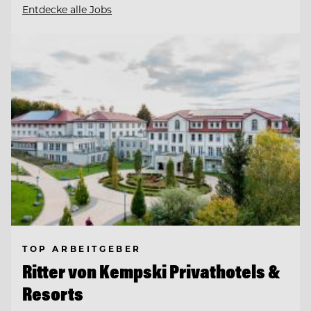
Entdecke alle Jobs
TOP ARBEITGEBER
Ritter von Kempski Privathotels &
Resorts