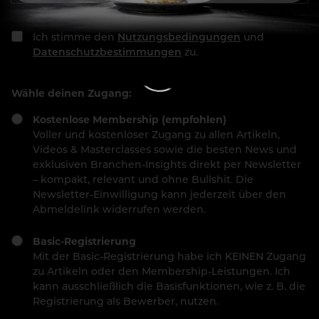
Ich stimme den
Nutzungsbedingungen
und
Datenschutzbestimmungen
zu.
Wähle deinen Zugang:
Kostenlose Membership (empfohlen)
Voller und kostenloser Zugang zu allen Artikeln,
Videos & Masterclasses sowie die besten News und
exklusiven Branchen-Insights direkt per Newsletter
– kompakt, relevant und ohne Bullshit. Die
Newsletter-Einwilligung kann jederzeit über den
Abmeldelink widerrufen werden.
Basic-Registrierung
Mit der Basic-Registrierung habe ich KEINEN Zugang
zu Artikeln oder den Membership-Leistungen. Ich
kann ausschließlich die Basisfunktionen, wie z. B. die
Registrierung als Bewerber, nutzen.