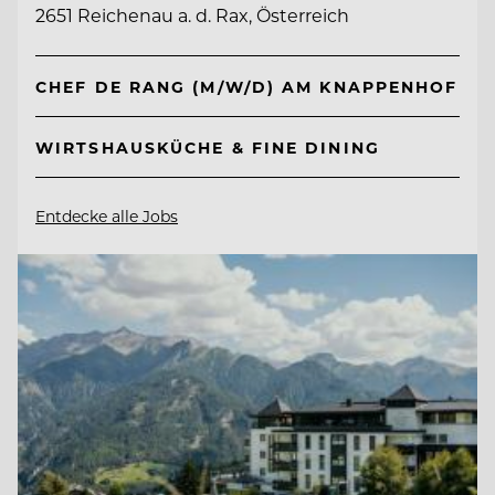
2651 Reichenau a. d. Rax, Österreich
CHEF DE RANG (M/W/D) AM KNAPPENHOF
WIRTSHAUSKÜCHE & FINE DINING
Entdecke alle Jobs