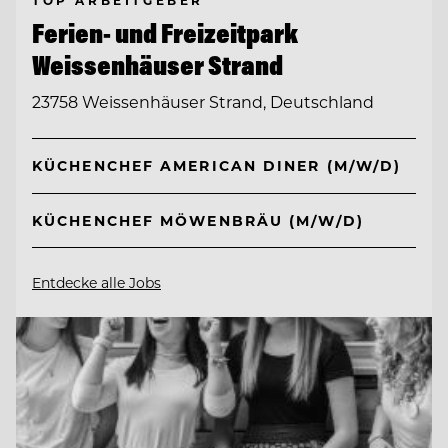
TOP ARBEITGEBER
Ferien- und Freizeitpark
Weissenhäuser Strand
23758 Weissenhäuser Strand, Deutschland
KÜCHENCHEF AMERICAN DINER (M/W/D)
KÜCHENCHEF MÖWENBRÄU (M/W/D)
Entdecke alle Jobs