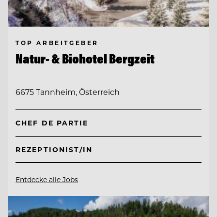
TOP ARBEITGEBER
Natur- & Biohotel Bergzeit
6675 Tannheim, Österreich
CHEF DE PARTIE
REZEPTIONIST/IN
Entdecke alle Jobs