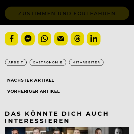
ZUSTIMMEN UND FORTFAHREN
ARBEIT
GASTRONOMIE
MITARBEITER
NÄCHSTER ARTIKEL
VORHERIGER ARTIKEL
DAS KÖNNTE DICH AUCH
INTERESSIEREN