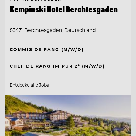
Kempinski Hotel Berchtesgaden
83471 Berchtesgaden, Deutschland
COMMIS DE RANG (M/W/D)
CHEF DE RANG IM PUR 2* (M/W/D)
Entdecke alle Jobs