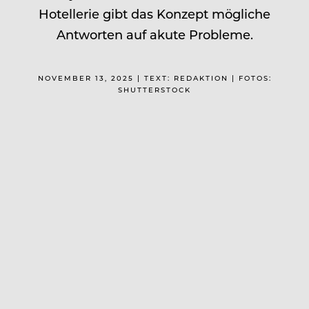
Hotellerie gibt das Konzept mögliche
Antworten auf akute Probleme.
NOVEMBER 13, 2025 | TEXT: REDAKTION | FOTOS:
SHUTTERSTOCK