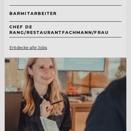
BARMITARBEITER
CHEF DE
RANG/RESTAURANTFACHMANN/FRAU
Entdecke alle Jobs