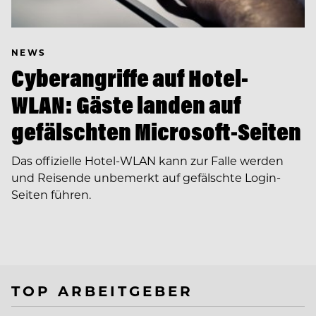
NEWS
Cyberangriffe auf Hotel-
WLAN: Gäste landen auf
gefälschten Microsoft-Seiten
Das offizielle Hotel-WLAN kann zur Falle werden
und Reisende unbemerkt auf gefälschte Login-
Seiten führen.
TOP ARBEITGEBER