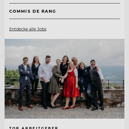
COMMIS DE RANG
Entdecke alle Jobs
TOP ARBEITGEBER