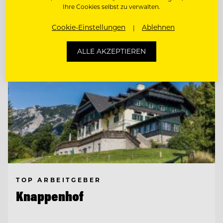
Ihre Cookies selbst zu verwalten.
Entdecke alle Jobs
Cookie-Einstellungen
Ablehnen
ALLE AKZEPTIEREN
TOP ARBEITGEBER
Knappenhof