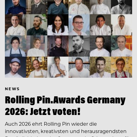
NEWS
Rolling Pin.Awards Germany
2026: Jetzt voten!
Auch 2026 ehrt Rolling Pin wieder die
innovativsten, kreativsten und herausragendsten