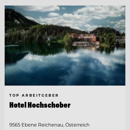
TOP ARBEITGEBER
Hotel Hochschober
9565 Ebene Reichenau, Österreich