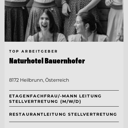
TOP ARBEITGEBER
Naturhotel Bauernhofer
8172 Heilbrunn, Österreich
ETAGENFACHFRAU/-MANN LEITUNG
STELLVERTRETUNG (M/W/D)
RESTAURANTLEITUNG STELLVERTRETUNG