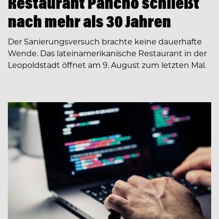
Restaurant Pancho schließt
nach mehr als 30 Jahren
Der Sanierungsversuch brachte keine dauerhafte
Wende. Das lateinamerikanische Restaurant in der
Leopoldstadt öffnet am 9. August zum letzten Mal.