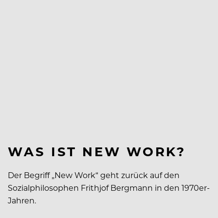
WAS IST NEW WORK?
Der Begriff „New Work“ geht zurück auf den
Sozialphilosophen Frithjof Bergmann in den 1970er-
Jahren.