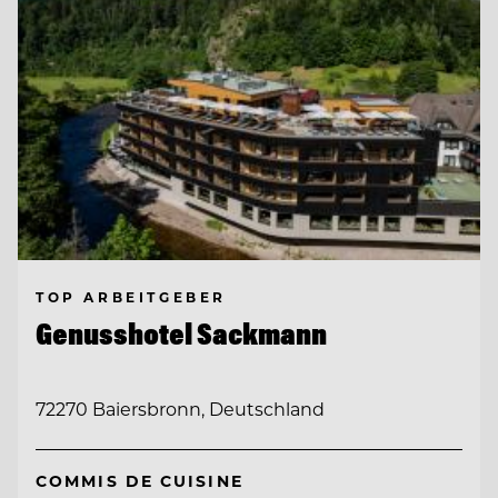
TOP ARBEITGEBER
Genusshotel Sackmann
72270 Baiersbronn, Deutschland
COMMIS DE CUISINE