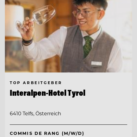
TOP ARBEITGEBER
Interalpen-Hotel Tyrol
6410 Telfs, Österreich
COMMIS DE RANG (M/W/D)