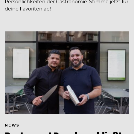
Persönlichkeiten der Gastronomie. Stimme jetzt für
deine Favoriten ab!
NEWS