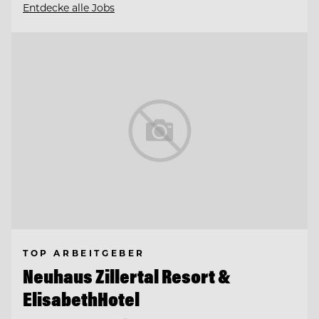
Entdecke alle Jobs
TOP ARBEITGEBER
Neuhaus Zillertal Resort &
ElisabethHotel