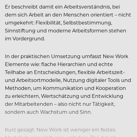
Er beschreibt damit ein Arbeitsverständnis, bei
dem sich Arbeit an den Menschen orientiert – nicht
umgekehrt: Flexibilität, Selbstbestimmung,
Sinnstiftung und moderne Arbeitsformen stehen
im Vordergrund.
In der praktischen Umsetzung umfasst New Work
Elemente wie: flache Hierarchien und echte
Teilhabe an Entscheidungen, flexible Arbeitszeit-
und Arbeitsortmodelle, Nutzung digitaler Tools und
Methoden, um Kommunikation und Kooperation
zu erleichtern, Wertschätzung und Entwicklung
der Mitarbeitenden – also nicht nur Tätigkeit,
sondern auch Wachstum und Sinn.
Kurz gesagt: New Work ist weniger ein festes