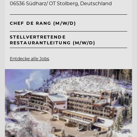
06536 Südharz/ OT Stolberg, Deutschland
CHEF DE RANG (M/W/D)
STELLVERTRETENDE
RESTAURANTLEITUNG (M/W/D)
Entdecke alle Jobs