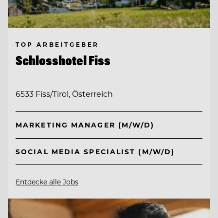
TOP ARBEITGEBER
Schlosshotel Fiss
6533 Fiss/Tirol, Österreich
MARKETING MANAGER (M/W/D)
SOCIAL MEDIA SPECIALIST (M/W/D)
Entdecke alle Jobs