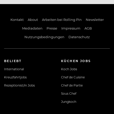
Kontakt
About
Arbeiten bei Rolling Pin
Newsletter
Mediadaten
Presse
Impressum
AGB
Nutzungsbedingungen
Datenschutz
BELIEBT
KÜCHEN JOBS
International
Koch Jobs
Kreuzfahrtjobs
Chef de Cuisine
Rezeptionist/in Jobs
Chef de Partie
Sous Chef
Jungkoch