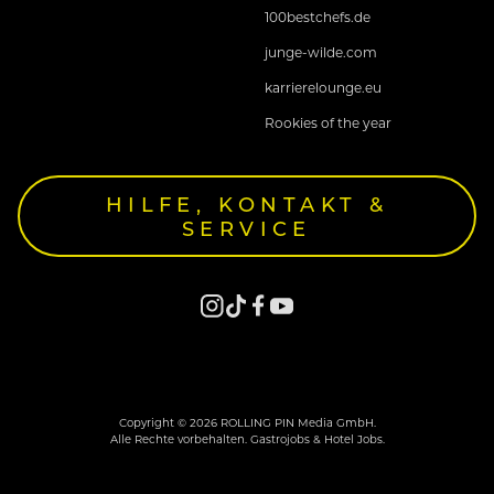
100bestchefs.de
junge-wilde.com
karrierelounge.eu
Rookies of the year
HILFE, KONTAKT &
SERVICE
Copyright © 2026 ROLLING PIN Media GmbH.
Alle Rechte vorbehalten. Gastrojobs & Hotel Jobs.