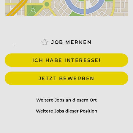
JOB MERKEN
ICH HABE INTERESSE!
JETZT BEWERBEN
Weitere Jobs an diesem Ort
Weitere Jobs dieser Position