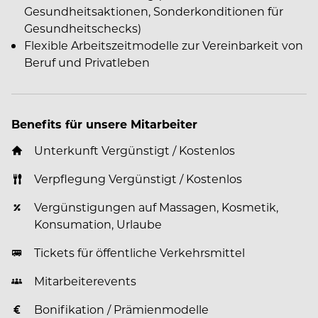
Gesundheitsaktionen, Sonderkonditionen für
Gesundheitschecks)
Flexible Arbeitszeitmodelle zur Vereinbarkeit von
Beruf und Privatleben
Benefits für unsere Mitarbeiter
Unterkunft Vergünstigt / Kostenlos
Verpflegung Vergünstigt / Kostenlos
Vergünstigungen auf Massagen, Kosmetik,
Konsumation, Urlaube
Tickets für öffentliche Verkehrsmittel
Mitarbeiterevents
Bonifikation / Prämienmodelle