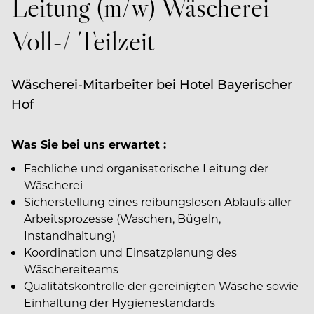
Leitung (m/w) Wäscherei
Voll-/ Teilzeit
Wäscherei-Mitarbeiter bei Hotel Bayerischer
Hof
Was Sie bei uns erwartet :
Fachliche und organisatorische Leitung der
Wäscherei
Sicherstellung eines reibungslosen Ablaufs aller
Arbeitsprozesse (Waschen, Bügeln,
Instandhaltung)
Koordination und Einsatzplanung des
Wäschereiteams
Qualitätskontrolle der gereinigten Wäsche sowie
Einhaltung der Hygienestandards