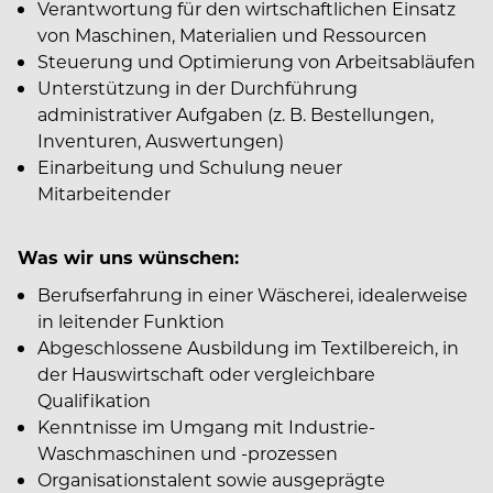
Verantwortung für den wirtschaftlichen Einsatz
von Maschinen, Materialien und Ressourcen
Steuerung und Optimierung von Arbeitsabläufen
Unterstützung in der Durchführung
administrativer Aufgaben (z. B. Bestellungen,
Inventuren, Auswertungen)
Einarbeitung und Schulung neuer
Mitarbeitender
Was wir uns wünschen:
Berufserfahrung in einer Wäscherei, idealerweise
in leitender Funktion
Abgeschlossene Ausbildung im Textilbereich, in
der Hauswirtschaft oder vergleichbare
Qualifikation
Kenntnisse im Umgang mit Industrie-
Waschmaschinen und -prozessen
Organisationstalent sowie ausgeprägte