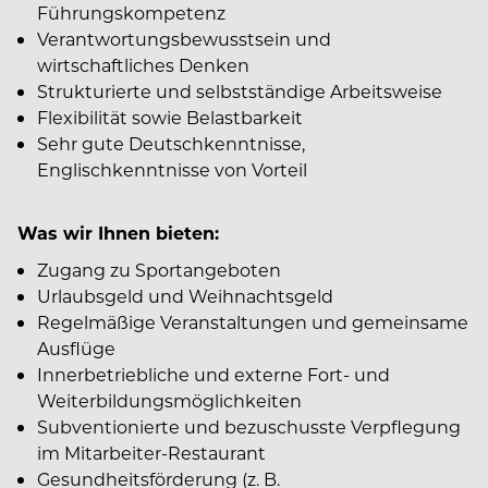
Führungskompetenz
Verantwortungsbewusstsein und
wirtschaftliches Denken
Strukturierte und selbstständige Arbeitsweise
Flexibilität sowie Belastbarkeit
Sehr gute Deutschkenntnisse,
Englischkenntnisse von Vorteil
Was wir Ihnen bieten:
Zugang zu Sportangeboten
Urlaubsgeld und Weihnachtsgeld
Regelmäßige Veranstaltungen und gemeinsame
Ausflüge
Innerbetriebliche und externe Fort- und
Weiterbildungsmöglichkeiten
Subventionierte und bezuschusste Verpflegung
im Mitarbeiter-Restaurant
Gesundheitsförderung (z. B.