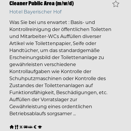
Cleaner Public Area (m/w/d)
Hotel Bayerischer Hof
Was Sie bei uns erwartet : Basis- und
Kontrollreinigung der öffentlichen Toiletten
und Mitarbeiter-WCs Auffüllen diverser
Artikel wie Toilettenpapier, Seife oder
Handtücher, um das standardgemäße
Erscheinungsbild der Toilettenanlage zu
gewährleisten verschiedene
Kontrollaufgaben wie Kontrolle der
Schuhputzmaschinen oder Kontrolle des
Zustandes der Toilettenanlagen auf
Funktionsfähigkeit, Beschädigungen, etc.
Auffüllen der Vorratslager zur
Gewährleistung eines ordentlichen
Betriebsablaufs sorgsamer ...