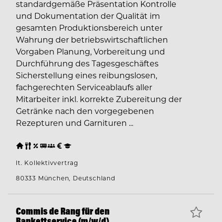
standardgemäße Präsentation Kontrolle
und Dokumentation der Qualität im
gesamten Produktionsbereich unter
Wahrung der betriebswirtschaftlichen
Vorgaben Planung, Vorbereitung und
Durchführung des Tagesgeschäftes
Sicherstellung eines reibungslosen,
fachgerechten Serviceablaufs aller
Mitarbeiter inkl. korrekte Zubereitung der
Getränke nach den vorgegebenen
Rezepturen und Garnituren ...
lt. Kollektivvertrag
80333 München, Deutschland
Commis de Rang für den
Bankettservice (m/w/d)