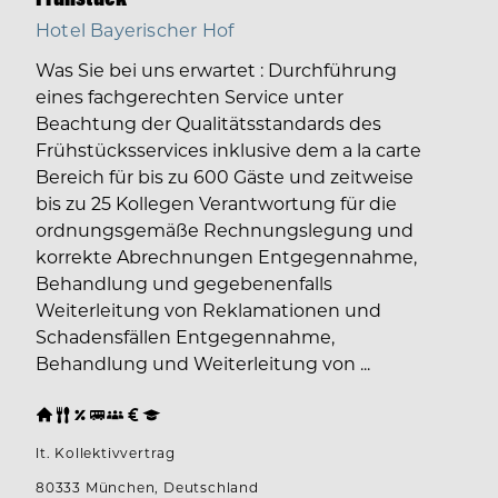
Hotel Bayerischer Hof
Was Sie bei uns erwartet : Durchführung
eines fachgerechten Service unter
Beachtung der Qualitätsstandards des
Frühstücksservices inklusive dem a la carte
Bereich für bis zu 600 Gäste und zeitweise
bis zu 25 Kollegen Verantwortung für die
ordnungsgemäße Rechnungslegung und
korrekte Abrechnungen Entgegennahme,
Behandlung und gegebenenfalls
Weiterleitung von Reklamationen und
Schadensfällen Entgegennahme,
Behandlung und Weiterleitung von ...
lt. Kollektivvertrag
80333 München, Deutschland