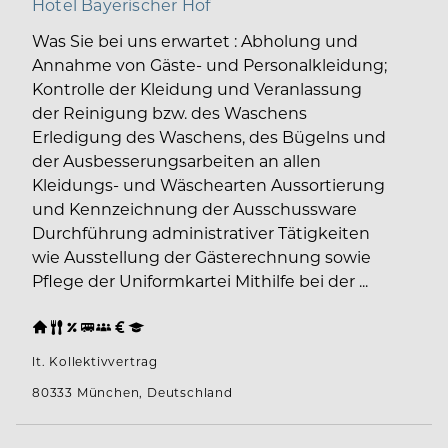
Hotel Bayerischer Hof
Was Sie bei uns erwartet : Abholung und
Annahme von Gäste- und Personalkleidung;
Kontrolle der Kleidung und Veranlassung
der Reinigung bzw. des Waschens
Erledigung des Waschens, des Bügelns und
der Ausbesserungsarbeiten an allen
Kleidungs- und Wäschearten Aussortierung
und Kennzeichnung der Ausschussware
Durchführung administrativer Tätigkeiten
wie Ausstellung der Gästerechnung sowie
Pflege der Uniformkartei Mithilfe bei der ...
lt. Kollektivvertrag
80333 München, Deutschland