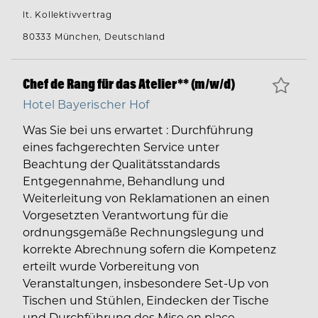
lt. Kollektivvertrag
80333 München, Deutschland
Chef de Rang für das Atelier** (m/w/d)
Hotel Bayerischer Hof
Was Sie bei uns erwartet : Durchführung
eines fachgerechten Service unter
Beachtung der Qualitätsstandards
Entgegennahme, Behandlung und
Weiterleitung von Reklamationen an einen
Vorgesetzten Verantwortung für die
ordnungsgemäße Rechnungslegung und
korrekte Abrechnung sofern die Kompetenz
erteilt wurde Vorbereitung von
Veranstaltungen, insbesondere Set-Up von
Tischen und Stühlen, Eindecken der Tische
und Durchführung des Mise en place