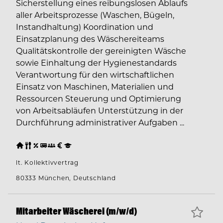
Sicherstellung eines reibungslosen Ablaufs
aller Arbeitsprozesse (Waschen, Bügeln,
Instandhaltung) Koordination und
Einsatzplanung des Wäschereiteams
Qualitätskontrolle der gereinigten Wäsche
sowie Einhaltung der Hygienestandards
Verantwortung für den wirtschaftlichen
Einsatz von Maschinen, Materialien und
Ressourcen Steuerung und Optimierung
von Arbeitsabläufen Unterstützung in der
Durchführung administrativer Aufgaben ...
lt. Kollektivvertrag
80333 München, Deutschland
Mitarbeiter Wäscherei (m/w/d)