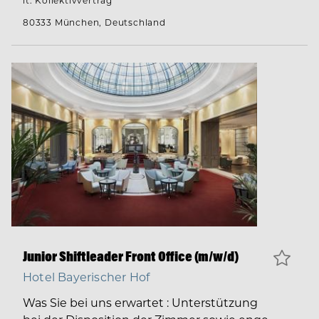
lt. Kollektivvertrag
80333 München, Deutschland
Junior Shiftleader Front Office (m/w/d)
Hotel Bayerischer Hof
Was Sie bei uns erwartet : Unterstützung