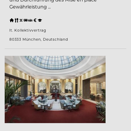
Gewährleistung ...
lt. Kollektivvertrag
80333 München, Deutschland