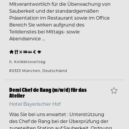
Mitverantwortlich für die Überwachung von
Sauberkeit und der standardgemäßen
Präsentation im Restaurant sowie im Office
Bereich Sie wirken aufgrund des
Teildienstes bei Mittags- sowie
Abendservice ...
lt. Kollektivvertrag
80333 München, Deutschland
Demi Chef de Rang (m/w/d) für das
Atelier
Hotel Bayerischer Hof
Was Sie bei uns erwartet : Unterstützung
des Chef de Rang bei der Überprüfung der
zugeteilten Station auf Sauberkeit, Ordnung