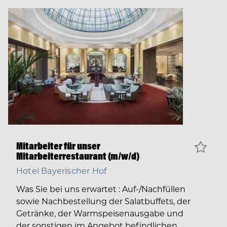
Mitarbeiter für unser
Mitarbeiterrestaurant (m/w/d)
Hotel Bayerischer Hof
Was Sie bei uns erwartet : Auf-/Nachfüllen
sowie Nachbestellung der Salatbuffets, der
Getränke, der Warmspeisenausgabe und
der sonstigen im Angebot befindlichen