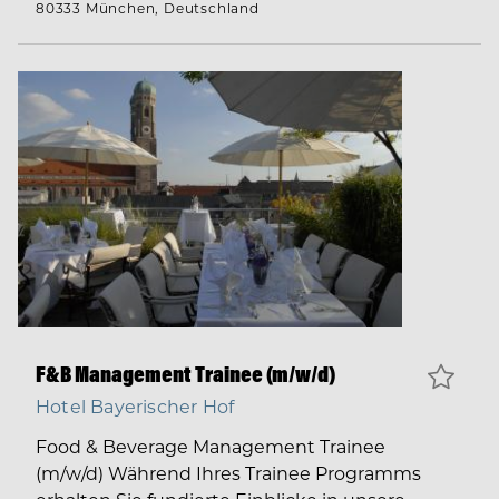
80333 München, Deutschland
F&B Management Trainee (m/w/d)
Hotel Bayerischer Hof
Food & Beverage Management Trainee
(m/w/d) Während Ihres Trainee Programms