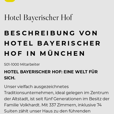
Hotel Bayerischer Hof
BESCHREIBUNG VON
HOTEL BAYERISCHER
HOF IN MÜNCHEN
501-1000 Mitarbeiter
HOTEL BAYERISCHER HOF: EINE WELT FÜR
SICH.
Unser vielfach ausgezeichnetes
Traditionsunternehmen, ideal gelegen im Zentrum
der Altstadt, ist seit fünf Generationen im Besitz der
Familie Volkhardt. Mit 337 Zimmern, inklusive 74
Suiten zählt unser Haus zu den führenden