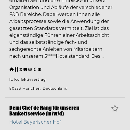
erhalten Sie fundierte Einblicke in unsere
Organisation und Abläufe der verschiedener
F&B Bereiche. Dabei werden Ihnen alle
Arbeitsprozesse sowie die Anwendung der
gesetzten Standards vermittelt. Ziel ist das
eigenständige Führen einer Arbeitsschicht
und das selbstständige fach- und
sachgerechte Anleiten von Mitarbeitern
nach unserem 5*****Hotelstandard. Des ...
lt. Kollektivvertrag
80333 München, Deutschland
Demi Chef de Rang für unseren
Bankettservice (m/w/d)
Hotel Bayerischer Hof