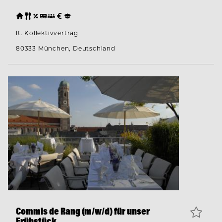
lt. Kollektivvertrag
80333 München, Deutschland
Commis de Rang (m/w/d) für unser
Frühstück