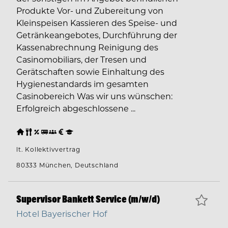
Produkte Vor- und Zubereitung von
Kleinspeisen Kassieren des Speise- und
Getränkeangebotes, Durchführung der
Kassenabrechnung Reinigung des
Casinomobiliars, der Tresen und
Gerätschaften sowie Einhaltung des
Hygienestandards im gesamten
Casinobereich Was wir uns wünschen:
Erfolgreich abgeschlossene ...
lt. Kollektivvertrag
80333 München, Deutschland
Supervisor Bankett Service (m/w/d)
Hotel Bayerischer Hof