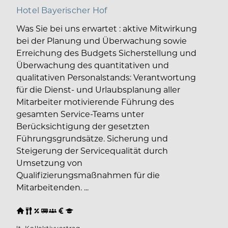
Hotel Bayerischer Hof
Was Sie bei uns erwartet : aktive Mitwirkung
bei der Planung und Überwachung sowie
Erreichung des Budgets Sicherstellung und
Überwachung des quantitativen und
qualitativen Personalstands: Verantwortung
für die Dienst- und Urlaubsplanung aller
Mitarbeiter motivierende Führung des
gesamten Service-Teams unter
Berücksichtigung der gesetzten
Führungsgrundsätze. Sicherung und
Steigerung der Servicequalität durch
Umsetzung von
Qualifizierungsmaßnahmen für die
Mitarbeitenden. ...