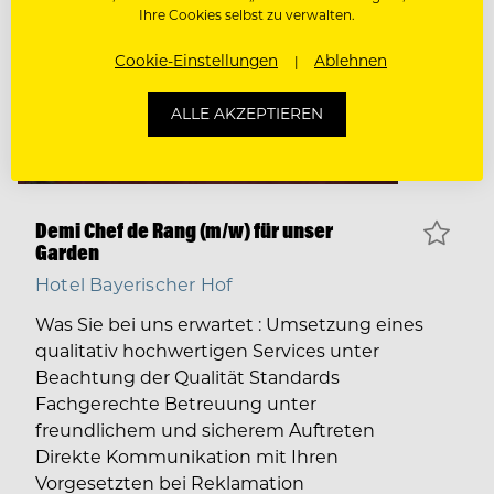
Ihre Cookies selbst zu verwalten.
Cookie-Einstellungen
Ablehnen
ALLE AKZEPTIEREN
Demi Chef de Rang (m/w) für unser
Garden
Hotel Bayerischer Hof
Was Sie bei uns erwartet : Umsetzung eines
qualitativ hochwertigen Services unter
Beachtung der Qualität Standards
Fachgerechte Betreuung unter
freundlichem und sicherem Auftreten
Direkte Kommunikation mit Ihren
Vorgesetzten bei Reklamation