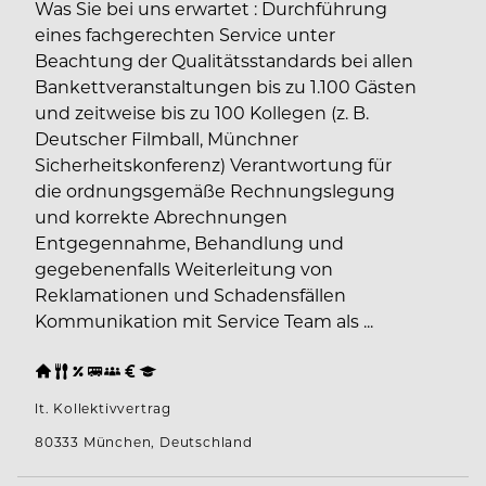
Was Sie bei uns erwartet : Durchführung
eines fachgerechten Service unter
Beachtung der Qualitätsstandards bei allen
Bankettveranstaltungen bis zu 1.100 Gästen
und zeitweise bis zu 100 Kollegen (z. B.
Deutscher Filmball, Münchner
Sicherheitskonferenz) Verantwortung für
die ordnungsgemäße Rechnungslegung
und korrekte Abrechnungen
Entgegennahme, Behandlung und
gegebenenfalls Weiterleitung von
Reklamationen und Schadensfällen
Kommunikation mit Service Team als ...
lt. Kollektivvertrag
80333 München, Deutschland