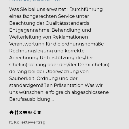
Was Sie bei uns erwartet : Durchführung
eines fachgerechten Service unter
Beachtung der Qualitätsstandards
Entgegennahme, Behandlung und
Weiterleitung von Reklamationen
Verantwortung für die ordnungsgemäße
Rechnungslegung und korrekte
Abrechnung Unterstützung des/der
Chef(in) de rang oder des/der Demi-chef(in)
de rang bei der Überwachung von
Sauberkeit, Ordnung und der
standardgemäßen Präsentation Was wir
uns wünschen: erfolgreich abgeschlossene
Berufsausbildung ...
lt. Kollektivvertrag