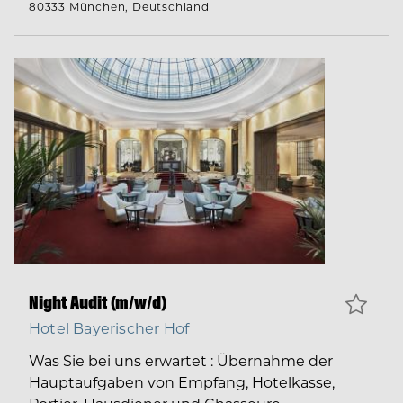
80333 München, Deutschland
Night Audit (m/w/d)
Hotel Bayerischer Hof
Was Sie bei uns erwartet : Übernahme der
Hauptaufgaben von Empfang, Hotelkasse,