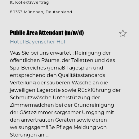
lt. Kollektivvertrag
80333 München, Deutschland
Public Area Attendant (m/w/d)
Hotel Bayerischer Hof
Was Sie bei uns erwartet : Reinigung der
öffentlichen Räume, der Toiletten und des
Spa-Bereiches gemäß Tagesplan und
entsprechend den Qualitätsstandards
Verteilung der sauberen Wäsche an die
jeweiligen Lagerorte sowie Rückführung der
Schmutzwäsche Unterstützung der
Zimmermädchen bei der Grundreinigung
der Gästezimmer sorgsamer Umgang mit
den anvertrauten Geräten sowie deren
weisungsgemäße Pflege Meldung von
Störungen an ...