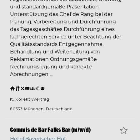
und standardgemäße Präsentation
Unterstützung des Chef de Rang bei der
Planung, Vorbereitung und Durchführung
des Tagesgeschäftes Durchführung eines
fachgerechten Service unter Beachtung der
Qualitätsstandards Entgegennahme,
Behandlung und Weiterleitung von
Reklamationen Ordnungsgemäße
Rechnungslegung und korrekte
Abrechnungen ...
lt. Kollektivvertrag
80333 München, Deutschland
Commis de Bar Falks Bar (m/w/d)
Hotel Bayerischer Hof