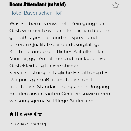
Room Attendant (m/w/d)
Hotel Bayerischer Hof
Was Sie bei uns erwartet : Reinigung der
Gästezimmer bzw. der öffentlichen Räume
gemäß Tagesplan und entsprechend
unseren Qualitätsstandards sorgfältige
Kontrolle und ordentliches Auffüllen der
Minibar; ggf. Annahme und Rückgabe von
Gästekleidung für verschiedene
Serviceleistungen tägliche Erstattung des
Rapports gemäß quantitativer und
qualitativer Standards sorgsamer Umgang
mit den anvertrauten Geräten sowie deren
weisungsgemäße Pflege Abdecken ...
lt. Kollektivvertrag