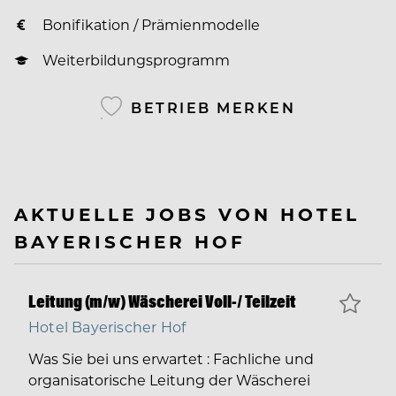
Bonifikation / Prämienmodelle
Weiterbildungsprogramm
BETRIEB MERKEN
AKTUELLE JOBS VON HOTEL
BAYERISCHER HOF
Leitung (m/w) Wäscherei Voll-/ Teilzeit
Hotel Bayerischer Hof
Was Sie bei uns erwartet : Fachliche und
organisatorische Leitung der Wäscherei