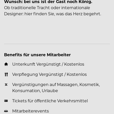
Wunsch: bei uns ist der Gast noch König.
Ob traditionelle Tracht oder internationale
Designer: hier finden Sie, was das Herz begehrt.
Benefits für unsere Mitarbeiter
Unterkunft Vergünstigt / Kostenlos
Verpflegung Vergünstigt / Kostenlos
Vergünstigungen auf Massagen, Kosmetik,
Konsumation, Urlaube
Tickets für öffentliche Verkehrsmittel
Mitarbeiterevents