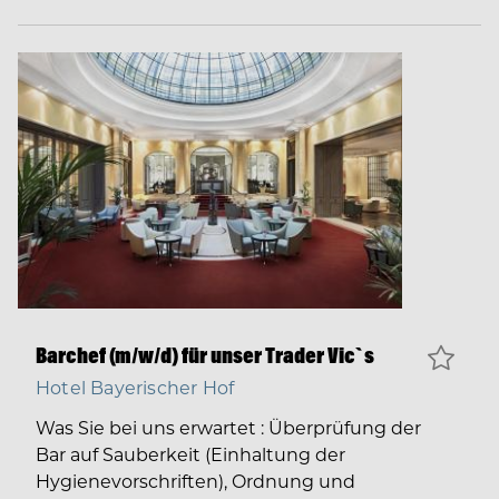
Barchef (m/w/d) für unser Trader Vic`s
Hotel Bayerischer Hof
Was Sie bei uns erwartet : Überprüfung der
Bar auf Sauberkeit (Einhaltung der
Hygienevorschriften), Ordnung und