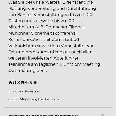
Was Sie bei uns erwartet : Eigenständige
Planung, Vorbereitung und Durchführung
von Bankettveranstaltungen bis zu 1.100
Gästen und zeitweise bis zu 100
Mitarbeitern (z. B. Deutscher Filmball,
Münchner Sicherheitskonferenz)
Kommunikation mit dem Bankett
Verkaufsbüro sowie dem Veranstalter vor
Ort und dem Küchenteam als auch allen
weiteren involvierten Abteilungen
Teilnahme am täglichen „Function“ Meeting
Optimierung der ...
lt. Kollektivvertrag
80333 München, Deutschland