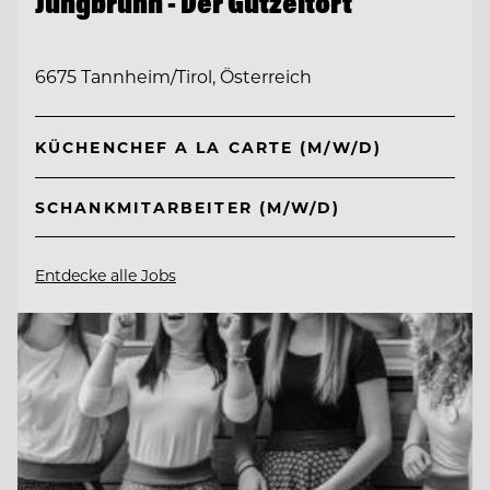
Jungbrunn - Der Gutzeitort
6675 Tannheim/Tirol, Österreich
KÜCHENCHEF A LA CARTE (M/W/D)
SCHANKMITARBEITER (M/W/D)
Entdecke alle Jobs