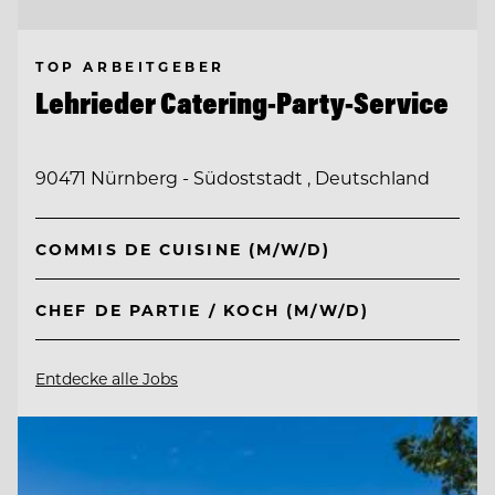
TOP ARBEITGEBER
Lehrieder Catering-Party-Service
90471 Nürnberg - Südoststadt , Deutschland
COMMIS DE CUISINE (M/W/D)
CHEF DE PARTIE / KOCH (M/W/D)
Entdecke alle Jobs