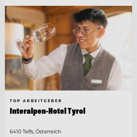
TOP ARBEITGEBER
Interalpen-Hotel Tyrol
6410 Telfs, Österreich