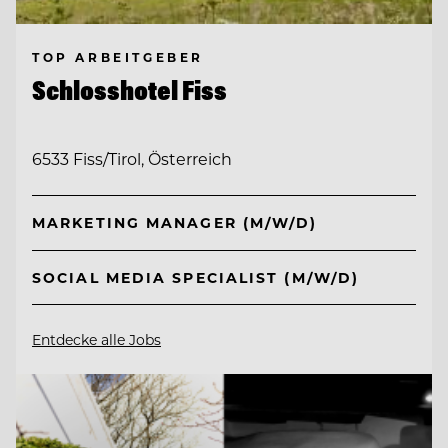
TOP ARBEITGEBER
Schlosshotel Fiss
6533 Fiss/Tirol, Österreich
MARKETING MANAGER (M/W/D)
SOCIAL MEDIA SPECIALIST (M/W/D)
Entdecke alle Jobs