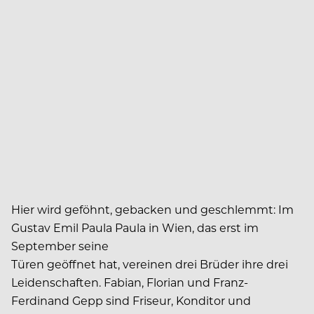
Hier wird geföhnt, gebacken und geschlemmt: Im
Gustav Emil Paula Paula in Wien, das erst im
September seine
Türen geöffnet hat, vereinen drei Brüder ihre drei
Leidenschaften. Fabian, Florian und Franz-
Ferdinand Gepp sind Friseur, Konditor und