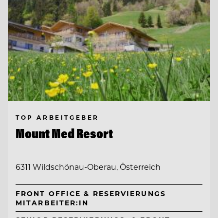
TOP ARBEITGEBER
Mount Med Resort
6311 Wildschönau-Oberau, Österreich
FRONT OFFICE & RESERVIERUNGS
MITARBEITER:IN