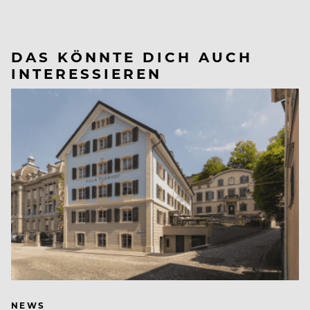
DAS KÖNNTE DICH AUCH
INTERESSIEREN
NEWS