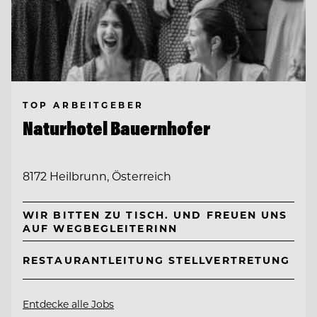
TOP ARBEITGEBER
Naturhotel Bauernhofer
8172 Heilbrunn, Österreich
WIR BITTEN ZU TISCH. UND FREUEN UNS
AUF WEGBEGLEITERINN
RESTAURANTLEITUNG STELLVERTRETUNG
Entdecke alle Jobs