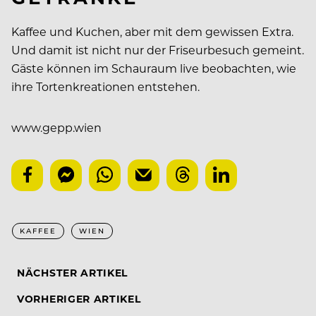
Kaffee und Kuchen, aber mit dem gewissen Extra.
Und damit ist nicht nur der Friseurbesuch gemeint.
Gäste können im Schauraum live beobachten, wie
ihre Tortenkreationen entstehen.
www.gepp.wien
KAFFEE
WIEN
NÄCHSTER ARTIKEL
VORHERIGER ARTIKEL