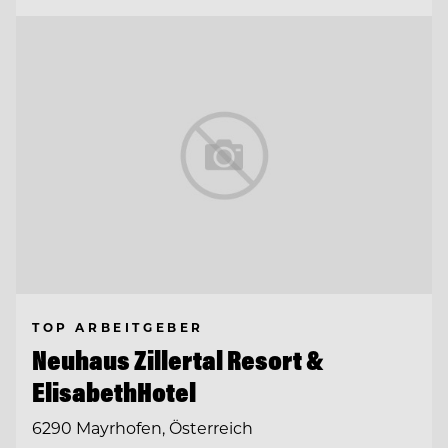
TOP ARBEITGEBER
Neuhaus Zillertal Resort &
ElisabethHotel
6290 Mayrhofen, Österreich