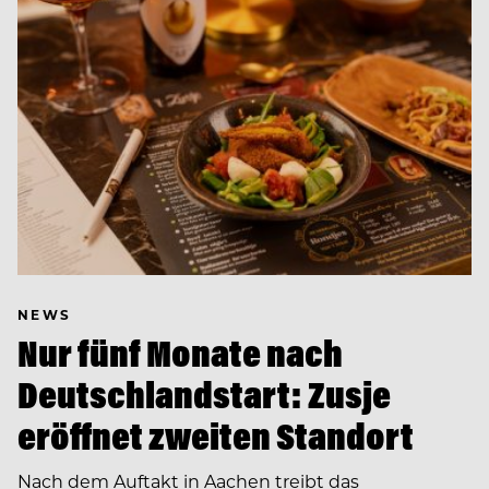
NEWS
Nur fünf Monate nach
Deutschlandstart: Zusje
eröffnet zweiten Standort
Nach dem Auftakt in Aachen treibt das