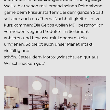
Wollte hier schon mal jemand seinen Polterabend
gerne beim Friseur starten? Bei dem ganzen Spaß
soll aber auch das Thema Nachhaltigkeit nicht zu
kurz kommen: Die Gepps wollen Müll bestmöglich
vermeiden, vegane Produkte im Sortiment
anbieten und bewusst mit Lebensmitteln
umgehen. So bleibt auch unser Planet intakt,
vielfältig und
schön. Getreu dem Motto: „Wir schauen gut aus.
Wir schmecken gut.“