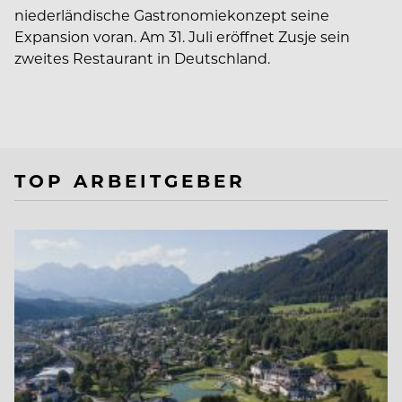
niederländische Gastronomiekonzept seine
Expansion voran. Am 31. Juli eröffnet Zusje sein
zweites Restaurant in Deutschland.
TOP ARBEITGEBER