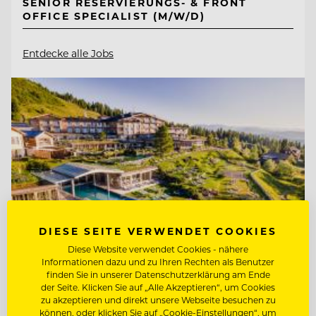
SENIOR RESERVIERUNGS- & FRONT
OFFICE SPECIALIST (M/W/D)
Entdecke alle Jobs
DIESE SEITE VERWENDET COOKIES
Diese Website verwendet Cookies - nähere
Informationen dazu und zu Ihren Rechten als Benutzer
finden Sie in unserer Datenschutzerklärung am Ende
der Seite. Klicken Sie auf „Alle Akzeptieren“, um Cookies
TOP ARBEITGEBER
zu akzeptieren und direkt unsere Webseite besuchen zu
können, oder klicken Sie auf „Cookie-Einstellungen“, um