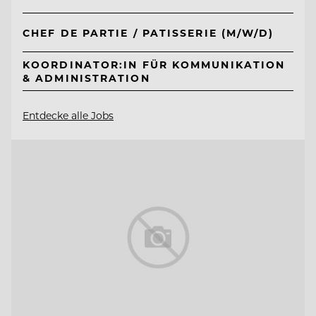
CHEF DE PARTIE / PATISSERIE (M/W/D)
KOORDINATOR:IN FÜR KOMMUNIKATION
& ADMINISTRATION
Entdecke alle Jobs