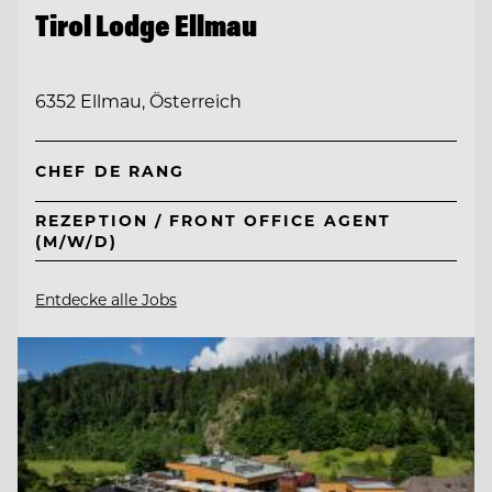
Tirol Lodge Ellmau
6352 Ellmau, Österreich
CHEF DE RANG
REZEPTION / FRONT OFFICE AGENT
(M/W/D)
Entdecke alle Jobs