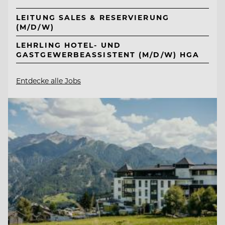
LEITUNG SALES & RESERVIERUNG
(M/D/W)
LEHRLING HOTEL- UND
GASTGEWERBEASSISTENT (M/D/W) HGA
Entdecke alle Jobs