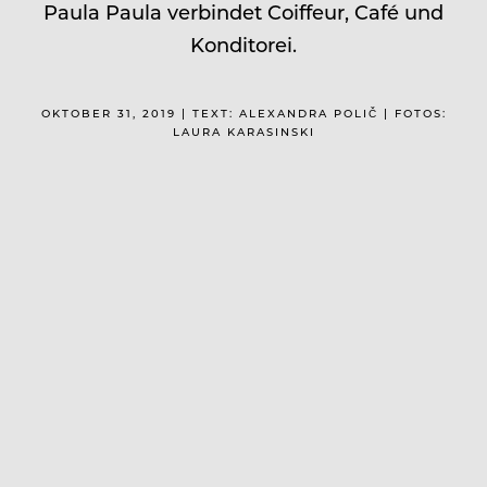
Paula Paula verbindet Coiffeur, Café und
Konditorei.
OKTOBER 31, 2019 | TEXT: ALEXANDRA POLIČ | FOTOS:
LAURA KARASINSKI