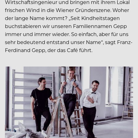
Wirtschaftsingenieur und bringen mit ihrem Lokal
frischen Wind in die Wiener Gründerszene. Woher
der lange Name kommt? „Seit Kindheitstagen
buchstabieren wir unseren Familiennamen Gepp
immer und immer wieder. So einfach, aber für uns
sehr bedeutend entstand unser Name“, sagt Franz-
Ferdinand Gepp, der das Café führt.