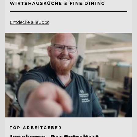
WIRTSHAUSKÜCHE & FINE DINING
Entdecke alle Jobs
TOP ARBEITGEBER