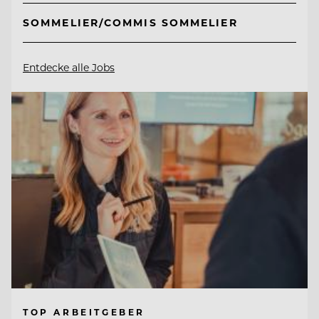
SOMMELIER/COMMIS SOMMELIER
Entdecke alle Jobs
TOP ARBEITGEBER