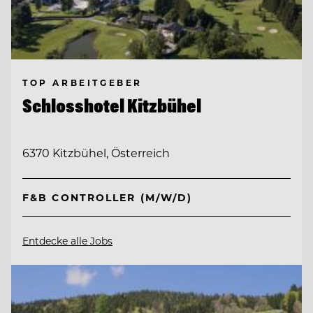
TOP ARBEITGEBER
Schlosshotel Kitzbühel
6370 Kitzbühel, Österreich
F&B CONTROLLER (M/W/D)
Entdecke alle Jobs