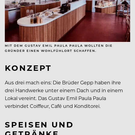
MIT DEM GUSTAV EMIL PAULA PAULA WOLLTEN DIE
GRÜNDER EINEN WOHLFÜHLORT SCHAFFEN.
KONZEPT
Aus drei mach eins: Die Brüder Gepp haben ihre
drei Handwerke unter einem Dach und in einem
Lokal vereint. Das Gustav Emil Paula Paula
verbindet Coiffeur, Café und Konditorei.
SPEISEN UND
GETRÄNKE