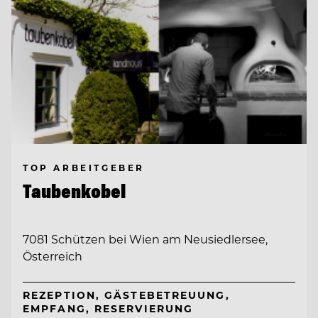
TOP ARBEITGEBER
Taubenkobel
7081 Schützen bei Wien am Neusiedlersee,
Österreich
REZEPTION, GÄSTEBETREUUNG,
EMPFANG, RESERVIERUNG