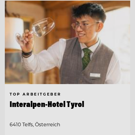
TOP ARBEITGEBER
Interalpen-Hotel Tyrol
6410 Telfs, Österreich