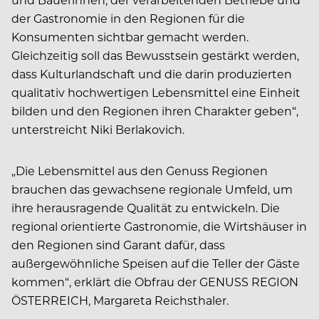
der Gastronomie in den Regionen für die
Konsumenten sichtbar gemacht werden.
Gleichzeitig soll das Bewusstsein gestärkt werden,
dass Kulturlandschaft und die darin produzierten
qualitativ hochwertigen Lebensmittel eine Einheit
bilden und den Regionen ihren Charakter geben“,
unterstreicht Niki Berlakovich.
„Die Lebensmittel aus den Genuss Regionen
brauchen das gewachsene regionale Umfeld, um
ihre herausragende Qualität zu entwickeln. Die
regional orientierte Gastronomie, die Wirtshäuser in
den Regionen sind Garant dafür, dass
außergewöhnliche Speisen auf die Teller der Gäste
kommen“, erklärt die Obfrau der GENUSS REGION
ÖSTERREICH, Margareta Reichsthaler.