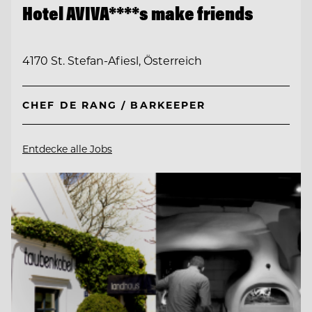
Hotel AVIVA****s make friends
4170 St. Stefan-Afiesl, Österreich
CHEF DE RANG / BARKEEPER
Entdecke alle Jobs