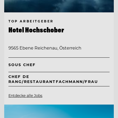
TOP ARBEITGEBER
Hotel Hochschober
9565 Ebene Reichenau, Österreich
SOUS CHEF
CHEF DE
RANG/RESTAURANTFACHMANN/FRAU
Entdecke alle Jobs