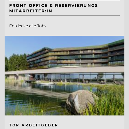
FRONT OFFICE & RESERVIERUNGS
MITARBEITER:IN
Entdecke alle Jobs
TOP ARBEITGEBER