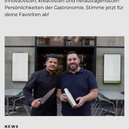
innovativsten, kreativsten und herausragendsten
Persönlichkeiten der Gastronomie. Stimme jetzt für
deine Favoriten ab!
NEWS