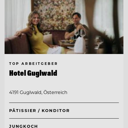
TOP ARBEITGEBER
Hotel Guglwald
4191 Guglwald, Österreich
PÂTISSIER / KONDITOR
JUNGKOCH