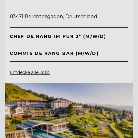
83471 Berchtesgaden, Deutschland
CHEF DE RANG IM PUR 2* (M/W/D)
COMMIS DE RANG BAR (M/W/D)
Entdecke alle Jobs