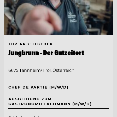
TOP ARBEITGEBER
Jungbrunn - Der Gutzeitort
6675 Tannheim/Tirol, Österreich
CHEF DE PARTIE (M/W/D)
AUSBILDUNG ZUM
GASTRONOMIEFACHMANN (M/W/D)