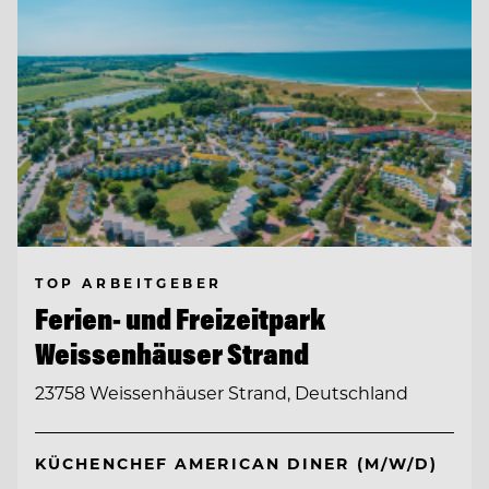
TOP ARBEITGEBER
Ferien- und Freizeitpark
Weissenhäuser Strand
23758 Weissenhäuser Strand, Deutschland
KÜCHENCHEF AMERICAN DINER (M/W/D)