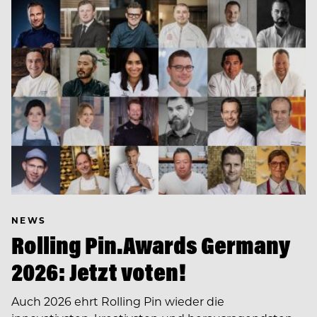
NEWS
Rolling Pin.Awards Germany
2026: Jetzt voten!
Auch 2026 ehrt Rolling Pin wieder die