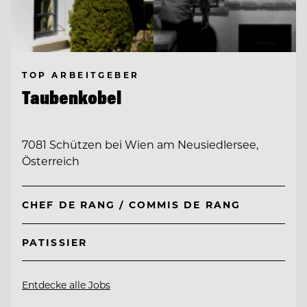
TOP ARBEITGEBER
Taubenkobel
7081 Schützen bei Wien am Neusiedlersee,
Österreich
CHEF DE RANG / COMMIS DE RANG
PATISSIER
Entdecke alle Jobs