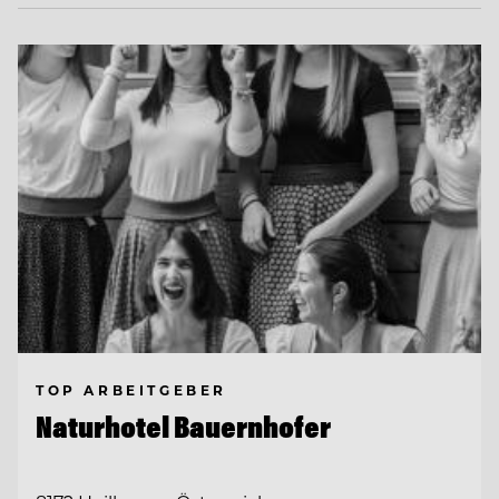
TOP ARBEITGEBER
Naturhotel Bauernhofer