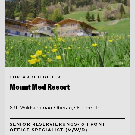
TOP ARBEITGEBER
Mount Med Resort
6311 Wildschönau-Oberau, Österreich
SENIOR RESERVIERUNGS- & FRONT
OFFICE SPECIALIST (M/W/D)