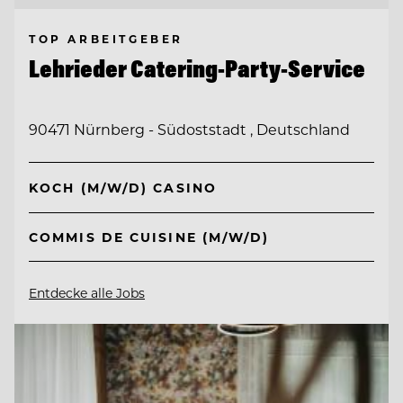
TOP ARBEITGEBER
Lehrieder Catering-Party-Service
90471 Nürnberg - Südoststadt , Deutschland
KOCH (M/W/D) CASINO
COMMIS DE CUISINE (M/W/D)
Entdecke alle Jobs