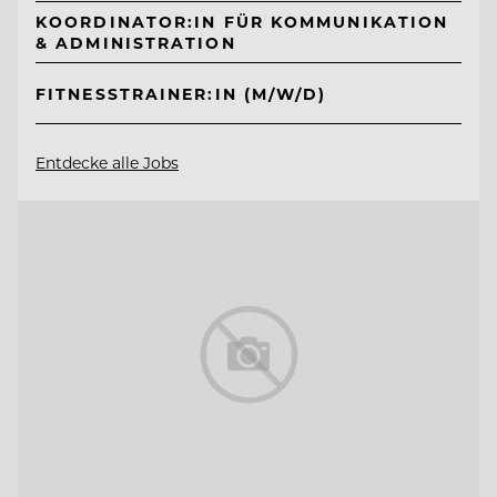
KOORDINATOR:IN FÜR KOMMUNIKATION
& ADMINISTRATION
FITNESSTRAINER:IN (M/W/D)
Entdecke alle Jobs