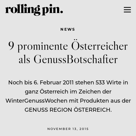
NEWS
9 prominente Österreicher
als GenussBotschafter
Noch bis 6. Februar 2011 stehen 533 Wirte in
ganz Österreich im Zeichen der
WinterGenussWochen mit Produkten aus der
GENUSS REGION ÖSTERREICH.
NOVEMBER 13, 2015