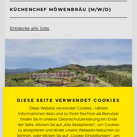
KÜCHENCHEF MÖWENBRÄU (M/W/D)
Entdecke alle Jobs
DIESE SEITE VERWENDET COOKIES
Diese Website verwendet Cookies - nähere
Informationen dazu und zu Ihren Rechten als Benutzer
finden Sie in unserer Datenschutzerklärung am Ende
der Seite. Klicken Sie auf „Alle Akzeptieren“, um Cookies
zu akzeptieren und direkt unsere Webseite besuchen zu
TOP ARBEITGEBER
können, oder klicken Sie auf „Cookie-Einstellungen“, um