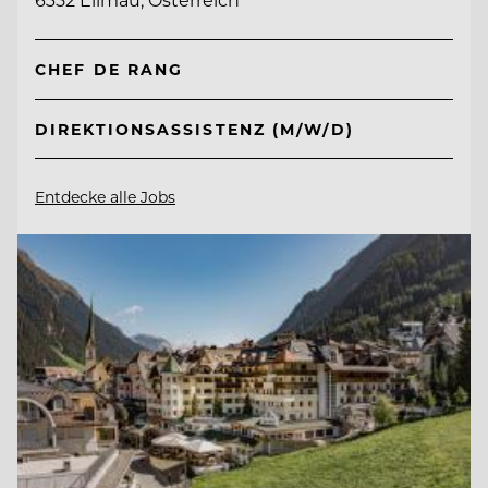
CHEF DE RANG
DIREKTIONSASSISTENZ (M/W/D)
Entdecke alle Jobs