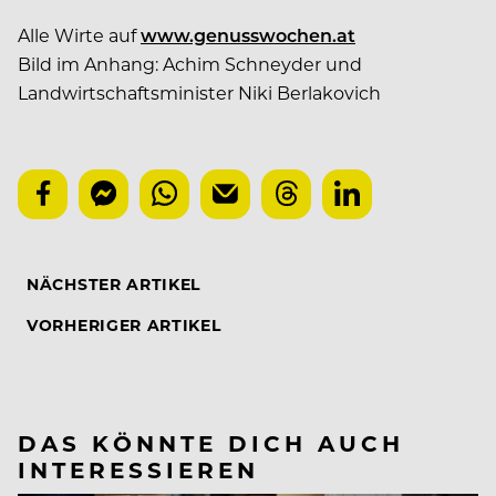
Alle Wirte auf
www.genusswochen.at
Bild im Anhang: Achim Schneyder und
Landwirtschaftsminister Niki Berlakovich
NÄCHSTER ARTIKEL
VORHERIGER ARTIKEL
DAS KÖNNTE DICH AUCH
INTERESSIEREN