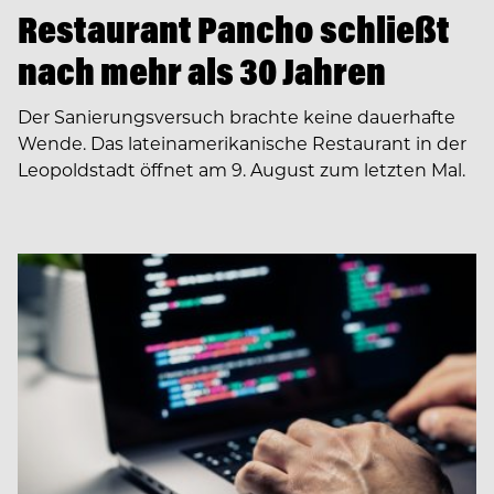
Restaurant Pancho schließt
nach mehr als 30 Jahren
Der Sanierungsversuch brachte keine dauerhafte
Wende. Das lateinamerikanische Restaurant in der
Leopoldstadt öffnet am 9. August zum letzten Mal.