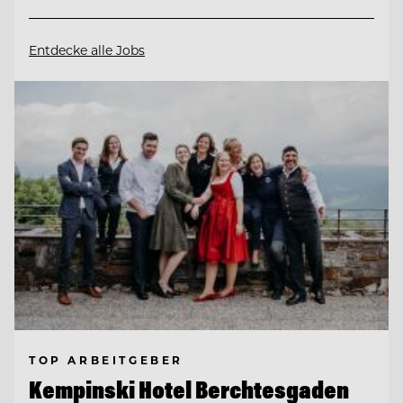
Entdecke alle Jobs
TOP ARBEITGEBER
Kempinski Hotel Berchtesgaden