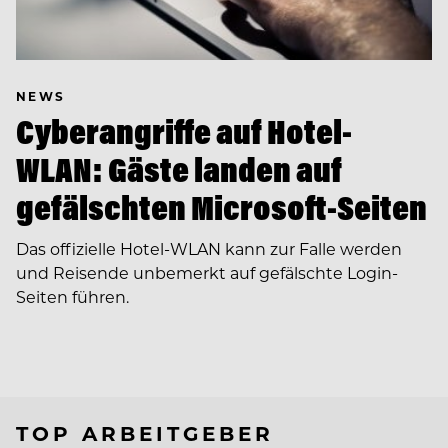
NEWS
Cyberangriffe auf Hotel-
WLAN: Gäste landen auf
gefälschten Microsoft-Seiten
Das offizielle Hotel-WLAN kann zur Falle werden
und Reisende unbemerkt auf gefälschte Login-
Seiten führen.
TOP ARBEITGEBER