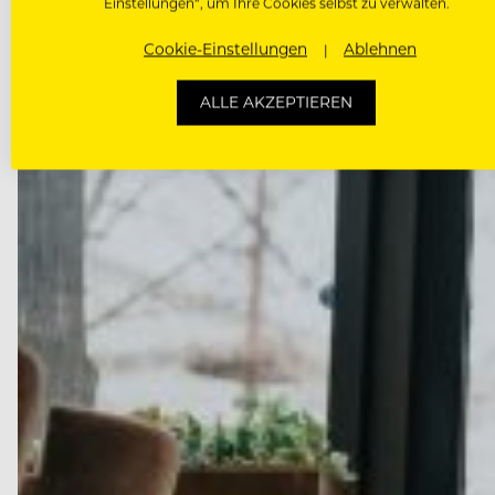
Einstellungen“, um Ihre Cookies selbst zu verwalten.
Cookie-Einstellungen
Ablehnen
ALLE AKZEPTIEREN