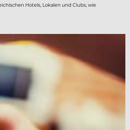
ichischen Hotels, Lokalen und Clubs, wie