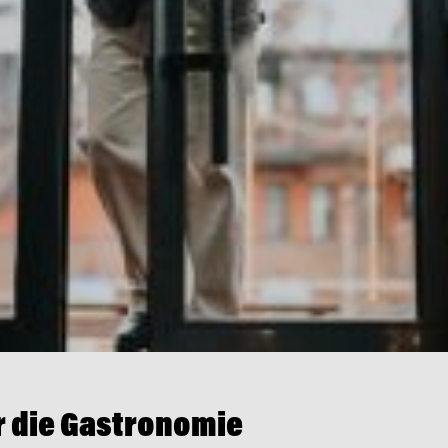
ür die Gastronomie