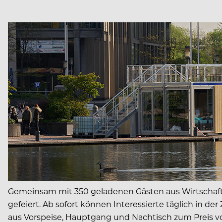
Gemeinsam mit 350 geladenen Gästen aus Wirtschaft,
gefeiert. Ab sofort können Interessierte täglich in d
aus Vorspeise, Hauptgang und Nachtisch zum Preis vo