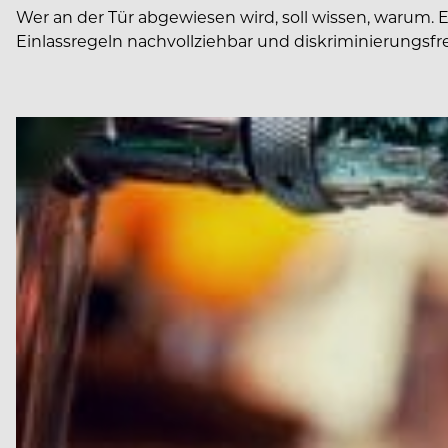
Wer an der Tür abgewiesen wird, soll wissen, warum. 
Einlassregeln nachvollziehbar und diskriminierungsfre