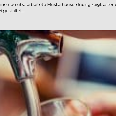
Eine neu überarbeitete Musterhausordnung zeigt österre
i gestaltet…