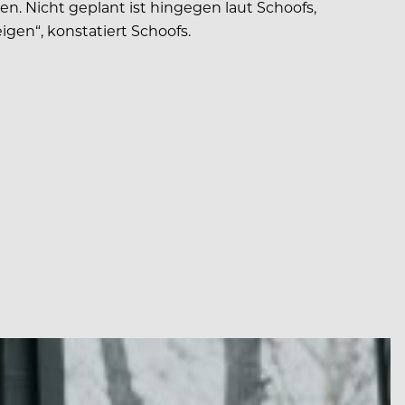
en. Nicht geplant ist hingegen laut Schoofs,
igen“, konstatiert Schoofs.