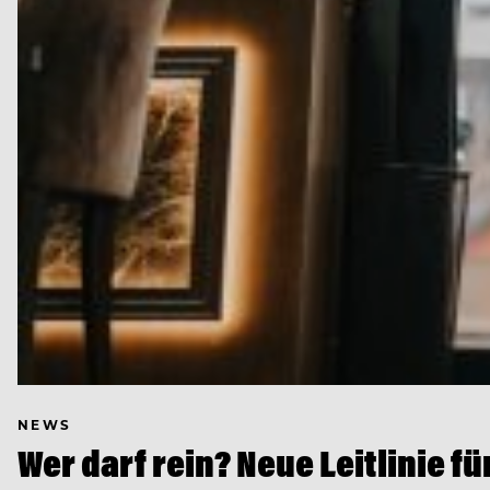
NEWS
Wer darf rein? Neue Leitlinie f