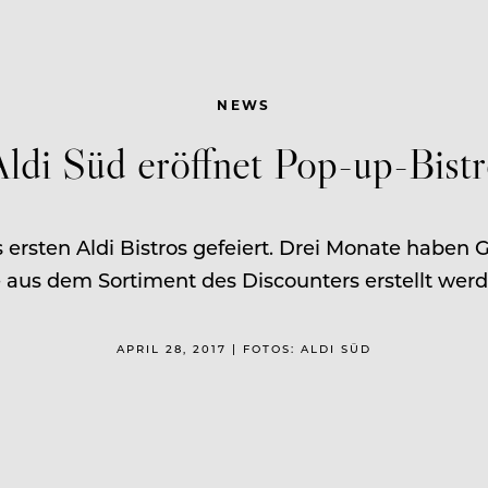
NEWS
ldi Süd eröffnet Pop-up-Bist
ersten Aldi Bistros gefeiert. Drei Monate haben
e aus dem Sortiment des Discounters erstellt werd
APRIL 28, 2017 | FOTOS: ALDI SÜD