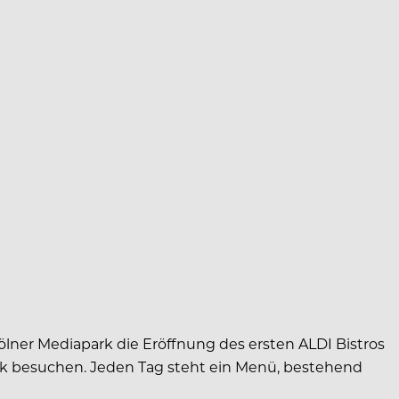
ner Mediapark die Eröffnung des ersten ALDI Bistros
apark besuchen. Jeden Tag steht ein Menü, bestehend