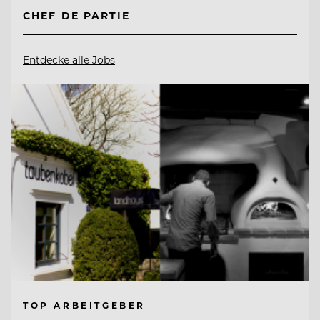
CHEF DE PARTIE
Entdecke alle Jobs
TOP ARBEITGEBER