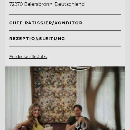
72270 Baiersbronn, Deutschland
CHEF PÂTISSIER/KONDITOR
REZEPTIONSLEITUNG
Entdecke alle Jobs