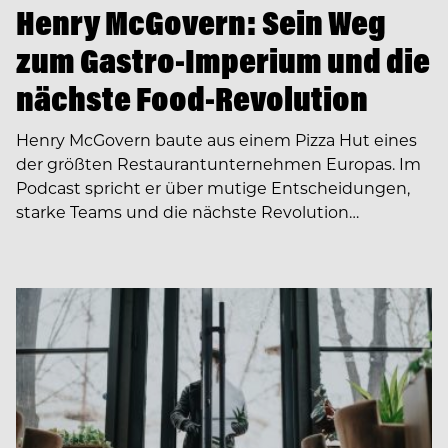
Henry McGovern: Sein Weg
zum Gastro-Imperium und die
nächste Food-Revolution
Henry McGovern baute aus einem Pizza Hut eines
der größten Restaurantunternehmen Europas. Im
Podcast spricht er über mutige Entscheidungen,
starke Teams und die nächste Revolution…