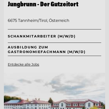
Jungbrunn - Der Gutzeitort
6675 Tannheim/Tirol, Österreich
SCHANKMITARBEITER (M/W/D)
AUSBILDUNG ZUM
GASTRONOMIEFACHMANN (M/W/D)
Entdecke alle Jobs