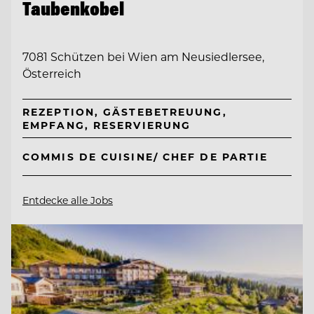
Taubenkobel
7081 Schützen bei Wien am Neusiedlersee,
Österreich
REZEPTION, GÄSTEBETREUUNG,
EMPFANG, RESERVIERUNG
COMMIS DE CUISINE/ CHEF DE PARTIE
Entdecke alle Jobs