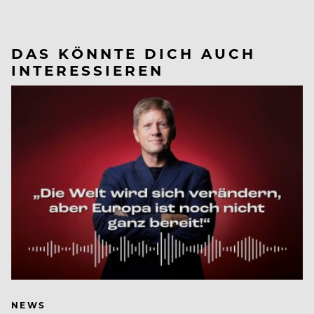
DAS KÖNNTE DICH AUCH
INTERESSIEREN
NEWS