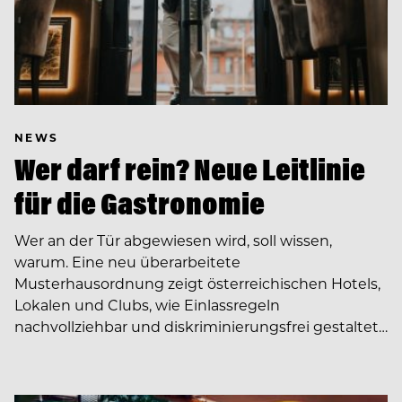
NEWS
Wer darf rein? Neue Leitlinie
für die Gastronomie
Wer an der Tür abgewiesen wird, soll wissen,
warum. Eine neu überarbeitete
Musterhausordnung zeigt österreichischen Hotels,
Lokalen und Clubs, wie Einlassregeln
nachvollziehbar und diskriminierungsfrei gestaltet…