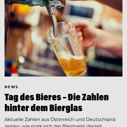
NEWS
Tag des Bieres – Die Zahlen
hinter dem Bierglas
Aktuelle Zahlen aus Österreich und Deutschland
zeigen, wie stark sich der Biermarkt derzeit