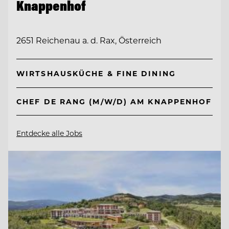
Knappenhof
2651 Reichenau a. d. Rax, Österreich
WIRTSHAUSKÜCHE & FINE DINING
CHEF DE RANG (M/W/D) AM KNAPPENHOF
Entdecke alle Jobs