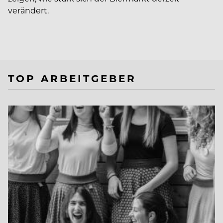
verändert.
TOP ARBEITGEBER