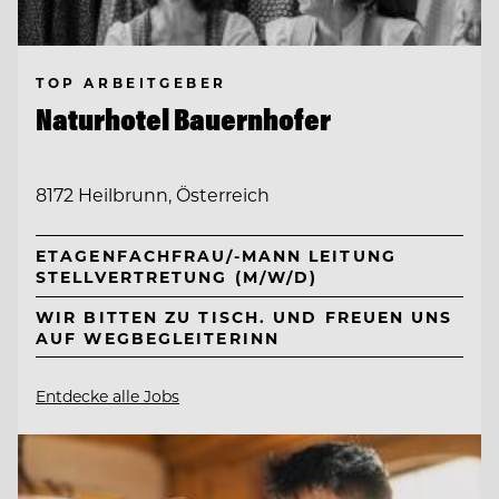
TOP ARBEITGEBER
Naturhotel Bauernhofer
8172 Heilbrunn, Österreich
ETAGENFACHFRAU/-MANN LEITUNG
STELLVERTRETUNG (M/W/D)
WIR BITTEN ZU TISCH. UND FREUEN UNS
AUF WEGBEGLEITERINN
Entdecke alle Jobs