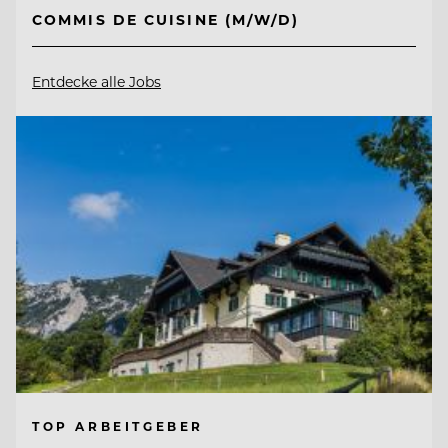
COMMIS DE CUISINE (M/W/D)
Entdecke alle Jobs
TOP ARBEITGEBER