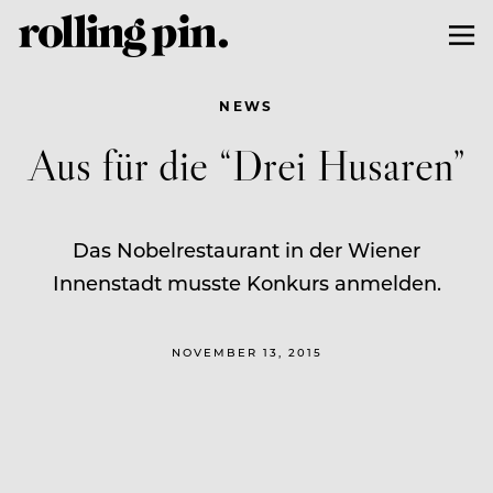
NEWS
Aus für die “Drei Husaren”
Das Nobelrestaurant in der Wiener
Innenstadt musste Konkurs anmelden.
NOVEMBER 13, 2015