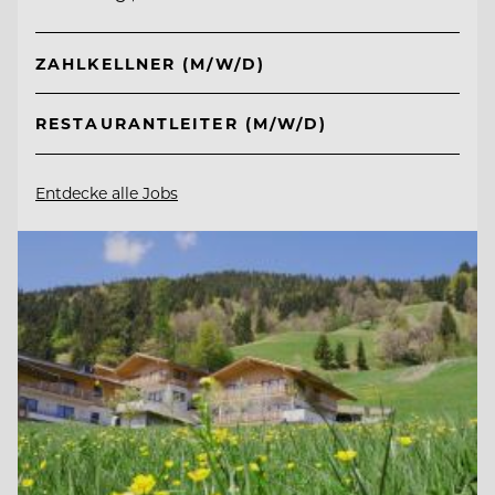
ZAHLKELLNER (M/W/D)
RESTAURANTLEITER (M/W/D)
Entdecke alle Jobs