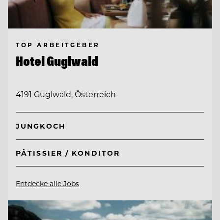
TOP ARBEITGEBER
Hotel Guglwald
4191 Guglwald, Österreich
JUNGKOCH
PÂTISSIER / KONDITOR
Entdecke alle Jobs