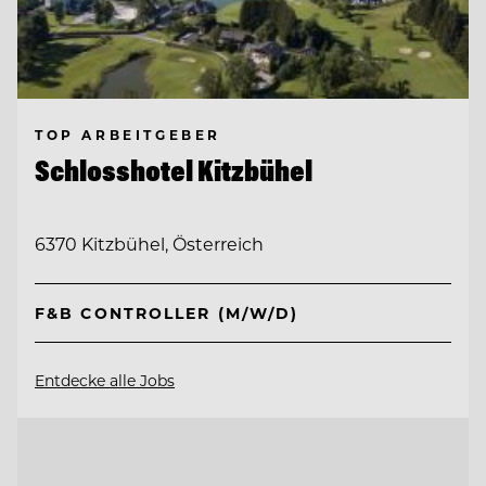
TOP ARBEITGEBER
Schlosshotel Kitzbühel
6370 Kitzbühel, Österreich
F&B CONTROLLER (M/W/D)
Entdecke alle Jobs