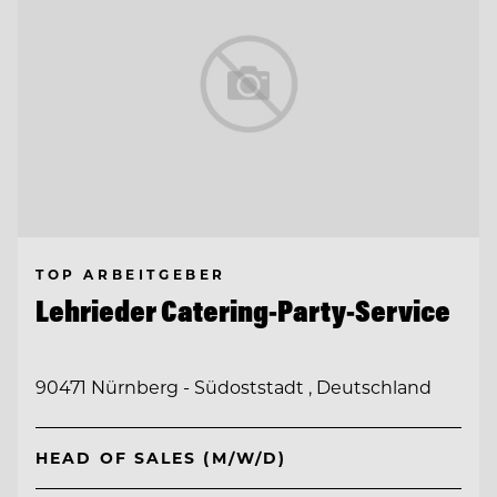
TOP ARBEITGEBER
Lehrieder Catering-Party-Service
90471 Nürnberg - Südoststadt , Deutschland
HEAD OF SALES (M/W/D)