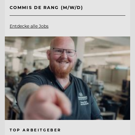
COMMIS DE RANG (M/W/D)
Entdecke alle Jobs
TOP ARBEITGEBER