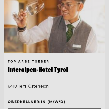
TOP ARBEITGEBER
Interalpen-Hotel Tyrol
6410 Telfs, Österreich
OBERKELLNER:IN (M/W/D)