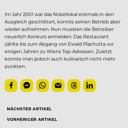
Im Jahr 2001 war das Nobellokal erstmals in den
Ausgleich geschlittert, konnte seinen Betrieb aber
wieder aufnehmen. Nun mussten die Betreiber
neuerlich Konkurs anmelden. Das Restaurant
zählte bis zum Abgang von Ewald Plachutta vor
einigen Jahren zu Wiens Top-Adressen. Zuletzt
konnte man jedoch auch kulinarisch nicht mehr
punkten.
NÄCHSTER ARTIKEL
VORHERIGER ARTIKEL