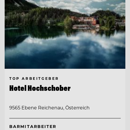
TOP ARBEITGEBER
Hotel Hochschober
9565 Ebene Reichenau, Österreich
BARMITARBEITER