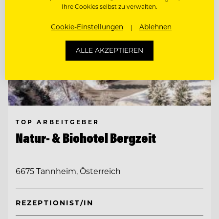
Ihre Cookies selbst zu verwalten.
Cookie-Einstellungen
Ablehnen
ALLE AKZEPTIEREN
TOP ARBEITGEBER
Natur- & Biohotel Bergzeit
6675 Tannheim, Österreich
REZEPTIONIST/IN