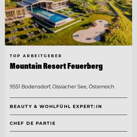
TOP ARBEITGEBER
Mountain Resort Feuerberg
9551 Bodensdorf, Ossiacher See, Österreich
BEAUTY & WOHLFÜHL EXPERT:IN
CHEF DE PARTIE