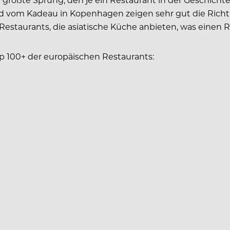
ard vom Kadeau in Kopenhagen zeigen sehr gut die Richt
Restaurants, die asiatische Küche anbieten, was einen Rek
op 100+ der europäischen Restaurants: