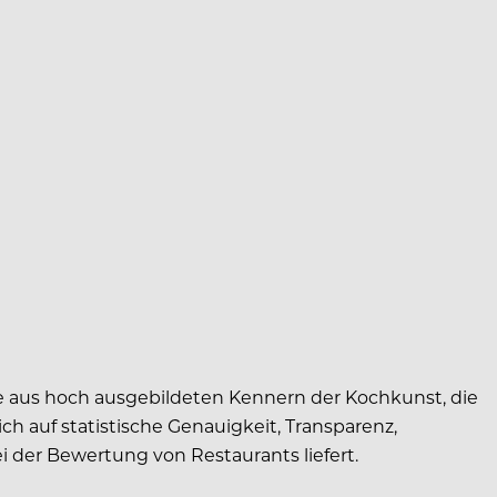
 aus hoch ausgebildeten Kennern der Kochkunst, die
h auf statistische Genauigkeit, Transparenz,
 der Bewertung von Restaurants liefert.