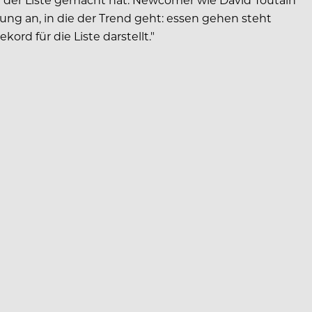
ung an, in die der Trend geht: essen gehen steht
ord für die Liste darstellt."