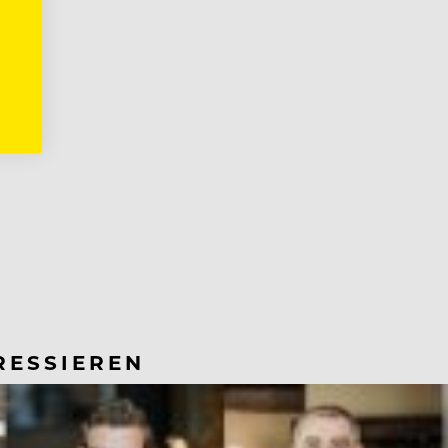
RESSIEREN