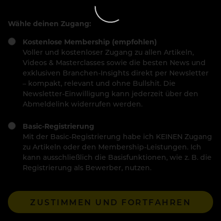
Wähle deinen Zugang:
Kostenlose Membership (empfohlen)
Voller und kostenloser Zugang zu allen Artikeln,
Videos & Masterclasses sowie die besten News und
exklusiven Branchen-Insights direkt per Newsletter
– kompakt, relevant und ohne Bullshit. Die
Newsletter-Einwilligung kann jederzeit über den
Abmeldelink widerrufen werden.
Basic-Registrierung
Mit der Basic-Registrierung habe ich KEINEN Zugang
zu Artikeln oder den Membership-Leistungen. Ich
kann ausschließlich die Basisfunktionen, wie z. B. die
Registrierung als Bewerber, nutzen.
ZUSTIMMEN UND FORTFAHREN