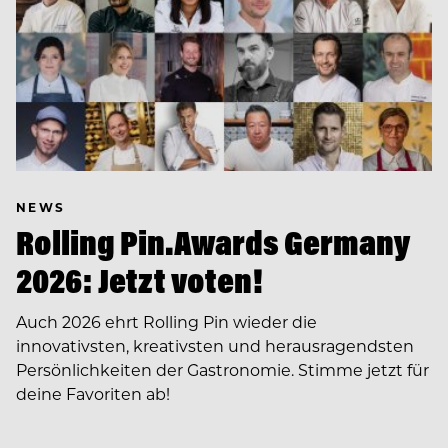
NEWS
Rolling Pin.Awards Germany
2026: Jetzt voten!
Auch 2026 ehrt Rolling Pin wieder die
innovativsten, kreativsten und herausragendsten
Persönlichkeiten der Gastronomie. Stimme jetzt für
deine Favoriten ab!