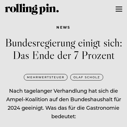
NEWS
Bundesregierung einigt sich:
Das Ende der 7 Prozent
MEHRWERTSTEUER
OLAF SCHOLZ
Nach tagelanger Verhandlung hat sich die
Ampel-Koalition auf den Bundeshaushalt für
2024 geeinigt. Was das für die Gastronomie
bedeutet: