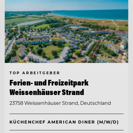
TOP ARBEITGEBER
Ferien- und Freizeitpark
Weissenhäuser Strand
23758 Weissenhäuser Strand, Deutschland
KÜCHENCHEF AMERICAN DINER (M/W/D)