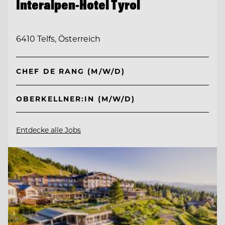
Interalpen-Hotel Tyrol
6410 Telfs, Österreich
CHEF DE RANG (M/W/D)
OBERKELLNER:IN (M/W/D)
Entdecke alle Jobs