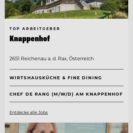
TOP ARBEITGEBER
Knappenhof
2651 Reichenau a. d. Rax, Österreich
WIRTSHAUSKÜCHE & FINE DINING
CHEF DE RANG (M/W/D) AM KNAPPENHOF
Entdecke alle Jobs