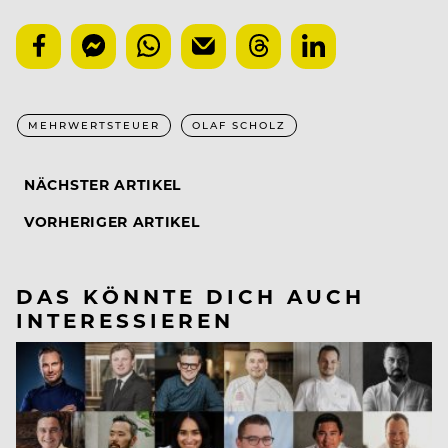
MEHRWERTSTEUER
OLAF SCHOLZ
NÄCHSTER ARTIKEL
VORHERIGER ARTIKEL
DAS KÖNNTE DICH AUCH
INTERESSIEREN