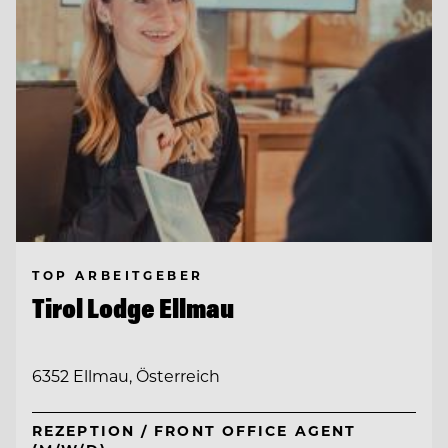
TOP ARBEITGEBER
Tirol Lodge Ellmau
6352 Ellmau, Österreich
REZEPTION / FRONT OFFICE AGENT