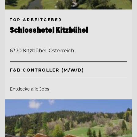
TOP ARBEITGEBER
Schlosshotel Kitzbühel
6370 Kitzbühel, Österreich
F&B CONTROLLER (M/W/D)
Entdecke alle Jobs