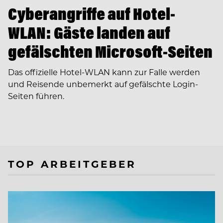
Cyberangriffe auf Hotel-
WLAN: Gäste landen auf
gefälschten Microsoft-Seiten
Das offizielle Hotel-WLAN kann zur Falle werden
und Reisende unbemerkt auf gefälschte Login-
Seiten führen.
TOP ARBEITGEBER