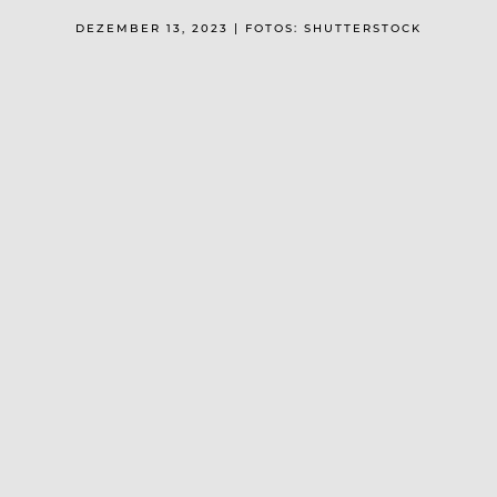
DEZEMBER 13, 2023 | FOTOS: SHUTTERSTOCK