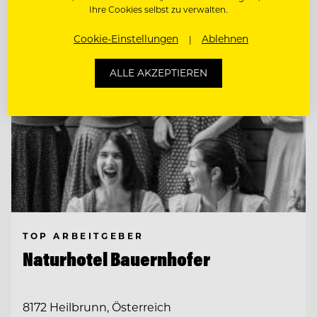
Ihre Cookies selbst zu verwalten.
Cookie-Einstellungen
Ablehnen
ALLE AKZEPTIEREN
TOP ARBEITGEBER
Naturhotel Bauernhofer
8172 Heilbrunn, Österreich