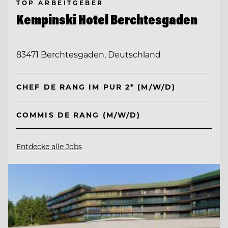
TOP ARBEITGEBER
Kempinski Hotel Berchtesgaden
83471 Berchtesgaden, Deutschland
CHEF DE RANG IM PUR 2* (M/W/D)
COMMIS DE RANG (M/W/D)
Entdecke alle Jobs