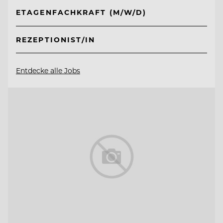
ETAGENFACHKRAFT (M/W/D)
REZEPTIONIST/IN
Entdecke alle Jobs