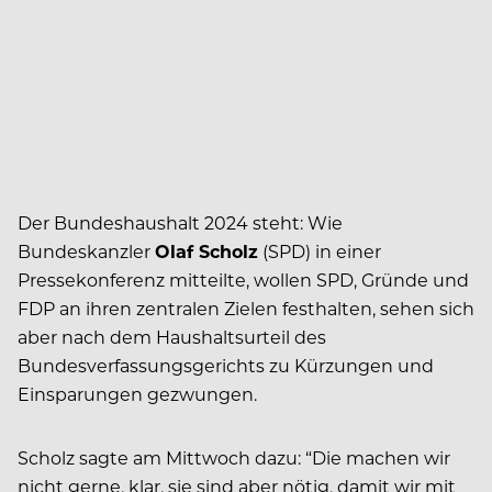
Der Bundeshaushalt 2024 steht: Wie
Bundeskanzler
Olaf Scholz
(SPD) in einer
Pressekonferenz mitteilte, wollen SPD, Gründe und
FDP an ihren zentralen Zielen festhalten, sehen sich
aber nach dem Haushaltsurteil des
Bundesverfassungsgerichts zu Kürzungen und
Einsparungen gezwungen.
Scholz sagte am Mittwoch dazu: “Die machen wir
nicht gerne, klar, sie sind aber nötig, damit wir mit