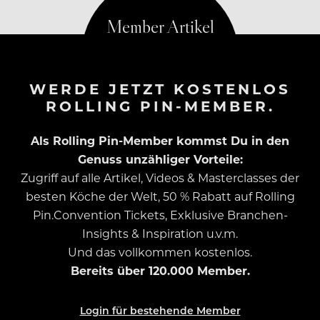
WERDE JETZT KOSTENLOS
ROLLING PIN-MEMBER.
Als Rolling Pin-Member kommst Du in den
Genuss unzähliger Vorteile:
Zugriff auf alle Artikel, Videos & Masterclasses der
besten Köche der Welt, 50 % Rabatt auf Rolling
Pin.Convention Tickets, Exklusive Branchen-
Insights & Inspiration u.v.m.
Und das vollkommen kostenlos.
Bereits über 120.000 Member.
Login für bestehende Member