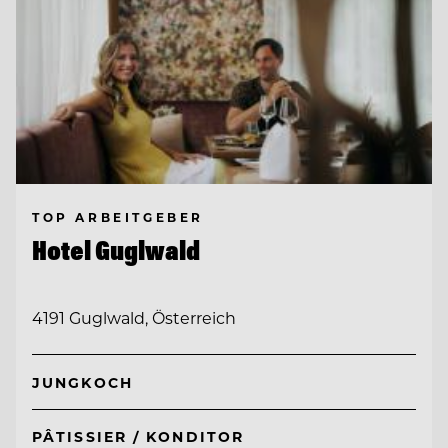
TOP ARBEITGEBER
Hotel Guglwald
4191 Guglwald, Österreich
JUNGKOCH
PÂTISSIER / KONDITOR