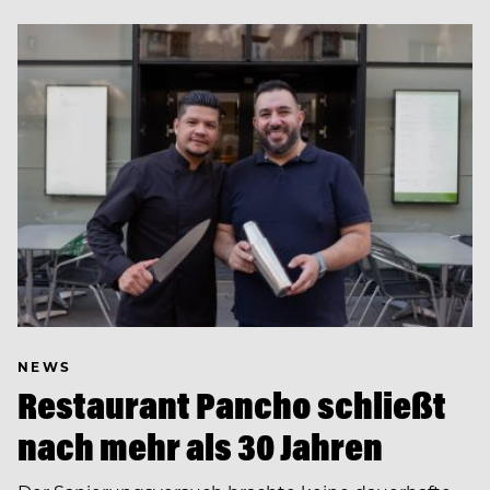
NEWS
Restaurant Pancho schließt
nach mehr als 30 Jahren