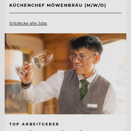
KÜCHENCHEF MÖWENBRÄU (M/W/D)
Entdecke alle Jobs
TOP ARBEITGEBER