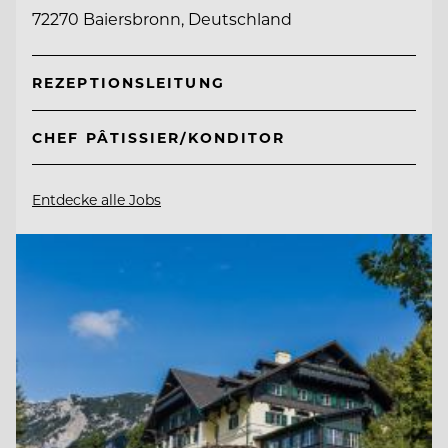
72270 Baiersbronn, Deutschland
REZEPTIONSLEITUNG
CHEF PÂTISSIER/KONDITOR
Entdecke alle Jobs