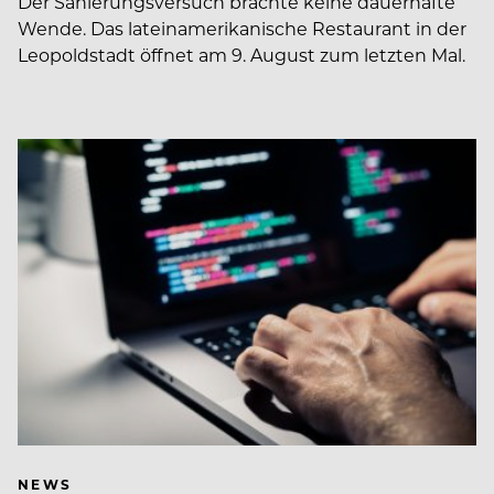
Der Sanierungsversuch brachte keine dauerhafte
Wende. Das lateinamerikanische Restaurant in der
Leopoldstadt öffnet am 9. August zum letzten Mal.
NEWS