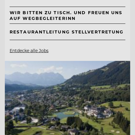
WIR BITTEN ZU TISCH. UND FREUEN UNS
AUF WEGBEGLEITERINN
RESTAURANTLEITUNG STELLVERTRETUNG
Entdecke alle Jobs