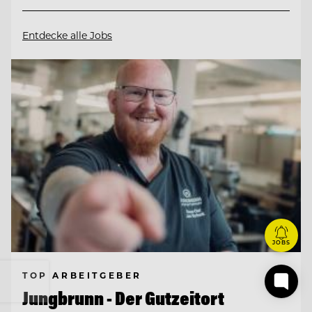
Entdecke alle Jobs
JOBS
TOP ARBEITGEBER
Jungbrunn - Der Gutzeitort