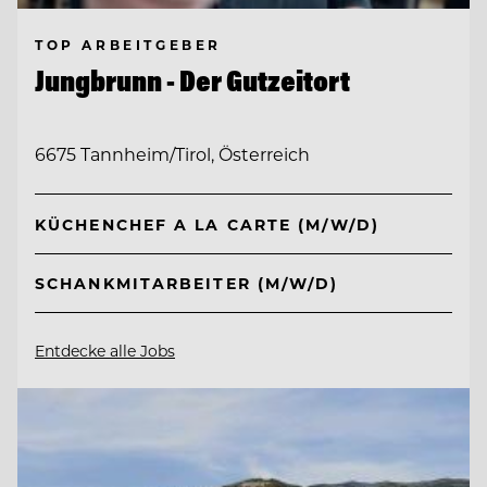
TOP ARBEITGEBER
Jungbrunn - Der Gutzeitort
6675 Tannheim/Tirol, Österreich
KÜCHENCHEF A LA CARTE (M/W/D)
SCHANKMITARBEITER (M/W/D)
Entdecke alle Jobs