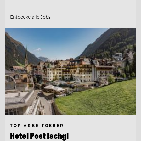
Entdecke alle Jobs
TOP ARBEITGEBER
Hotel Post Ischgl