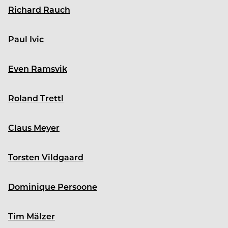
Richard Rauch
Paul Ivic
Even Ramsvik
Roland Trettl
Claus Meyer
Torsten Vildgaard
Dominique Persoone
Tim Mälzer