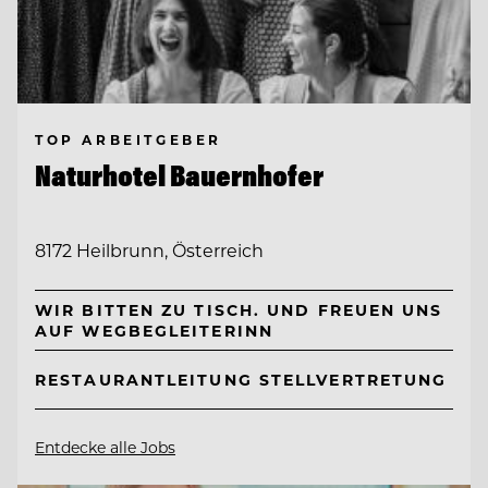
TOP ARBEITGEBER
Naturhotel Bauernhofer
8172 Heilbrunn, Österreich
WIR BITTEN ZU TISCH. UND FREUEN UNS
AUF WEGBEGLEITERINN
RESTAURANTLEITUNG STELLVERTRETUNG
Entdecke alle Jobs