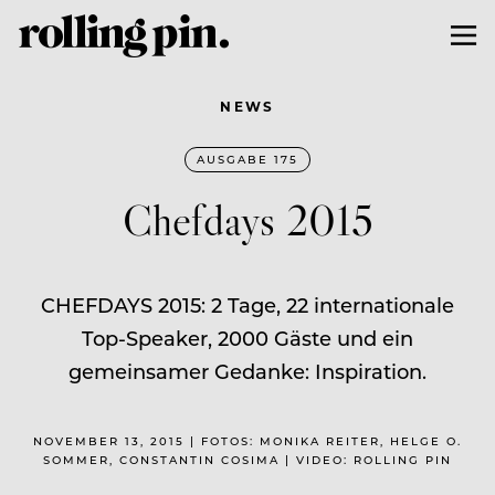
NEWS
AUSGABE 175
Chefdays 2015
CHEFDAYS 2015: 2 Tage, 22 internationale
Top-Speaker, 2000 Gäste und ein
gemeinsamer Gedanke: Inspiration.
NOVEMBER 13, 2015 | FOTOS: MONIKA REITER, HELGE O.
SOMMER, CONSTANTIN COSIMA | VIDEO: ROLLING PIN