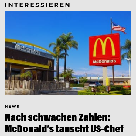
INTERESSIEREN
NEWS
Nach schwachen Zahlen:
McDonald’s tauscht US-Chef