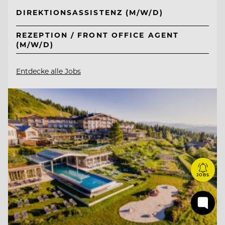
DIREKTIONSASSISTENZ (M/W/D)
REZEPTION / FRONT OFFICE AGENT
(M/W/D)
Entdecke alle Jobs
JOBS