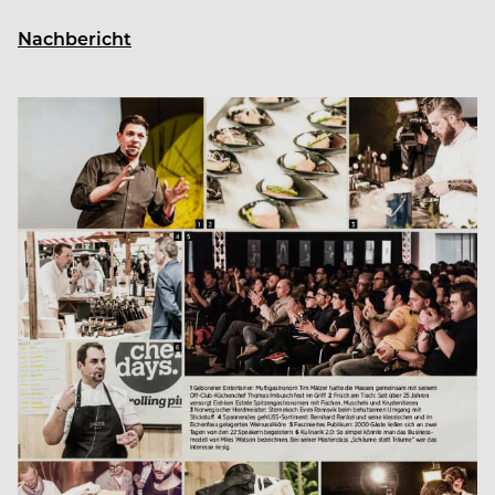
Nachbericht