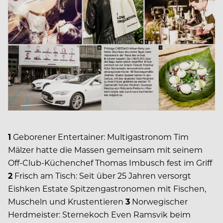
1
Geborener Entertainer: Multigastronom Tim
Mälzer hatte die Massen gemeinsam mit seinem
Off-Club-Küchenchef Thomas Imbusch fest im Griff
2
Frisch am Tisch: Seit über 25 Jahren versorgt
Eishken Estate Spitzengastronomen mit Fischen,
Muscheln und Krustentieren
3
Norwegischer
Herdmeister: Sternekoch Even Ramsvik beim