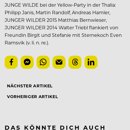
JUNGE WILDE bei der Yellow-Party in der Thalia:
Philipp Janis, Martin Randolf, Andreas Hamler,
JUNGER WILDER 2015 Matthias Bernwieser,
JUNGER WILDER 2014 Walter Triebl flankiert von
Freundin Birgit und Stefanie mit Sternekoch Even
Ramsvik (v. li. n. re.).
NÄCHSTER ARTIKEL
VORHERIGER ARTIKEL
DAS KÖNNTE DICH AUCH