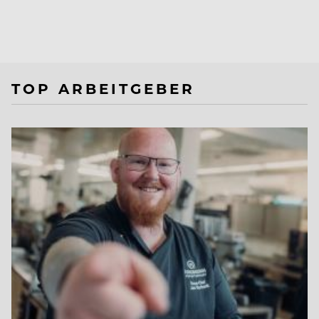
TOP ARBEITGEBER