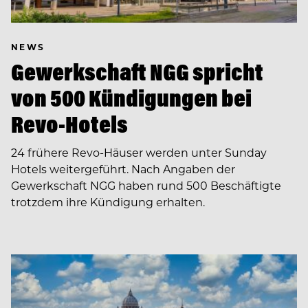
NEWS
Gewerkschaft NGG spricht
von 500 Kündigungen bei
Revo-Hotels
24 frühere Revo-Häuser werden unter Sunday
Hotels weitergeführt. Nach Angaben der
Gewerkschaft NGG haben rund 500 Beschäftigte
trotzdem ihre Kündigung erhalten.