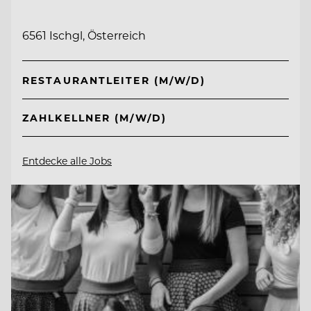
6561 Ischgl, Österreich
RESTAURANTLEITER (M/W/D)
ZAHLKELLNER (M/W/D)
Entdecke alle Jobs