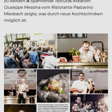
zu werden
11
Spannende Texturas-Kreation:
Giuseppe Messina vom Ristorante Pastavino
Miesbach zeigte, was durch neue Kochtechniken
möglich ist.