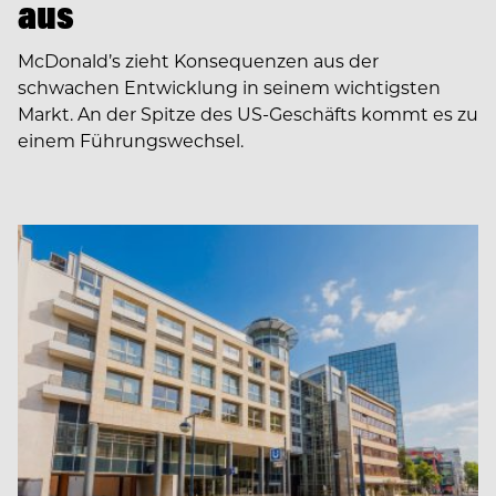
aus
McDonald’s zieht Konsequenzen aus der
schwachen Entwicklung in seinem wichtigsten
Markt. An der Spitze des US-Geschäfts kommt es zu
einem Führungswechsel.