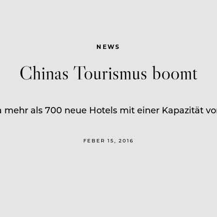
NEWS
Chinas Tourismus boomt
mehr als 700 neue Hotels mit einer Kapazität v
FEBER 15, 2016