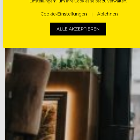
Einstellungen“, um Ihre Cookies selbst zu verwalten.
Cookie-Einstellungen
Ablehnen
ALLE AKZEPTIEREN