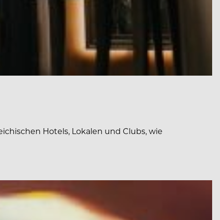
ichischen Hotels, Lokalen und Clubs, wie