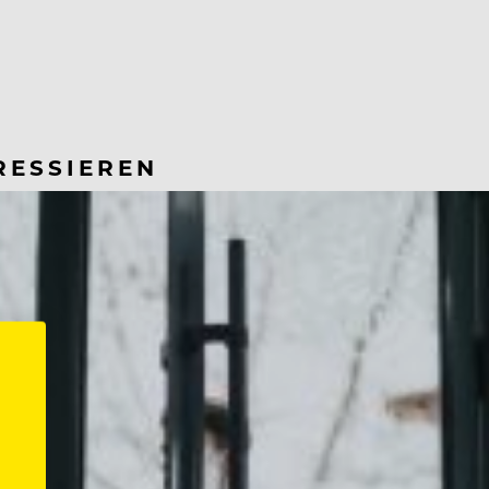
RESSIEREN