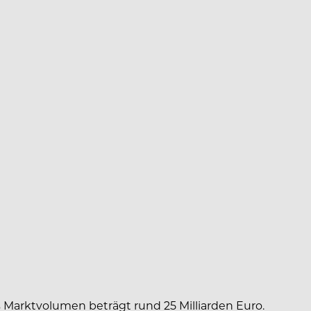
 Marktvolumen beträgt rund 25 Milliarden Euro.