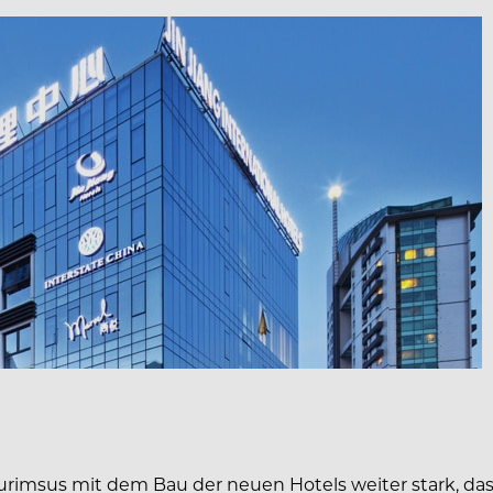
urimsus mit dem Bau der neuen Hotels weiter stark, das