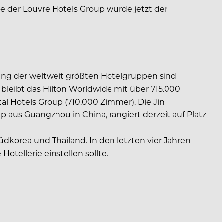
e der Louvre Hotels Group wurde jetzt der
ng der weltweit größten Hotelgruppen sind
 bleibt das Hilton Worldwide mit über 715.000
tal Hotels Group (710.000 Zimmer). Die Jin
 aus Guangzhou in China, rangiert derzeit auf Platz
üdkorea und Thailand. In den letzten vier Jahren
Hotellerie einstellen sollte.