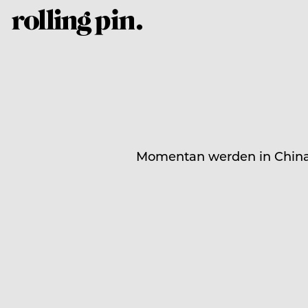
Momentan werden in China 