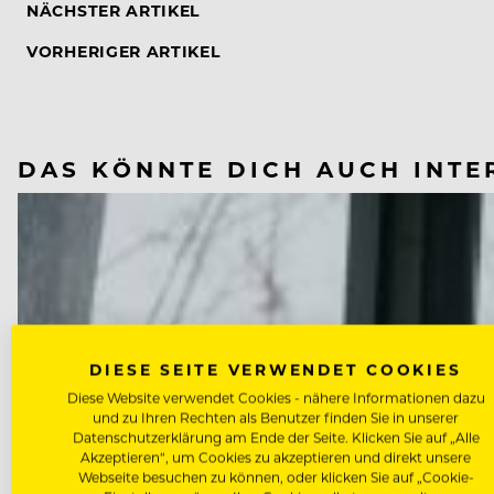
NÄCHSTER ARTIKEL
VORHERIGER ARTIKEL
DAS KÖNNTE DICH AUCH INTE
DIESE SEITE VERWENDET COOKIES
Diese Website verwendet Cookies - nähere Informationen dazu
und zu Ihren Rechten als Benutzer finden Sie in unserer
Datenschutzerklärung am Ende der Seite. Klicken Sie auf „Alle
Akzeptieren“, um Cookies zu akzeptieren und direkt unsere
Webseite besuchen zu können, oder klicken Sie auf „Cookie-