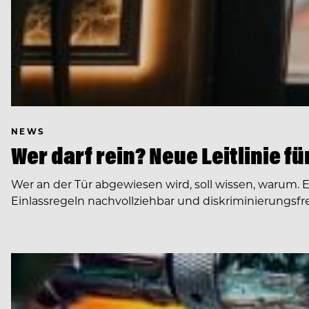
NEWS
Wer darf rein? Neue Leitlinie f
Wer an der Tür abgewiesen wird, soll wissen, warum. 
Einlassregeln nachvollziehbar und diskriminierungsfre