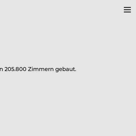
on 205.800 Zimmern gebaut.